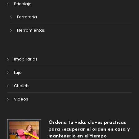
Bricolaje
Ferreteria
Herramientas
Imobiliarias
Lujo
Chalets
Videos
Ordena tu vida: claves prácticas
para recuperar el orden en casa y
mantenerlo en el tiempo