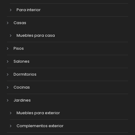
Para interior
Casas
Muebles para casa
Pisos
Salones
Dormitorios
Cocinas
Jardines
Muebles para exterior
Complementos exterior