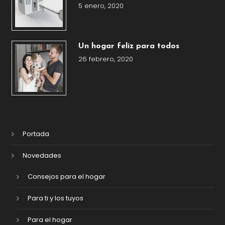
5 enero, 2020
Un hogar feliz para todos
26 febrero, 2020
Portada
Novedades
Consejos para el hogar
Para ti y los tuyos
Para el hogar