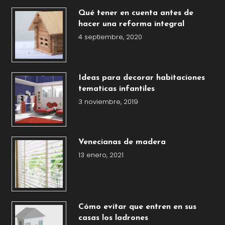
Qué tener en cuenta antes de
hacer una reforma integral
4 septiembre, 2020
Ideas para decorar habitaciones
tematicas infantiles
3 noviembre, 2019
Venecianas de madera
13 enero, 2021
Cómo evitar que entren en sus
casas los ladrones