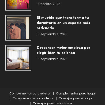
9 febrero, 2026
El mueble que transforma tu
dormitorio en un espacio más
ordenado
16 septiembre, 2025
Descansar mejor empieza por
elegir bien tu colchón
16 septiembre, 2025
Complementos para exterior
Complementos para hogar
Complementos para interior
Consejos para el hogar
Consejos para ti y los tuyos