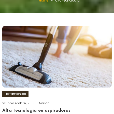
Home
alta tecnología
Herramientas
28 noviembre, 2013
Adrian
Alta tecnología en aspiradoras