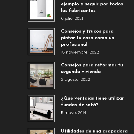
ejemplo a seguir por todos
los fabricantes
6 julio, 2021
Consejos y trucos para
pintar tu casa como un
profesional
18 noviembre, 2022
Consejos para reformar tu
segunda vivienda
2 agosto, 2022
¿Qué ventajas tiene utilizar
fundas de sofá?
5 mayo, 2014
Utilidades de una grapadora