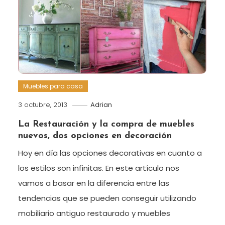
Muebles para casa
3 octubre, 2013
Adrian
La Restauración y la compra de muebles
nuevos, dos opciones en decoración
Hoy en día las opciones decorativas en cuanto a
los estilos son infinitas. En este artículo nos
vamos a basar en la diferencia entre las
tendencias que se pueden conseguir utilizando
mobiliario antiguo restaurado y muebles