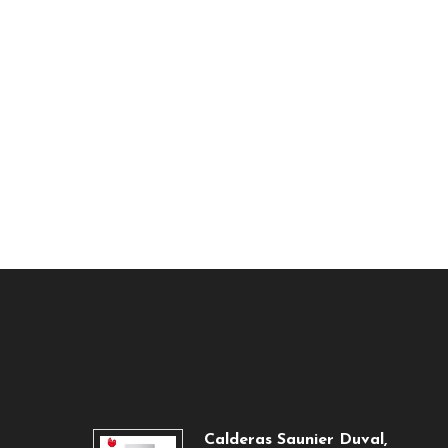
Calderas Saunier Duval,