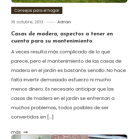
Consejos para el hogar
16 octubre, 2013
Adrian
Casas de madera, aspectos a tener en
cuenta para su mantenimiento
A veces resulta más complicado de lo que
parece, pero el mantenimiento de las casas de
madera en el jardín es bastante sencillo. No hace
falta invertir demasiado esfuerzo ni mucho
menos dinero. Es necesario anticipar que las
casas de madera en el jardín se enfrentan a
muchos problemas, todos posibles de ser
convertidos en […]
más