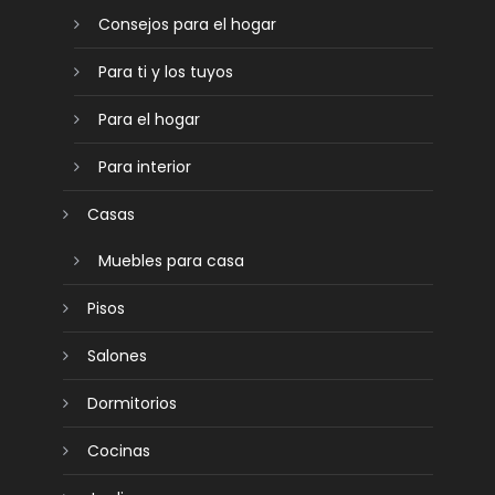
Consejos para el hogar
Para ti y los tuyos
Para el hogar
Para interior
Casas
Muebles para casa
Pisos
Salones
Dormitorios
Cocinas