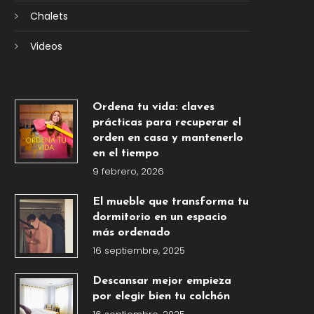
Chalets
Videos
Ordena tu vida: claves
prácticas para recuperar el
orden en casa y mantenerlo
en el tiempo
9 febrero, 2026
El mueble que transforma tu
dormitorio en un espacio
más ordenado
16 septiembre, 2025
Descansar mejor empieza
por elegir bien tu colchón