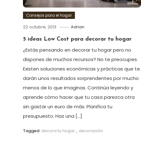
Consejos para el hogar
22 octubre, 2013
Adrian
5 ideas Low Cost para decorar tu hogar
¿Estás pensando en decorar tu hogar pero no
dispones de muchos recursos? No te preocupes.
Existen soluciones económicas y prácticas que te
darán unos resultados sorprendentes por mucho
menos de lo que imaginas. Continúa leyendo y
aprende cómo hacer que tu casa parezca otra
sin gastar un euro de más. Planifica tu
presupuesto. Haz una […]
Tagged
decora tu hogar
,
decoración