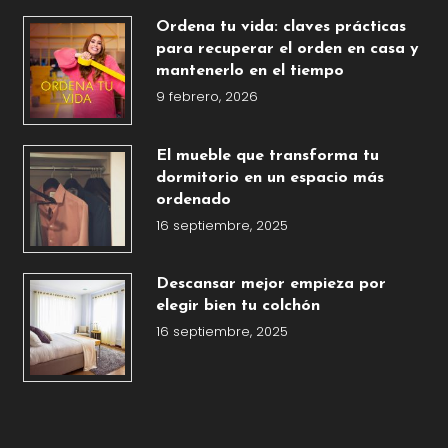
Ordena tu vida: claves prácticas
para recuperar el orden en casa y
mantenerlo en el tiempo
9 febrero, 2026
El mueble que transforma tu
dormitorio en un espacio más
ordenado
16 septiembre, 2025
Descansar mejor empieza por
elegir bien tu colchón
16 septiembre, 2025