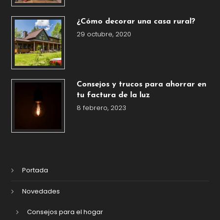
¿Cómo decorar una casa rural?
29 octubre, 2020
Consejos y trucos para ahorrar en
tu factura de la luz
8 febrero, 2023
Portada
Novedades
Consejos para el hogar