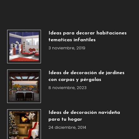
Ideas para decorar habitaciones
tematicas infantiles
3 noviembre, 2019
Ideas de decoración de jardines
con carpas y pérgolas
8 noviembre, 2023
Ideas de decoración navideña
para tu hogar
24 diciembre, 2014