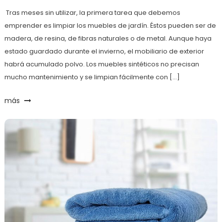
Tras meses sin utilizar, la primera tarea que debemos
emprender es limpiar los muebles de jardín. Éstos pueden ser de
madera, de resina, de fibras naturales o de metal. Aunque haya
estado guardado durante el invierno, el mobiliario de exterior
habrá acumulado polvo. Los muebles sintéticos no precisan
mucho mantenimiento y se limpian fácilmente con […]
más