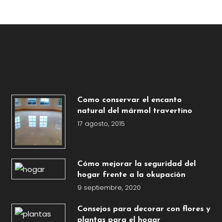
Como conservar el encanto
natural del mármol travertino
17 agosto, 2015
Cómo mejorar la seguridad del
hogar frente a la okupación
9 septiembre, 2020
Consejos para decorar con flores y
plantas para el hogar