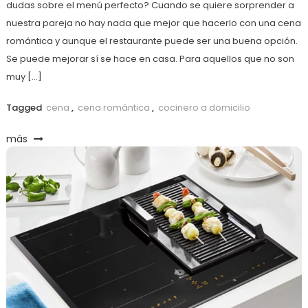
dudas sobre el menú perfecto? Cuando se quiere sorprender a
nuestra pareja no hay nada que mejor que hacerlo con una cena
romántica y aunque el restaurante puede ser una buena opción.
Se puede mejorar sí se hace en casa. Para aquellos que no son
muy […]
Tagged
cena
,
cena romántica
,
cocinero a domicilio
más