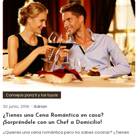
Consejos para ti y los tuyos
30 junio, 2014
Adrian
¿Tienes una Cena Romántica en casa?
¡Sorpréndele con un Chef a Domicilio!
¿Quieres una cena romántica pero no sabes cocinar? ¿Tienes