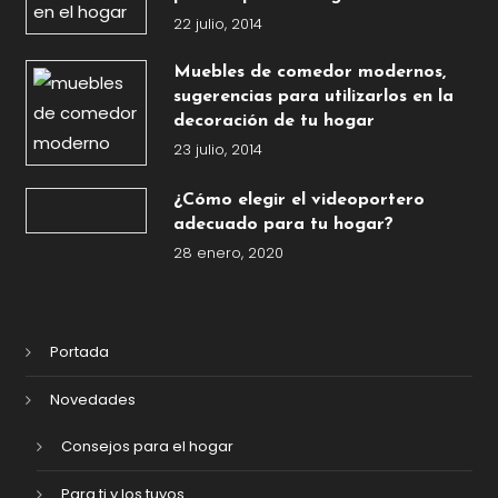
22 julio, 2014
Muebles de comedor modernos,
sugerencias para utilizarlos en la
decoración de tu hogar
23 julio, 2014
¿Cómo elegir el videoportero
adecuado para tu hogar?
28 enero, 2020
Portada
Novedades
Consejos para el hogar
Para ti y los tuyos