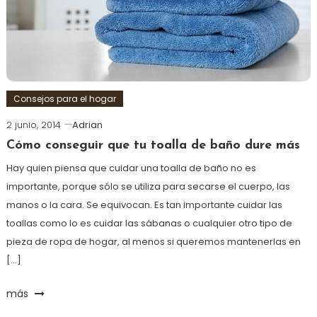
Consejos para el hogar
2 junio, 2014
Adrian
Cómo conseguir que tu toalla de baño dure más
Hay quien piensa que cuidar una toalla de baño no es
importante, porque sólo se utiliza para secarse el cuerpo, las
manos o la cara. Se equivocan. Es tan importante cuidar las
toallas como lo es cuidar las sábanas o cualquier otro tipo de
pieza de ropa de hogar, al menos si queremos mantenerlas en
[…]
más