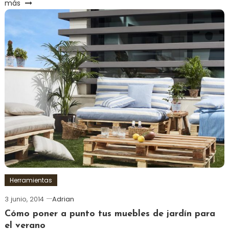
más
Herramientas
3 junio, 2014
Adrian
Cómo poner a punto tus muebles de jardín para
el verano