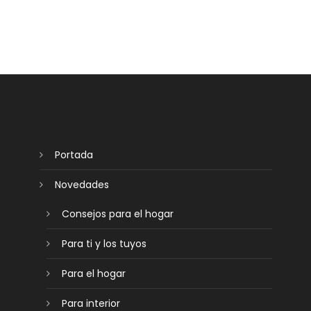
Portada
Novedades
Consejos para el hogar
Para ti y los tuyos
Para el hogar
Para interior