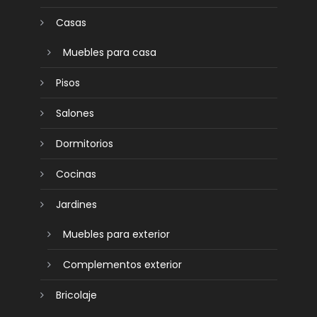
Casas
Muebles para casa
Pisos
Salones
Dormitorios
Cocinas
Jardines
Muebles para exterior
Complementos exterior
Bricolaje