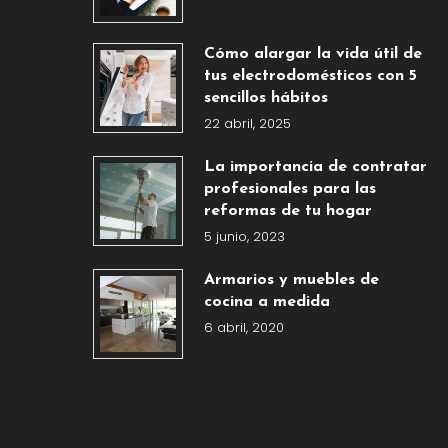
Cómo alargar la vida útil de
tus electrodomésticos con 5
sencillos hábitos
22 abril, 2025
La importancia de contratar
profesionales para las
reformas de tu hogar
5 junio, 2023
Armarios y muebles de
cocina a medida
6 abril, 2020