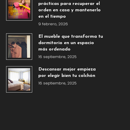
prácticas para recuperar el
orden en casa y mantenerlo
en el tiempo
9 febrero, 2026
El mueble que transforma tu
dormitorio en un espacio
más ordenado
16 septiembre, 2025
Descansar mejor empieza
por elegir bien tu colchón
16 septiembre, 2025