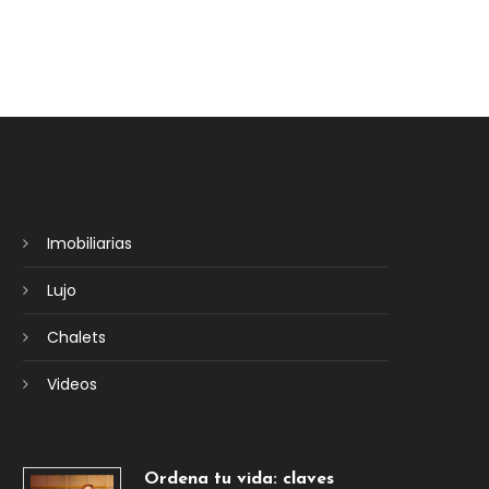
Imobiliarias
Lujo
Chalets
Videos
Ordena tu vida: claves