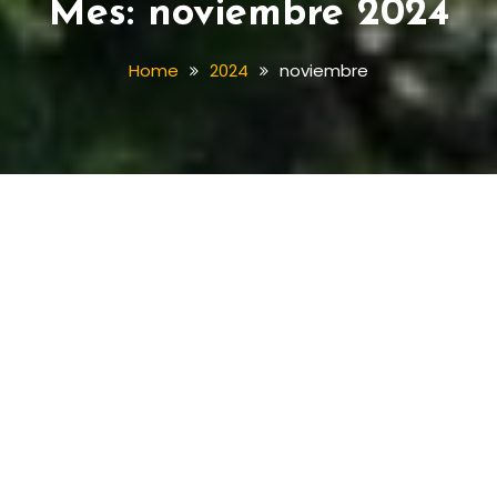
Mes:
noviembre 2024
Home
2024
noviembre