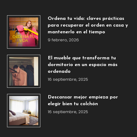
Ordena tu vida: claves prácticas
para recuperar el orden en casa y
mantenerlo en el tiempo
9 febrero, 2026
El mueble que transforma tu
dormitorio en un espacio más
ordenado
16 septiembre, 2025
Descansar mejor empieza por
elegir bien tu colchón
16 septiembre, 2025