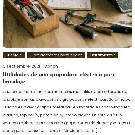
Bricolaje
Complementos para hogar
Herramientas
6 septiembre, 2021
Adrian
Utilidades de una grapadora eléctrica para
bricolaje
Una de las herramientas manuales más utilizadas en tareas de
bricolaje son las clavadoras y grapadoras eléctricas. Su principal
utilidad es clavar grapas metálicas en materiales como madera,
plástico, tapicería, para fijar, ajustar o clavar. En este artículo
vamos a hablar sobre tipos de grapadoras eléctricas y vamos a
dar algunos consejos sobre el funcionamiento […]