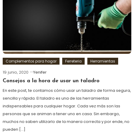
Complementos para hogar
Ferreteria
Herramientas
19 junio, 2020
Yenifer
Consejos a la hora de usar un taladro
En este post, te contamos cómo usar un taladro de forma segura,
sencilla y rápida. El taladro es una de las herramientas
indispensables para cualquier hogar. Cada vez más son las
personas que se animan a tener uno en casa. Sin embargo,
muchos no saben utilizarlo de la manera correcta y por ende, no
pueden […]