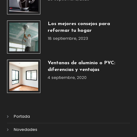
Los mejores consejos para
reformar tu hogar
18 septiembre, 2023
Ventanas de aluminio o PVC:
diferencias y ventajas
4 septiembre, 2020
Portada
Novedades