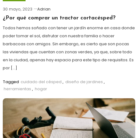
30 mayo, 2023
Adrian
¿Por qué comprar un tractor cortacésped?
Todos hemos soñado con tener un jardín enorme en casa donde
poder tomar el sol, disfrutar con nuestra familia o hacer
barbacoas con amigos. Sin embargo, es cierto que son pocas
las viviendas que cuentan con zonas verdes, ya que, sobre todo
en la ciudad, apenas hay espacio para este tipo de requisitos. Es
por […]
Tagged
cuidado del césped
,
diseño de jardines
,
herramientas
,
hogar
más