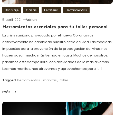
Bricolaje
Casas
Ferreteria
Herramientas
5 abril, 2021
Adrian
Herramientas esenciales para tu taller personal
La crisis sanitaria provocada por el nuevo Coronavirus
definitivamente ha cambiado nuestro estilo de vida. Las medidas
impuestas para la prevención de la propagación del virus, nos
hacen pasar mucho más tiempo en casa. Muchos de nosotros,
pasamos este tiempo libre, con actividades de lo más diversas.
Los más manitas, nos atrevemos y aprovechamos para […]
Tagged
herramientas
,
manitas
,
taller
más