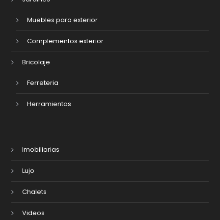
Muebles para exterior
Complementos exterior
Bricolaje
Ferreteria
Herramientas
Imobiliarias
Lujo
Chalets
Videos