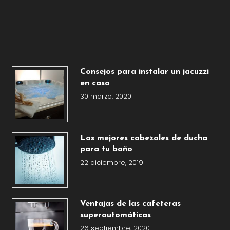
Consejos para instalar un jacuzzi
en casa
30 marzo, 2020
Los mejores cabezales de ducha
para tu baño
22 diciembre, 2019
Ventajas de las cafeteras
superautomáticas
26 septiembre, 2020