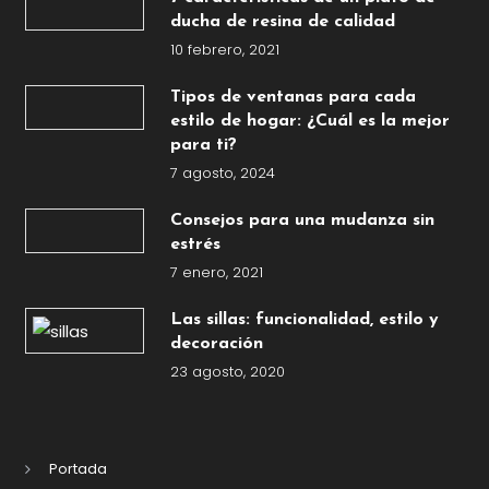
ducha de resina de calidad
10 febrero, 2021
Tipos de ventanas para cada
estilo de hogar: ¿Cuál es la mejor
para ti?
7 agosto, 2024
Consejos para una mudanza sin
estrés
7 enero, 2021
Las sillas: funcionalidad, estilo y
decoración
23 agosto, 2020
Portada