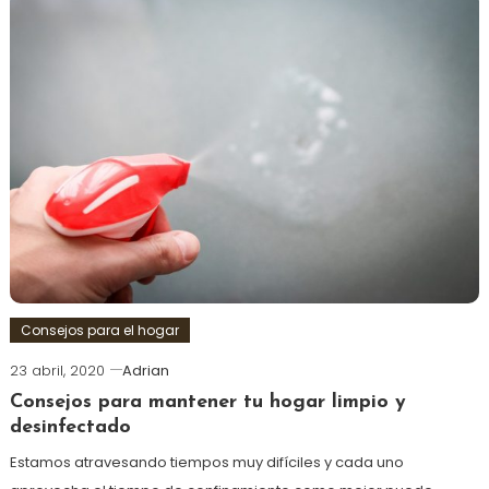
Consejos para el hogar
23 abril, 2020
Adrian
Consejos para mantener tu hogar limpio y
desinfectado
Estamos atravesando tiempos muy difíciles y cada uno