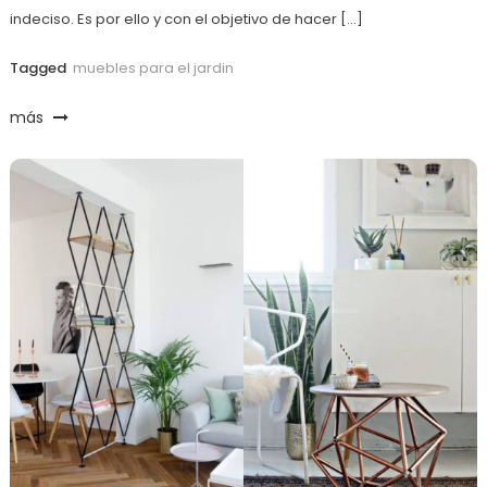
indeciso. Es por ello y con el objetivo de hacer […]
Tagged
muebles para el jardin
más