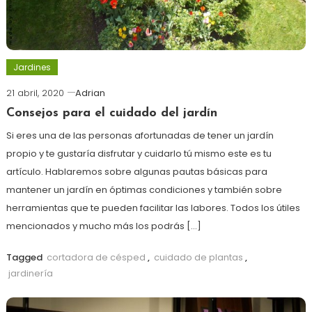
Jardines
21 abril, 2020
Adrian
Consejos para el cuidado del jardín
Si eres una de las personas afortunadas de tener un jardín
propio y te gustaría disfrutar y cuidarlo tú mismo este es tu
artículo. Hablaremos sobre algunas pautas básicas para
mantener un jardín en óptimas condiciones y también sobre
herramientas que te pueden facilitar las labores. Todos los útiles
mencionados y mucho más los podrás […]
Tagged
cortadora de césped
,
cuidado de plantas
,
jardinería
más