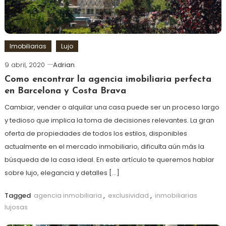
Imobiliarias
Lujo
9 abril, 2020
Adrian
Como encontrar la agencia imobiliaria perfecta
en Barcelona y Costa Brava
Cambiar, vender o alquilar una casa puede ser un proceso largo
y tedioso que implica la toma de decisiones relevantes. La gran
oferta de propiedades de todos los estilos, disponibles
actualmente en el mercado inmobiliario, dificulta aún más la
búsqueda de la casa ideal. En este artículo te queremos hablar
sobre lujo, elegancia y detalles […]
Tagged
agencia inmobiliaria
,
exclusividad
,
inmobiliarias
lujosas