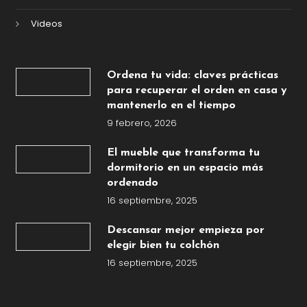
Videos
Ordena tu vida: claves prácticas
para recuperar el orden en casa y
mantenerlo en el tiempo
9 febrero, 2026
El mueble que transforma tu
dormitorio en un espacio más
ordenado
16 septiembre, 2025
Descansar mejor empieza por
elegir bien tu colchón
16 septiembre, 2025