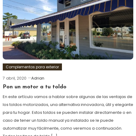
Complementos para exterior
7 abril, 2020
Adrian
Pon un motor a tu toldo
En este artículo vamos a hablar sobre algunas de las ventajas de
los toldos motorizados, una alternativa innovadora, útil y elegante
para tu hogar. Estos toldos se pueden instalar directamente o en
caso de tener un toldo manual ya instalado se le puede
automatizar muy fácilmente, como veremos a continuación.