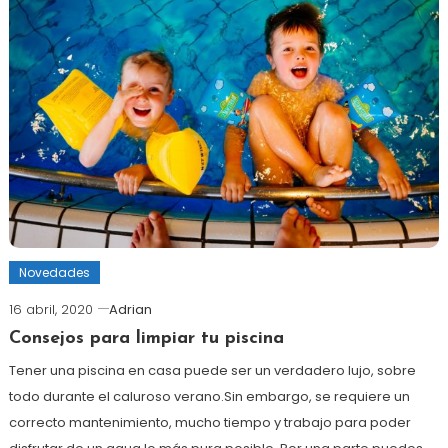
Novedades
16 abril, 2020
Adrian
Consejos para limpiar tu piscina
Tener una piscina en casa puede ser un verdadero lujo, sobre
todo durante el caluroso verano.Sin embargo, se requiere un
correcto mantenimiento, mucho tiempo y trabajo para poder