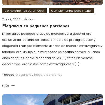
Complementos para hogar
Complementos para interior
7 abril, 2020
Adrian
Elegancia en pequeñas porciones
En los siglos pasados, el uso de metales para decorar era
exclusivo de las familias reales, símbolo de prestigio,poder y
elegancia. Eran posiblemente usados de manera extravagante y
tenerlos, era un lujo que muy pocos se podían permitir. Muchos
años después, hacia la década de los 60, estos elementos
decorativos, eran vistos como extravagantes y […]
Tagged
elegancia
,
hogar
,
porciones
más