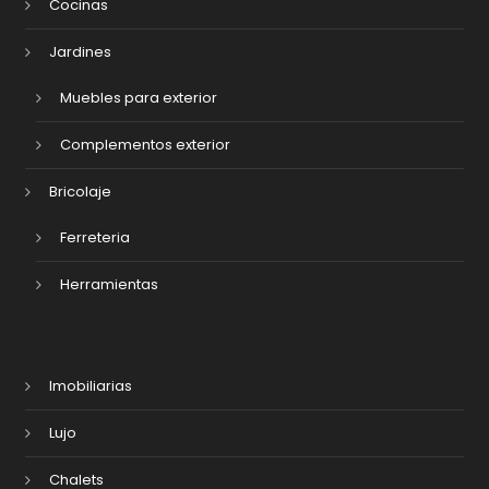
Cocinas
Jardines
Muebles para exterior
Complementos exterior
Bricolaje
Ferreteria
Herramientas
Imobiliarias
Lujo
Chalets