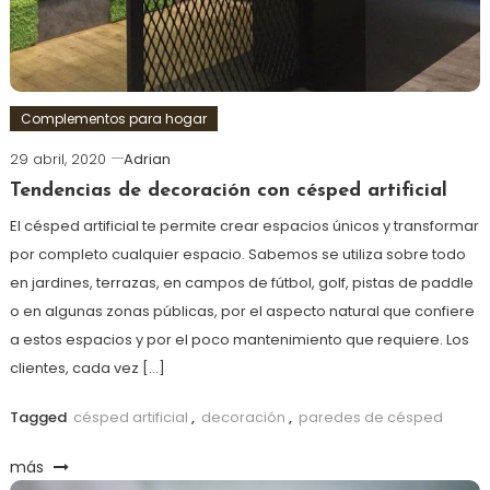
Complementos para hogar
29 abril, 2020
Adrian
Tendencias de decoración con césped artificial
El césped artificial te permite crear espacios únicos y transformar
por completo cualquier espacio. Sabemos se utiliza sobre todo
en jardines, terrazas, en campos de fútbol, golf, pistas de paddle
o en algunas zonas públicas, por el aspecto natural que confiere
a estos espacios y por el poco mantenimiento que requiere. Los
clientes, cada vez […]
Tagged
césped artificial
,
decoración
,
paredes de césped
más