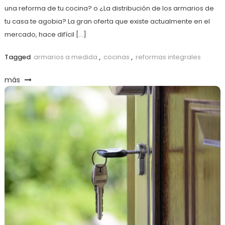
una reforma de tu cocina? o ¿La distribución de los armarios de
tu casa te agobia? La gran oferta que existe actualmente en el
mercado, hace difícil […]
Tagged
armarios a medida
,
cocinas
,
reformas integrales
más