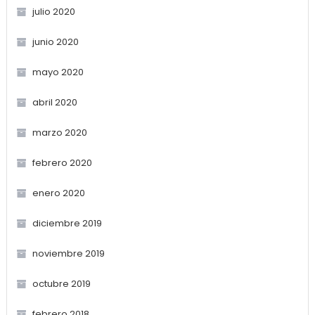
julio 2020
junio 2020
mayo 2020
abril 2020
marzo 2020
febrero 2020
enero 2020
diciembre 2019
noviembre 2019
octubre 2019
febrero 2018