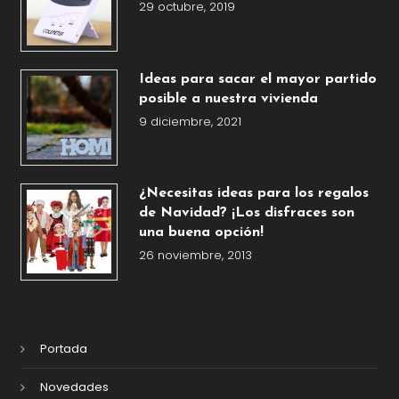
29 octubre, 2019
Ideas para sacar el mayor partido
posible a nuestra vivienda
9 diciembre, 2021
¿Necesitas ideas para los regalos
de Navidad? ¡Los disfraces son
una buena opción!
26 noviembre, 2013
Portada
Novedades