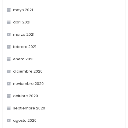
mayo 2021
abril 2021
marzo 2021
febrero 2021
enero 2021
diciembre 2020
noviembre 2020
octubre 2020
septiembre 2020
agosto 2020