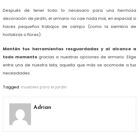
Después de tener todo lo necesario para una hermosa
decoración de jardín, el armario no cae nada mal, en especial si
haces pequeños trabajos de campo (como la siembra de
hortalizas o flores).
Mantén tus herramientas resguardadas y al alcance a
todo momento
gracias a nuestras opciones de armario. Elige
entre una de nuestra lista, aquella que más se acomode a tus
necesidades.
Tagged
muebles para el jardin
Adrian