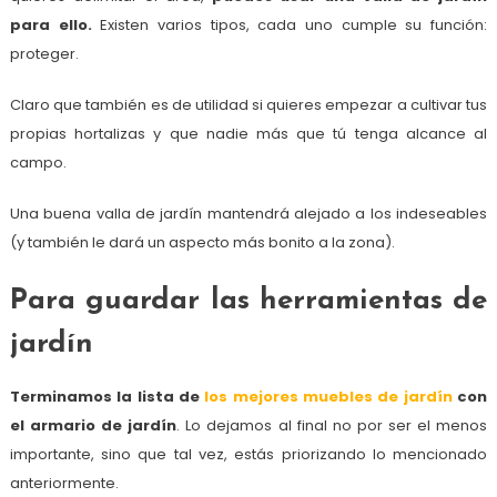
para ello.
Existen varios tipos, cada uno cumple su función:
proteger.
Claro que también es de utilidad si quieres empezar a cultivar tus
propias hortalizas y que nadie más que tú tenga alcance al
campo.
Una buena valla de jardín mantendrá alejado a los indeseables
(y también le dará un aspecto más bonito a la zona).
Para guardar las herramientas de
jardín
Terminamos la lista de
los mejores muebles de jardín
con
el armario de jardín
. Lo dejamos al final no por ser el menos
importante, sino que tal vez, estás priorizando lo mencionado
anteriormente.