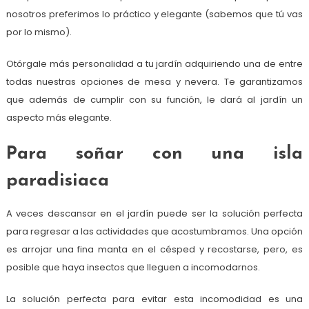
nosotros preferimos lo práctico y elegante (sabemos que tú vas
por lo mismo).
Otórgale más personalidad a tu jardín adquiriendo una de entre
todas nuestras opciones de mesa y nevera. Te garantizamos
que además de cumplir con su función, le dará al jardín un
aspecto más elegante.
Para soñar con una isla
paradisiaca
A veces descansar en el jardín puede ser la solución perfecta
para regresar a las actividades que acostumbramos. Una opción
es arrojar una fina manta en el césped y recostarse, pero, es
posible que haya insectos que lleguen a incomodarnos.
La solución perfecta para evitar esta incomodidad es una