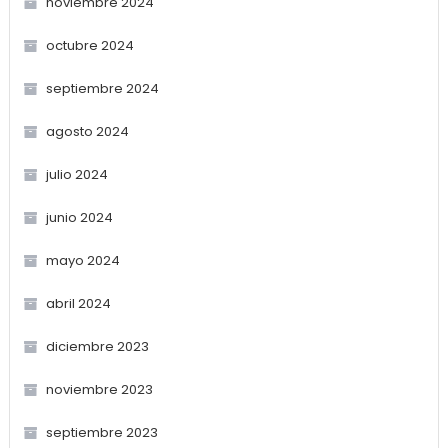
noviembre 2024
octubre 2024
septiembre 2024
agosto 2024
julio 2024
junio 2024
mayo 2024
abril 2024
diciembre 2023
noviembre 2023
septiembre 2023