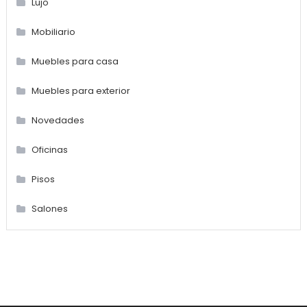
Lujo
Mobiliario
Muebles para casa
Muebles para exterior
Novedades
Oficinas
Pisos
Salones