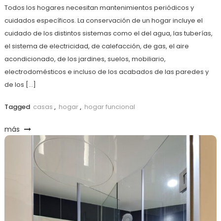
Todos los hogares necesitan mantenimientos periódicos y
cuidados específicos. La conservación de un hogar incluye el
cuidado de los distintos sistemas como el del agua, las tuberías,
el sistema de electricidad, de calefacción, de gas, el aire
acondicionado, de los jardines, suelos, mobiliario,
electrodomésticos e incluso de los acabados de las paredes y
de los […]
Tagged
casas
,
hogar
,
hogar funcional
más