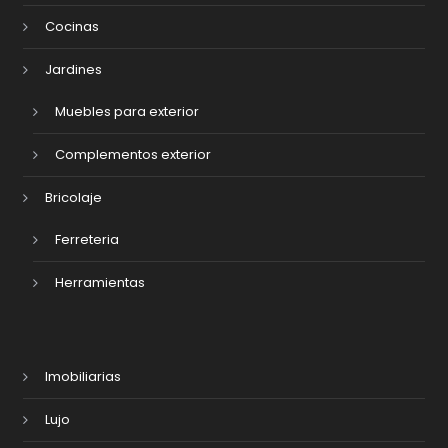
Cocinas
Jardines
Muebles para exterior
Complementos exterior
Bricolaje
Ferreteria
Herramientas
Imobiliarias
Lujo