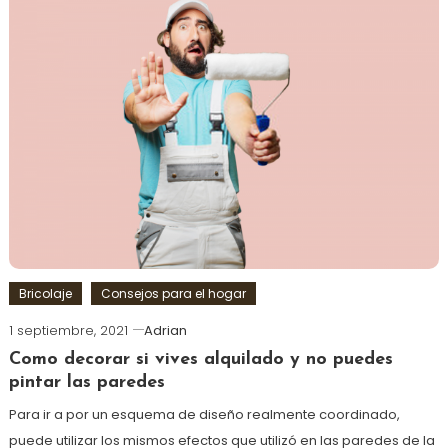
Bricolaje
Consejos para el hogar
1 septiembre, 2021
Adrian
Como decorar si vives alquilado y no puedes
pintar las paredes
Para ir a por un esquema de diseño realmente coordinado,
puede utilizar los mismos efectos que utilizó en las paredes de la