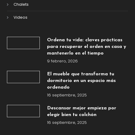
Chalets
Videos
Ordena tu vida: claves prácticas
para recuperar el orden en casa y
mantenerlo en el tiempo
9 febrero, 2026
El mueble que transforma tu
dormitorio en un espacio más
ordenado
16 septiembre, 2025
Descansar mejor empieza por
elegir bien tu colchón
16 septiembre, 2025