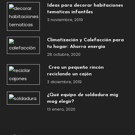
Ideas para decorar habitaciones
tematicas infantiles
3 noviembre, 2019
Climatización y Calefacción para
tu hogar: Ahorra energía
28 octubre, 2020
Crea un pequeño rincón
reciclando un cajón
3 diciembre, 2019
¿Qué equipo de soldadura mig
mag elegir?
13 enero, 2020