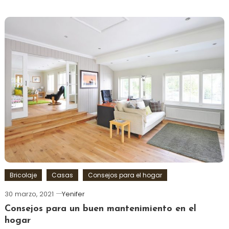
Bricolaje
Casas
Consejos para el hogar
30 marzo, 2021
Yenifer
Consejos para un buen mantenimiento en el
hogar