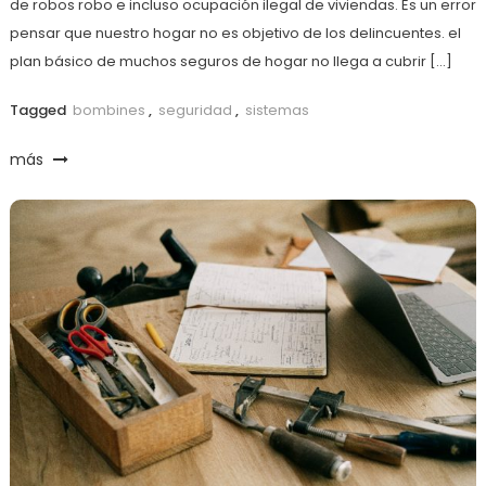
de robos robo e incluso ocupación ilegal de viviendas. Es un error
pensar que nuestro hogar no es objetivo de los delincuentes. el
plan básico de muchos seguros de hogar no llega a cubrir […]
Tagged
bombines
,
seguridad
,
sistemas
más