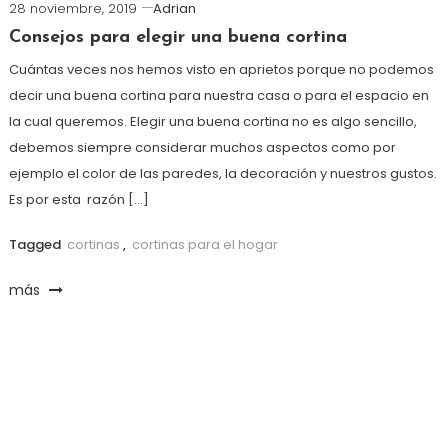
28 noviembre, 2019
Adrian
Consejos para elegir una buena cortina
Cuántas veces nos hemos visto en aprietos porque no podemos
decir una buena cortina para nuestra casa o para el espacio en
la cual queremos. Elegir una buena cortina no es algo sencillo,
debemos siempre considerar muchos aspectos como por
ejemplo el color de las paredes, la decoración y nuestros gustos.
Es por esta razón […]
Tagged
cortinas
,
cortinas para el hogar
más