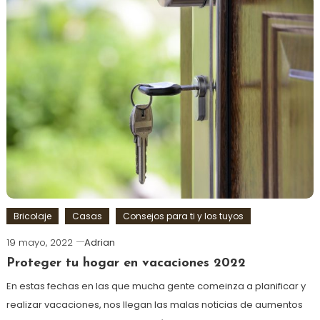
Bricolaje
Casas
Consejos para ti y los tuyos
19 mayo, 2022
Adrian
Proteger tu hogar en vacaciones 2022
En estas fechas en las que mucha gente comeinza a planificar y
realizar vacaciones, nos llegan las malas noticias de aumentos