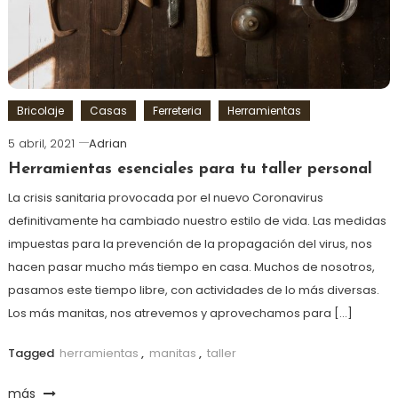
Bricolaje
Casas
Ferreteria
Herramientas
5 abril, 2021
Adrian
Herramientas esenciales para tu taller personal
La crisis sanitaria provocada por el nuevo Coronavirus
definitivamente ha cambiado nuestro estilo de vida. Las medidas
impuestas para la prevención de la propagación del virus, nos
hacen pasar mucho más tiempo en casa. Muchos de nosotros,
pasamos este tiempo libre, con actividades de lo más diversas.
Los más manitas, nos atrevemos y aprovechamos para […]
Tagged
herramientas
,
manitas
,
taller
más