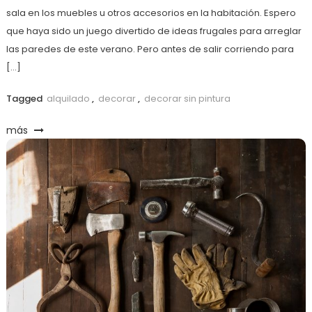
sala en los muebles u otros accesorios en la habitación. Espero
que haya sido un juego divertido de ideas frugales para arreglar
las paredes de este verano. Pero antes de salir corriendo para
[…]
Tagged
alquilado
,
decorar
,
decorar sin pintura
más