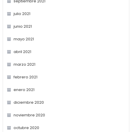
septiembre 2021
julio 2021
junio 2021
mayo 2021
abril 2021
marzo 2021
febrero 2021
enero 2021
diciembre 2020
noviembre 2020
octubre 2020