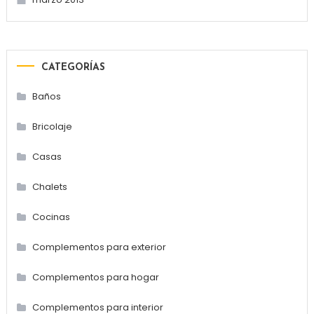
CATEGORÍAS
Baños
Bricolaje
Casas
Chalets
Cocinas
Complementos para exterior
Complementos para hogar
Complementos para interior