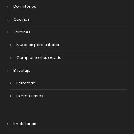
Dormitorios
Cocinas
Jardines
Muebles para exterior
Complementos exterior
Bricolaje
Ferreteria
Herramientas
Imobiliarias