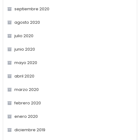
septiembre 2020
agosto 2020
julio 2020
junio 2020
mayo 2020
abril 2020
marzo 2020
febrero 2020
enero 2020
diciembre 2019