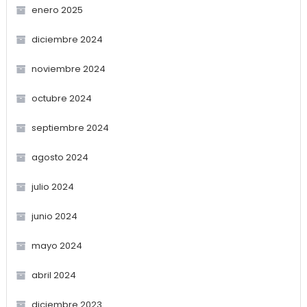
enero 2025
diciembre 2024
noviembre 2024
octubre 2024
septiembre 2024
agosto 2024
julio 2024
junio 2024
mayo 2024
abril 2024
diciembre 2023