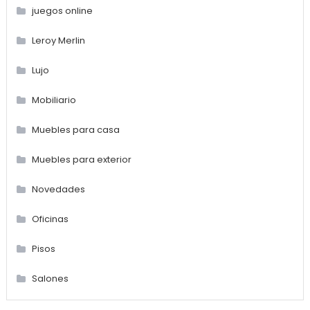
juegos online
Leroy Merlin
Lujo
Mobiliario
Muebles para casa
Muebles para exterior
Novedades
Oficinas
Pisos
Salones