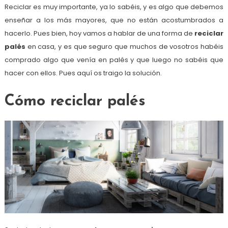
Reciclar es muy importante, ya lo sabéis, y es algo que debemos
enseñar a los más mayores, que no están acostumbrados a
hacerlo. Pues bien, hoy vamos a hablar de una forma de
reciclar
palés
en casa, y es que seguro que muchos de vosotros habéis
comprado algo que venía en palés y que luego no sabéis que
hacer con ellos. Pues aquí os traigo la solución.
Cómo reciclar palés