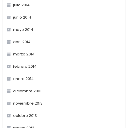
julio 2014
junio 2014
mayo 2014
abril 2014
marzo 2014
febrero 2014
enero 2014
diciembre 2013
noviembre 2013
octubre 2013
marzo 2013