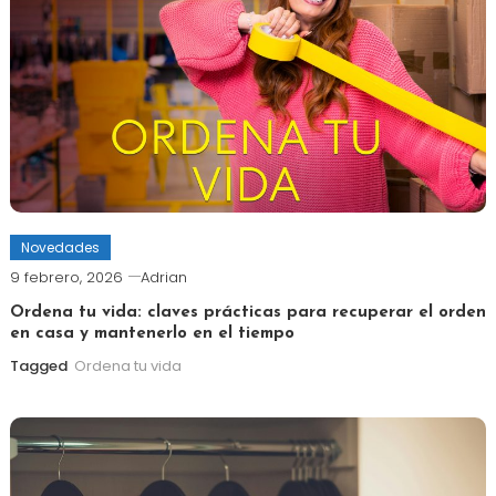
Novedades
9 febrero, 2026
Adrian
Ordena tu vida: claves prácticas para recuperar el orden
en casa y mantenerlo en el tiempo
Tagged
Ordena tu vida