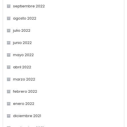
septiembre 2022
agosto 2022
julio 2022
junio 2022
mayo 2022
abril 2022
marzo 2022
febrero 2022
enero 2022
diciembre 2021