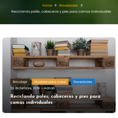
Home
Novedades
Reciclando palés; cabeceros y pies para camas individuales
Bricolaje
Muebles para casa
Novedades
29 diciembre, 2019
Adrian
Reciclando palés; cabeceros y pies para
camas individuales