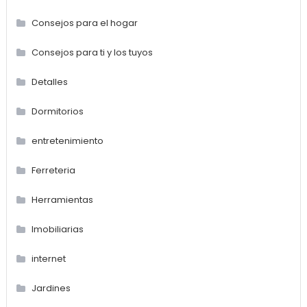
Consejos para el hogar
Consejos para ti y los tuyos
Detalles
Dormitorios
entretenimiento
Ferreteria
Herramientas
Imobiliarias
internet
Jardines