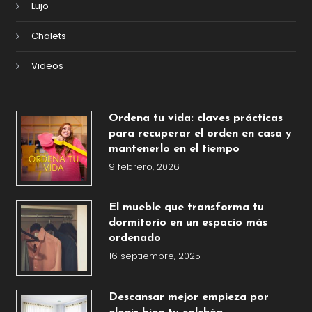
Lujo
Chalets
Videos
Ordena tu vida: claves prácticas
para recuperar el orden en casa y
mantenerlo en el tiempo
9 febrero, 2026
El mueble que transforma tu
dormitorio en un espacio más
ordenado
16 septiembre, 2025
Descansar mejor empieza por