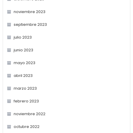
noviembre 2023
septiembre 2023
julio 2023
junio 2023
mayo 2023
abril 2023
marzo 2023
febrero 2023
noviembre 2022
octubre 2022