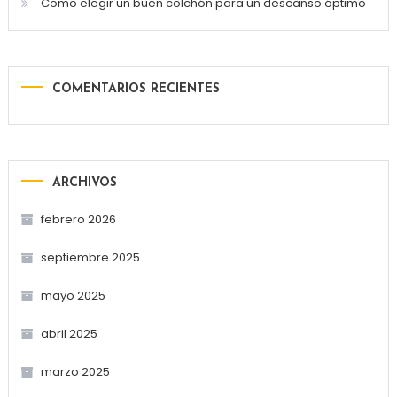
Como elegir un buen colchón para un descanso óptimo
COMENTARIOS RECIENTES
ARCHIVOS
febrero 2026
septiembre 2025
mayo 2025
abril 2025
marzo 2025