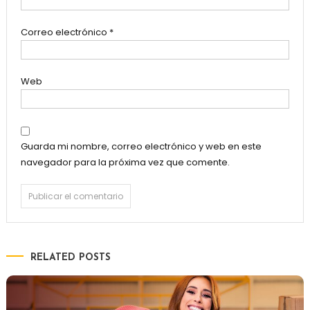
Correo electrónico
*
Web
Guarda mi nombre, correo electrónico y web en este
navegador para la próxima vez que comente.
RELATED POSTS