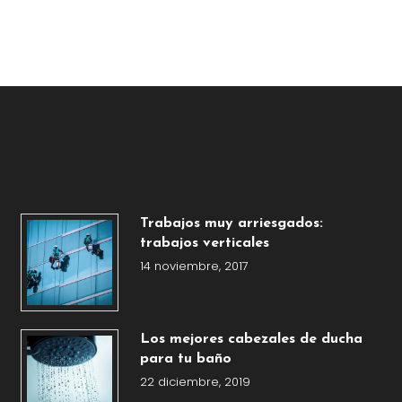
Trabajos muy arriesgados:
trabajos verticales
14 noviembre, 2017
Los mejores cabezales de ducha
para tu baño
22 diciembre, 2019