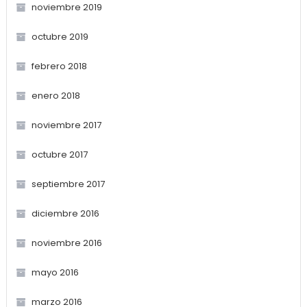
noviembre 2019
octubre 2019
febrero 2018
enero 2018
noviembre 2017
octubre 2017
septiembre 2017
diciembre 2016
noviembre 2016
mayo 2016
marzo 2016