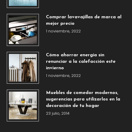
Comprar lavavajillas de marca al
mejor precio
1 noviembre, 2022
Cómo ahorrar energía sin
renunciar a la calefacción este
invierno
1 noviembre, 2022
Muebles de comedor modernos,
sugerencias para utilizarlos en la
decoración de tu hogar
23 julio, 2014