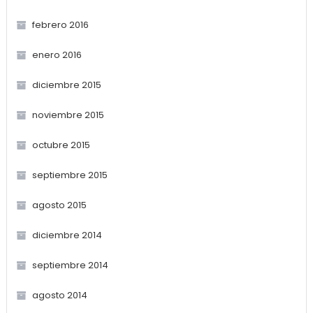
febrero 2016
enero 2016
diciembre 2015
noviembre 2015
octubre 2015
septiembre 2015
agosto 2015
diciembre 2014
septiembre 2014
agosto 2014