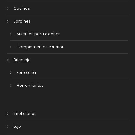
Cocinas
Jardines
Muebles para exterior
Complementos exterior
Bricolaje
Ferreteria
Herramientas
Imobiliarias
Lujo