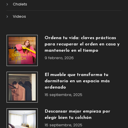
Chalets
Videos
Ordena tu vida: claves prácticas
para recuperar el orden en casa y
mantenerlo en el tiempo
9 febrero, 2026
El mueble que transforma tu
dormitorio en un espacio más
ordenado
16 septiembre, 2025
Descansar mejor empieza por
elegir bien tu colchón
16 septiembre, 2025