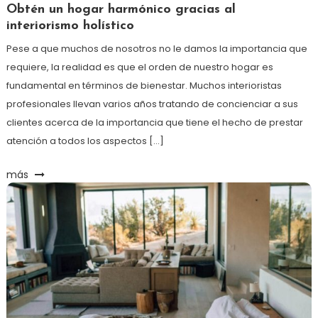
Obtén un hogar harmónico gracias al
interiorismo holístico
Pese a que muchos de nosotros no le damos la importancia que
requiere, la realidad es que el orden de nuestro hogar es
fundamental en términos de bienestar. Muchos interioristas
profesionales llevan varios años tratando de concienciar a sus
clientes acerca de la importancia que tiene el hecho de prestar
atención a todos los aspectos […]
más