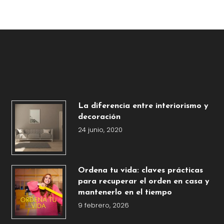
La diferencia entre interiorismo y
decoración
24 junio, 2020
Ordena tu vida: claves prácticas
para recuperar el orden en casa y
mantenerlo en el tiempo
9 febrero, 2026