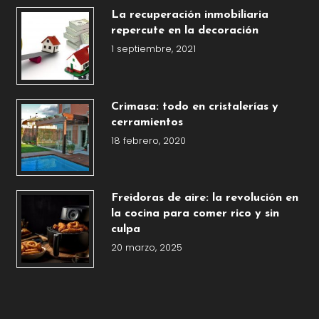
La recuperación inmobiliaria
repercute en la decoración
1 septiembre, 2021
Crimasa: todo en cristalerías y
cerramientos
18 febrero, 2020
Freidoras de aire: la revolución en
la cocina para comer rico y sin
culpa
20 marzo, 2025