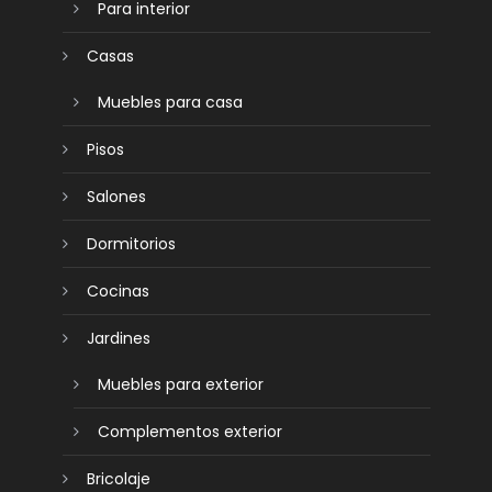
Para interior
Casas
Muebles para casa
Pisos
Salones
Dormitorios
Cocinas
Jardines
Muebles para exterior
Complementos exterior
Bricolaje