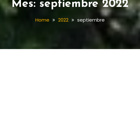
Mes:
septiembre 2022
Home
2022
septiembre