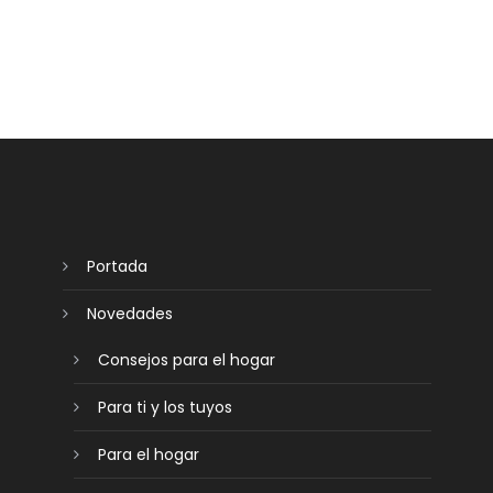
Portada
Novedades
Consejos para el hogar
Para ti y los tuyos
Para el hogar