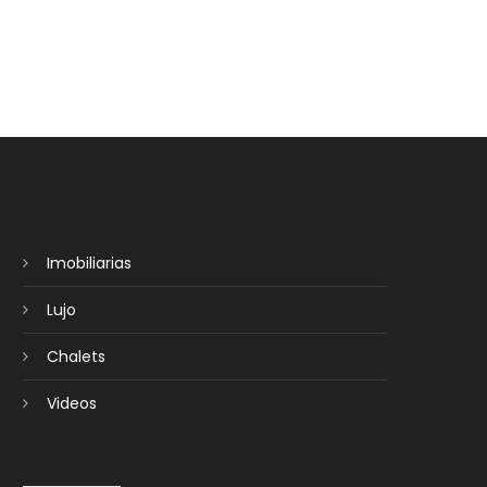
Imobiliarias
Lujo
Chalets
Videos