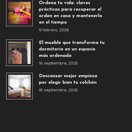
Ordena tu vida: claves
prácticas para recuperar el
orden en casa y mantenerlo
en el tiempo
9 febrero, 2026
El mueble que transforma tu
dormitorio en un espacio
más ordenado
16 septiembre, 2025
Descansar mejor empieza
por elegir bien tu colchón
16 septiembre, 2025