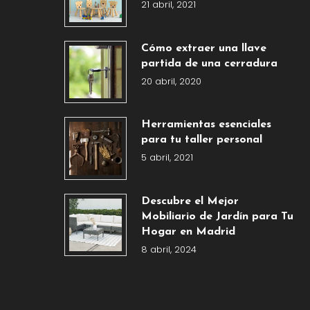
21 abril, 2021
Cómo extraer una llave
partida de una cerradura
20 abril, 2020
Herramientas esenciales
para tu taller personal
5 abril, 2021
Descubre el Mejor
Mobiliario de Jardín para Tu
Hogar en Madrid
8 abril, 2024