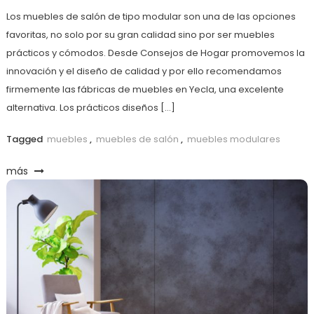
Los muebles de salón de tipo modular son una de las opciones
favoritas, no solo por su gran calidad sino por ser muebles
prácticos y cómodos. Desde Consejos de Hogar promovemos la
innovación y el diseño de calidad y por ello recomendamos
firmemente las fábricas de muebles en Yecla, una excelente
alternativa. Los prácticos diseños […]
Tagged
muebles
,
muebles de salón
,
muebles modulares
más