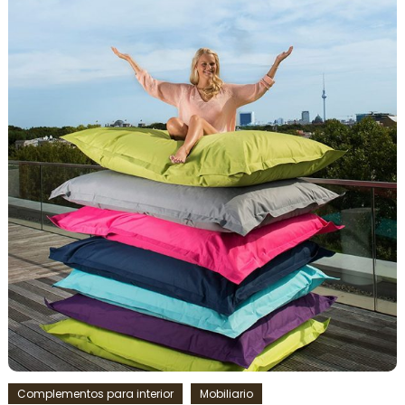
Complementos para interior
Mobiliario