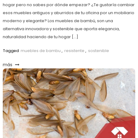
hogar pero no sabes por dónde empezar? ¿Te gustaría cambiar
esos muebles antiguos y aburridos de tu oficina por un mobiliario
moderno y elegante? Los muebles de bambú, son una
alternativa innovadora y sostenible que aporta elegancia,
naturalidad haciendo de tu hogar […]
Tagged
muebles de bambu
,
resistente
,
sostenible
más