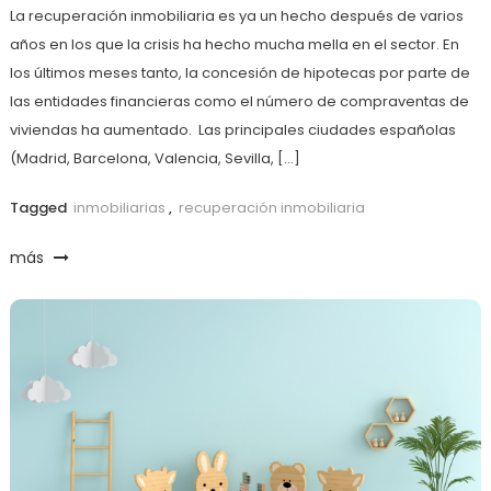
La recuperación inmobiliaria es ya un hecho después de varios
años en los que la crisis ha hecho mucha mella en el sector. En
los últimos meses tanto, la concesión de hipotecas por parte de
las entidades financieras como el número de compraventas de
viviendas ha aumentado. Las principales ciudades españolas
(Madrid, Barcelona, Valencia, Sevilla, […]
Tagged
inmobiliarias
,
recuperación inmobiliaria
más