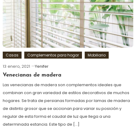
Casas
Complementos para hogar
Mobiliario
13 enero, 2021
Yenifer
Venecianas de madera
Las venecianas de madera son complementos ideales que
combinan con gran variedad de estilos decorativos de muchos
hogares. Se trata de persianas formadas por lamas de madera
de distinto grosor que se accionan para variar su posición y
regular de esta forma el caudal de luz que llega a una
determinada estancia. Este tipo de […]