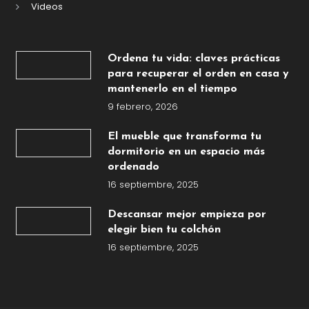
Videos
Ordena tu vida: claves prácticas
para recuperar el orden en casa y
mantenerlo en el tiempo
9 febrero, 2026
El mueble que transforma tu
dormitorio en un espacio más
ordenado
16 septiembre, 2025
Descansar mejor empieza por
elegir bien tu colchón
16 septiembre, 2025