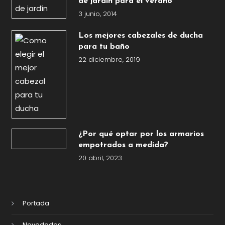
de jardín para el verano
3 junio, 2014
Los mejores cabezales de ducha
para tu baño
22 diciembre, 2019
¿Por qué optar por los armarios
empotrados a medida?
20 abril, 2023
Portada
Novedades