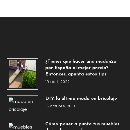
de
entradas
¿Tienes que hacer una mudanza
por España al mejor precio?
Entonces, apunta estos tips
19 abril, 2022
DIY, la última moda en bricolaje
15 octubre, 2013
Cómo poner a punto tus muebles