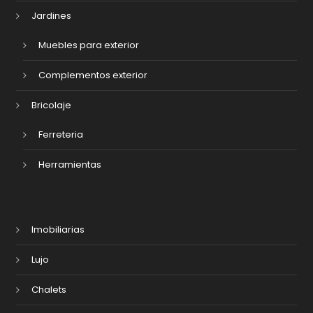
Jardines
Muebles para exterior
Complementos exterior
Bricolaje
Ferreteria
Herramientas
Imobiliarias
Lujo
Chalets