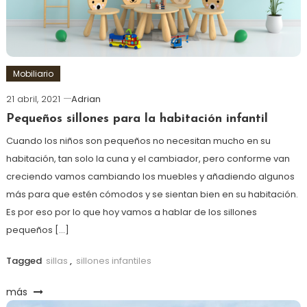
Mobiliario
21 abril, 2021
Adrian
Pequeños sillones para la habitación infantil
Cuando los niños son pequeños no necesitan mucho en su
habitación, tan solo la cuna y el cambiador, pero conforme van
creciendo vamos cambiando los muebles y añadiendo algunos
más para que estén cómodos y se sientan bien en su habitación.
Es por eso por lo que hoy vamos a hablar de los sillones
pequeños […]
Tagged
sillas
,
sillones infantiles
más