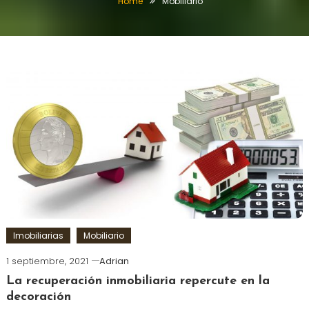
Home
Mobiliario
Imobiliarias
Mobiliario
1 septiembre, 2021
Adrian
La recuperación inmobiliaria repercute en la
decoración