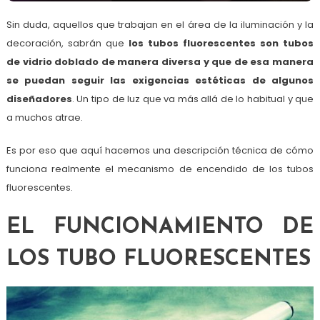
Sin duda, aquellos que trabajan en el área de la iluminación y la
decoración, sabrán que
los tubos fluorescentes son tubos
de vidrio doblado de manera diversa y que de esa manera
se puedan seguir las exigencias estéticas de algunos
diseñadores
. Un tipo de luz que va más allá de lo habitual y que
a muchos atrae.
Es por eso que aquí hacemos una descripción técnica de cómo
funciona realmente el mecanismo de encendido de los tubos
fluorescentes.
EL FUNCIONAMIENTO DE
LOS TUBO FLUORESCENTES