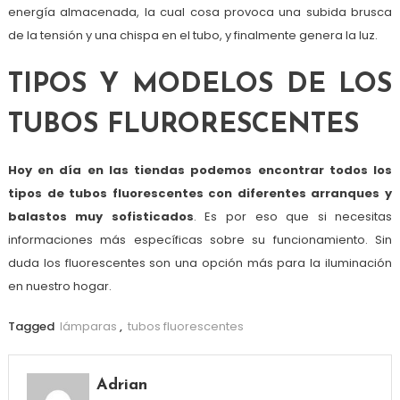
energía almacenada, la cual cosa provoca una subida brusca
de la tensión y una chispa en el tubo, y finalmente genera la luz.
TIPOS Y MODELOS DE LOS
TUBOS FLURORESCENTES
Hoy en día en las tiendas podemos encontrar todos los
tipos de tubos fluorescentes con diferentes arranques y
balastos muy sofisticados
. Es por eso que si necesitas
informaciones más específicas sobre su funcionamiento. Sin
duda los fluorescentes son una opción más para la iluminación
en nuestro hogar.
Tagged
lámparas
,
tubos fluorescentes
Adrian