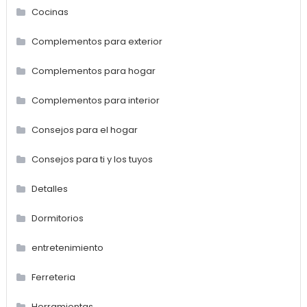
Cocinas
Complementos para exterior
Complementos para hogar
Complementos para interior
Consejos para el hogar
Consejos para ti y los tuyos
Detalles
Dormitorios
entretenimiento
Ferreteria
Herramientas