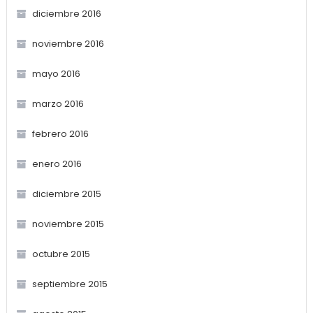
diciembre 2016
noviembre 2016
mayo 2016
marzo 2016
febrero 2016
enero 2016
diciembre 2015
noviembre 2015
octubre 2015
septiembre 2015