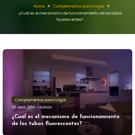
Home
Complementos para hogar
¿Cuál es el mecanismo de funcionamiento de los tubos
fluorescentes?
Complementos para hogar
25 abril, 2014
Adrian
¿Cuál es el mecanismo de funcionamiento
de los tubos fluorescentes?