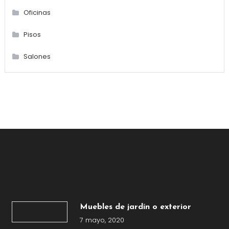
Oficinas
Pisos
Salones
Muebles de jardín o exterior
7 mayo, 2020