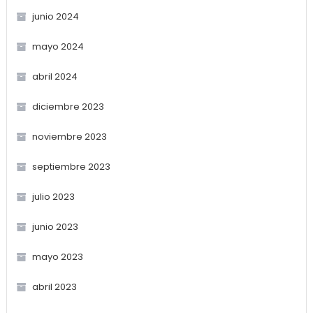
junio 2024
mayo 2024
abril 2024
diciembre 2023
noviembre 2023
septiembre 2023
julio 2023
junio 2023
mayo 2023
abril 2023