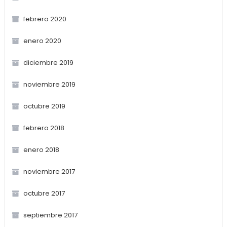
febrero 2020
enero 2020
diciembre 2019
noviembre 2019
octubre 2019
febrero 2018
enero 2018
noviembre 2017
octubre 2017
septiembre 2017