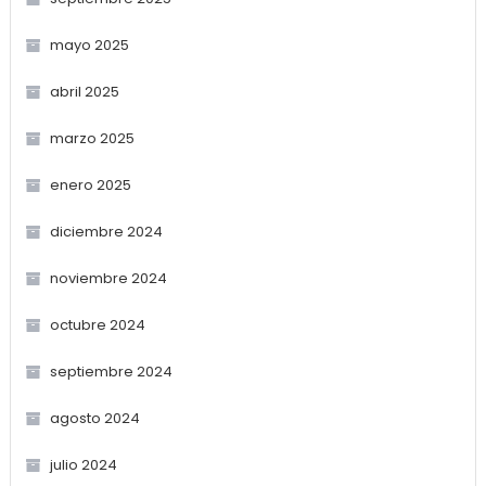
mayo 2025
abril 2025
marzo 2025
enero 2025
diciembre 2024
noviembre 2024
octubre 2024
septiembre 2024
agosto 2024
julio 2024