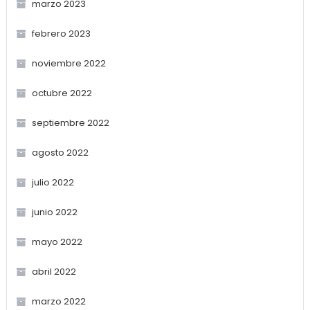
marzo 2023
febrero 2023
noviembre 2022
octubre 2022
septiembre 2022
agosto 2022
julio 2022
junio 2022
mayo 2022
abril 2022
marzo 2022