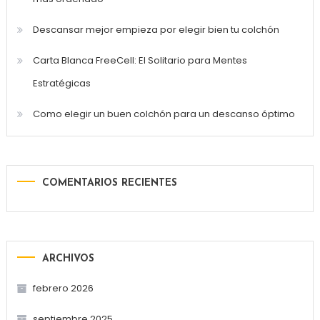
Descansar mejor empieza por elegir bien tu colchón
Carta Blanca FreeCell: El Solitario para Mentes
Estratégicas
Como elegir un buen colchón para un descanso óptimo
COMENTARIOS RECIENTES
ARCHIVOS
febrero 2026
septiembre 2025