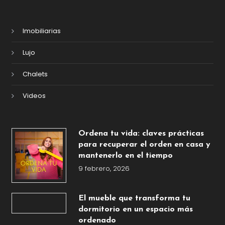
Imobiliarias
Lujo
Chalets
Videos
Ordena tu vida: claves prácticas
para recuperar el orden en casa y
mantenerlo en el tiempo
9 febrero, 2026
El mueble que transforma tu
dormitorio en un espacio más
ordenado