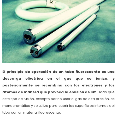
El principio de operación de un tubo fluorescente es una
descarga eléctrica en el gas que se ioniza, y
posteriormente se recombina con los electrones y los
átomos de manera que provoca la emisión de luz
. Dado que
este tipo de fusión, excepto por no usar el gas de alta presión, es
monocromático y se utiliza para cubrir las superficies internas del
tubo con un material fluorescente.