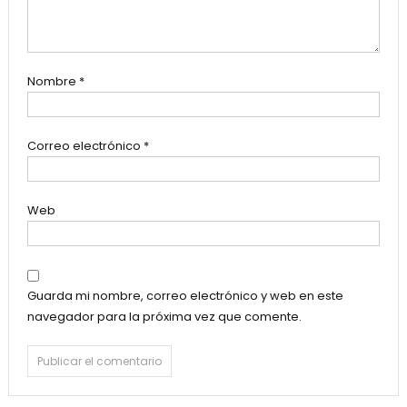
Nombre
*
Correo electrónico
*
Web
Guarda mi nombre, correo electrónico y web en este
navegador para la próxima vez que comente.