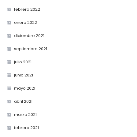
febrero 2022
enero 2022
diciembre 2021
septiembre 2021
julio 2021
junio 2021
mayo 2021
abril 2021
marzo 2021
febrero 2021