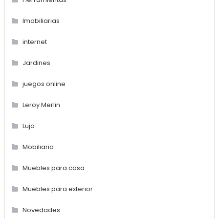
Imobiliarias
internet
Jardines
juegos online
Leroy Merlin
Lujo
Mobiliario
Muebles para casa
Muebles para exterior
Novedades