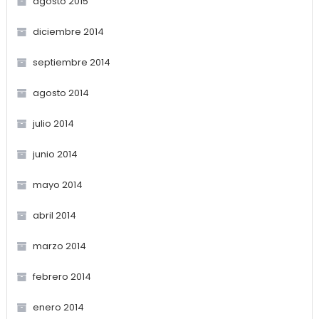
agosto 2015
diciembre 2014
septiembre 2014
agosto 2014
julio 2014
junio 2014
mayo 2014
abril 2014
marzo 2014
febrero 2014
enero 2014