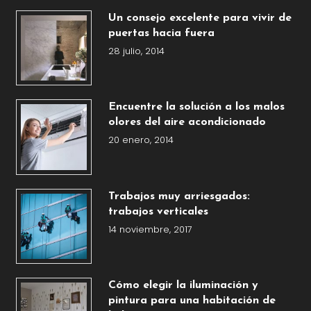
Un consejo excelente para vivir de
puertas hacia fuera
28 julio, 2014
Encuentre la solución a los malos
olores del aire acondicionado
20 enero, 2014
Trabajos muy arriesgados:
trabajos verticales
14 noviembre, 2017
Cómo elegir la iluminación y
pintura para una habitación de