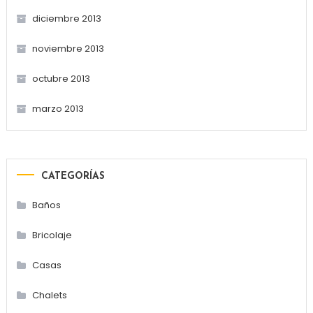
diciembre 2013
noviembre 2013
octubre 2013
marzo 2013
CATEGORÍAS
Baños
Bricolaje
Casas
Chalets