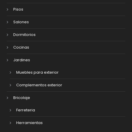
Pisos
Salones
Dormitorios
Cocinas
Jardines
Muebles para exterior
Complementos exterior
Bricolaje
Ferreteria
Herramientas