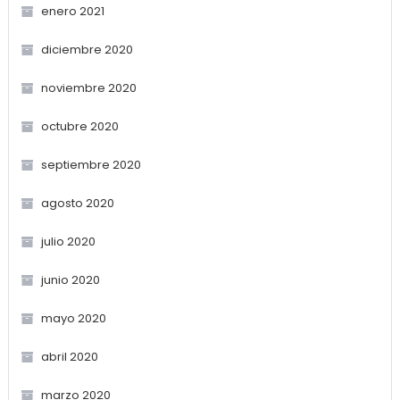
enero 2021
diciembre 2020
noviembre 2020
octubre 2020
septiembre 2020
agosto 2020
julio 2020
junio 2020
mayo 2020
abril 2020
marzo 2020