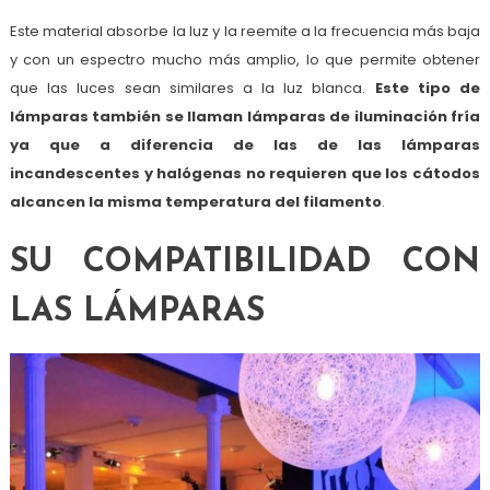
Este material absorbe la luz y la reemite a la frecuencia más baja
y con un espectro mucho más amplio, lo que permite obtener
que las luces sean similares a la luz blanca.
Este tipo de
lámparas también se llaman lámparas de iluminación fría
ya que a diferencia de las de las lámparas
incandescentes y halógenas no requieren que los cátodos
alcancen la misma temperatura del filamento
.
SU COMPATIBILIDAD CON
LAS LÁMPARAS