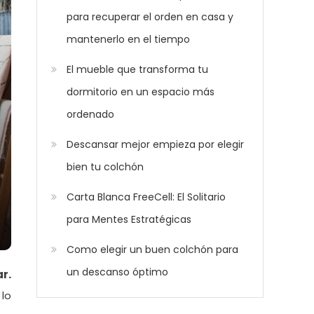
para recuperar el orden en casa y
mantenerlo en el tiempo
El mueble que transforma tu
dormitorio en un espacio más
ordenado
Descansar mejor empieza por elegir
bien tu colchón
Carta Blanca FreeCell: El Solitario
para Mentes Estratégicas
Como elegir un buen colchón para
un descanso óptimo
r.
 lo