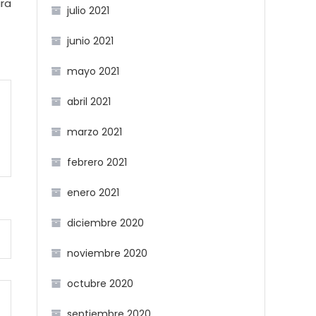
ra
julio 2021
junio 2021
mayo 2021
abril 2021
marzo 2021
febrero 2021
enero 2021
diciembre 2020
noviembre 2020
octubre 2020
septiembre 2020