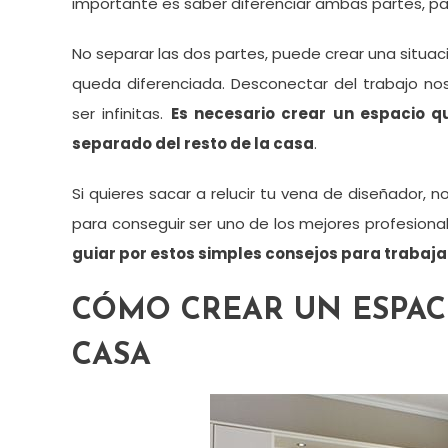
importante es saber diferenciar ambas partes, pa
No separar las dos partes, puede crear una situa
queda diferenciada. Desconectar del trabajo nos
ser infinitas.
Es necesario crear un espacio q
separado del resto de la casa
.
Si quieres sacar a relucir tu vena de diseñador, 
para conseguir ser uno de los mejores profesional
guiar por estos simples consejos para trabaja
CÓMO CREAR UN ESPAC
CASA