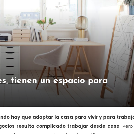
s, tienen un espacio para
ndo hay que adaptar la casa para vivir y para trabaja
egocios resulta complicado trabajar desde casa
. Pero