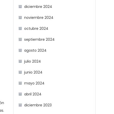
diciembre 2024
noviembre 2024
octubre 2024
septiembre 2024
agosto 2024
julio 2024
junio 2024
mayo 2024
abril 2024
ón
diciembre 2023
as.