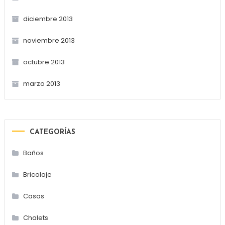
diciembre 2013
noviembre 2013
octubre 2013
marzo 2013
CATEGORÍAS
Baños
Bricolaje
Casas
Chalets