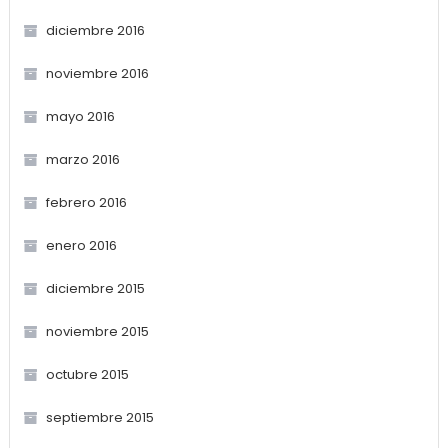
diciembre 2016
noviembre 2016
mayo 2016
marzo 2016
febrero 2016
enero 2016
diciembre 2015
noviembre 2015
octubre 2015
septiembre 2015