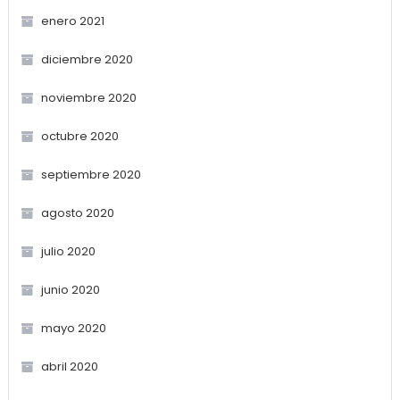
enero 2021
diciembre 2020
noviembre 2020
octubre 2020
septiembre 2020
agosto 2020
julio 2020
junio 2020
mayo 2020
abril 2020