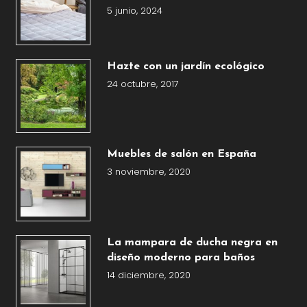
5 junio, 2024
Hazte con un jardín ecológico
24 octubre, 2017
Muebles de salón en España
3 noviembre, 2020
La mampara de ducha negra en
diseño moderno para baños
14 diciembre, 2020