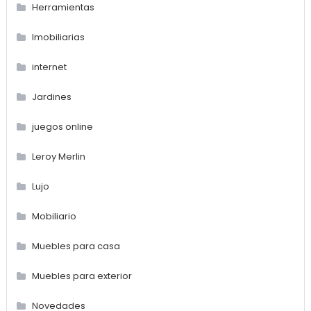
Herramientas
Imobiliarias
internet
Jardines
juegos online
Leroy Merlin
Lujo
Mobiliario
Muebles para casa
Muebles para exterior
Novedades