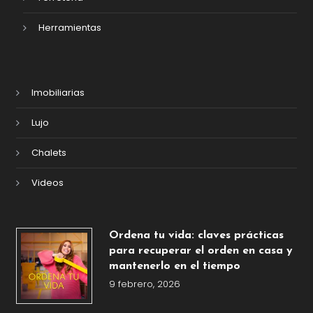
Herramientas
Imobiliarias
Lujo
Chalets
Videos
Ordena tu vida: claves prácticas
para recuperar el orden en casa y
mantenerlo en el tiempo
9 febrero, 2026