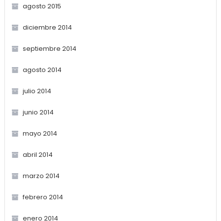
agosto 2015
diciembre 2014
septiembre 2014
agosto 2014
julio 2014
junio 2014
mayo 2014
abril 2014
marzo 2014
febrero 2014
enero 2014