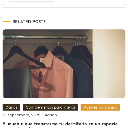
RELATED POSTS
Casas
Complementos para interior
Muebles para casa
16 septiembre, 2025
Adrian
El mueble que transforma tu dormitorio en un espacio