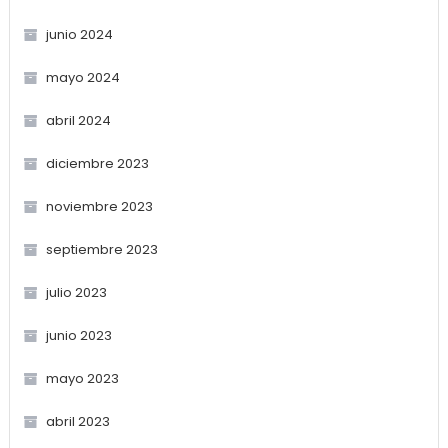
junio 2024
mayo 2024
abril 2024
diciembre 2023
noviembre 2023
septiembre 2023
julio 2023
junio 2023
mayo 2023
abril 2023