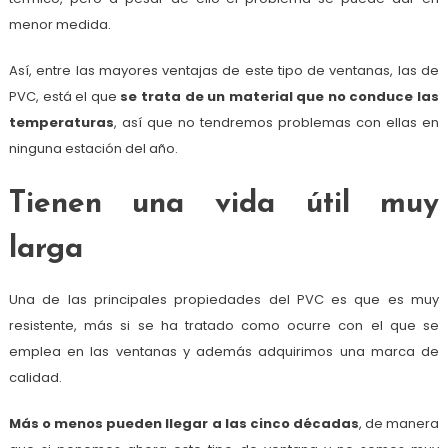
menor medida.
Así, entre las mayores ventajas de este tipo de ventanas, las de
PVC, está el que
se trata de un material que no conduce las
temperaturas
, así que no tendremos problemas con ellas en
ninguna estación del año.
Tienen una vida útil muy
larga
Una de las principales propiedades del PVC es que es muy
resistente, más si se ha tratado como ocurre con el que se
emplea en las ventanas y además adquirimos una marca de
calidad.
Más o menos pueden llegar a las cinco décadas
, de manera