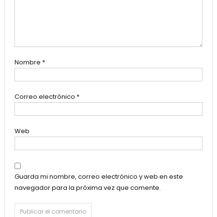
Nombre
*
Correo electrónico
*
Web
Guarda mi nombre, correo electrónico y web en este
navegador para la próxima vez que comente.