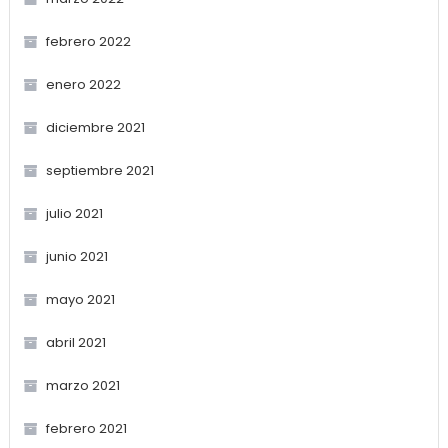
febrero 2022
enero 2022
diciembre 2021
septiembre 2021
julio 2021
junio 2021
mayo 2021
abril 2021
marzo 2021
febrero 2021