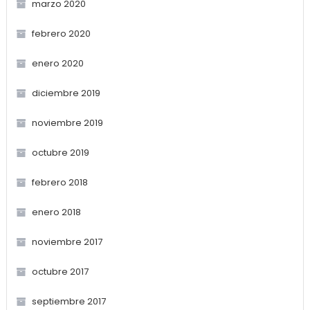
marzo 2020
febrero 2020
enero 2020
diciembre 2019
noviembre 2019
octubre 2019
febrero 2018
enero 2018
noviembre 2017
octubre 2017
septiembre 2017