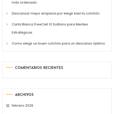
más ordenado
Descansar mejor empieza por elegir bien tu colchón
Carta Blanca FreeCell: El Solitario para Mentes
Estratégicas
Como elegir un buen colchón para un descanso óptimo
COMENTARIOS RECIENTES
ARCHIVOS
febrero 2026