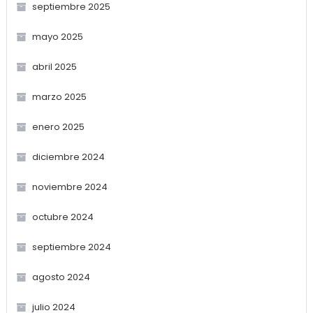
septiembre 2025
mayo 2025
abril 2025
marzo 2025
enero 2025
diciembre 2024
noviembre 2024
octubre 2024
septiembre 2024
agosto 2024
julio 2024