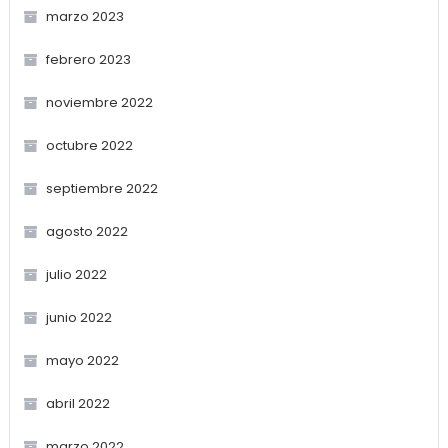
marzo 2023
febrero 2023
noviembre 2022
octubre 2022
septiembre 2022
agosto 2022
julio 2022
junio 2022
mayo 2022
abril 2022
marzo 2022