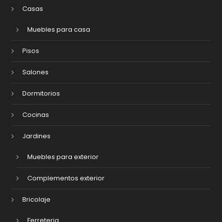
Casas
Muebles para casa
Pisos
Salones
Dormitorios
Cocinas
Jardines
Muebles para exterior
Complementos exterior
Bricolaje
Ferreteria