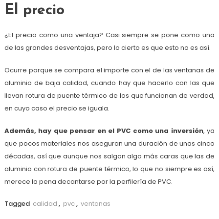
El precio
¿El precio como una ventaja? Casi siempre se pone como una
de las grandes desventajas, pero lo cierto es que esto no es así.
Ocurre porque se compara el importe con el de las ventanas de
aluminio de baja calidad, cuando hay que hacerlo con las que
llevan rotura de puente térmico de los que funcionan de verdad,
en cuyo caso el precio se iguala.
Además, hay que pensar en el PVC como una inversión
, ya
que pocos materiales nos aseguran una duración de unas cinco
décadas, así que aunque nos salgan algo más caras que las de
aluminio con rotura de puente térmico, lo que no siempre es así,
merece la pena decantarse por la perfilería de PVC.
Tagged
calidad
,
pvc
,
ventanas