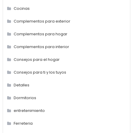
Cocinas
Complementos para exterior
Complementos para hogar
Complementos para interior
Consejos para el hogar
Consejos para ti y los tuyos
Detalles
Dormitorios
entretenimiento
Ferreteria