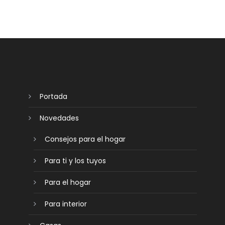
Portada
Novedades
Consejos para el hogar
Para ti y los tuyos
Para el hogar
Para interior