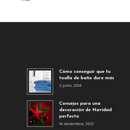
Cómo conseguir que tu
toalla de baño dure más
2 junio, 2014
Consejos para una
decoración de Navidad
perfecta
14 diciembre, 2021