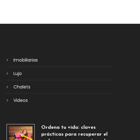
Imobiliarias
Lujo
Chalets
Videos
Ordena tu vida: claves
prácticas para recuperar el