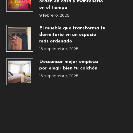
orden en casa y mantenerlo
en el tiempo
9 febrero, 2026
El mueble que transforma tu
dormitorio en un espacio
más ordenado
16 septiembre, 2025
Descansar mejor empieza
por elegir bien tu colchón
16 septiembre, 2025