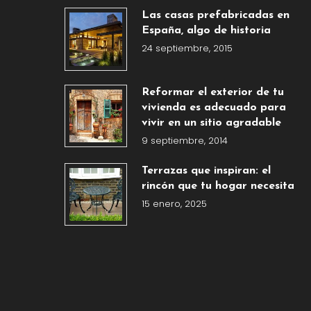
Las casas prefabricadas en
España, algo de historia
24 septiembre, 2015
Reformar el exterior de tu
vivienda es adecuado para
vivir en un sitio agradable
9 septiembre, 2014
Terrazas que inspiran: el
rincón que tu hogar necesita
15 enero, 2025