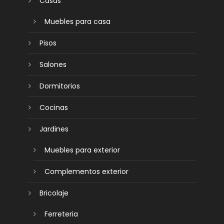
Casas
Muebles para casa
Pisos
Salones
Dormitorios
Cocinas
Jardines
Muebles para exterior
Complementos exterior
Bricolaje
Ferreteria