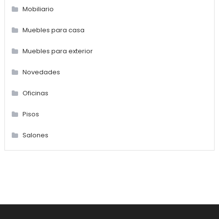
Mobiliario
Muebles para casa
Muebles para exterior
Novedades
Oficinas
Pisos
Salones