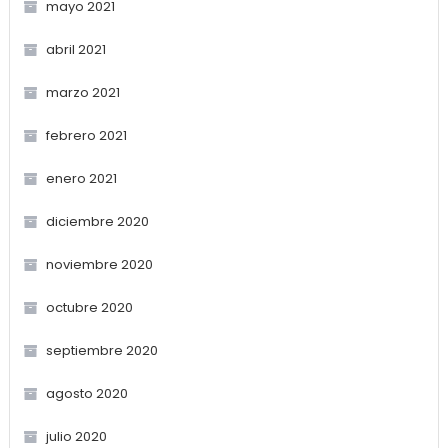
mayo 2021
abril 2021
marzo 2021
febrero 2021
enero 2021
diciembre 2020
noviembre 2020
octubre 2020
septiembre 2020
agosto 2020
julio 2020