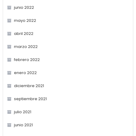
junio 2022
mayo 2022
abril 2022
marzo 2022
febrero 2022
enero 2022
diciembre 2021
septiembre 2021
julio 2021
junio 2021