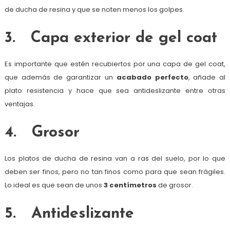
de ducha de resina y que se noten menos los golpes.
3. Capa exterior de gel coat
Es importante que estén recubiertos por una capa de gel coat,
que además de garantizar un
acabado perfecto
, añade al
plato resistencia y hace que sea antideslizante entre otras
ventajas.
4. Grosor
Los platos de ducha de resina van a ras del suelo, por lo que
deben ser finos, pero no tan finos como para que sean frágiles.
Lo ideal es que sean de unos
3 centímetros
de grosor.
5. Antideslizante