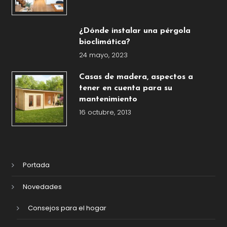
¿Dónde instalar una pérgola
bioclimática?
24 mayo, 2023
Casas de madera, aspectos a
tener en cuenta para su
mantenimiento
16 octubre, 2013
Portada
Novedades
Consejos para el hogar