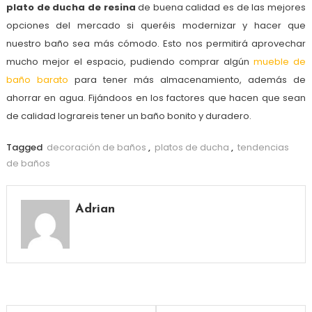
plato de ducha de resina
de buena calidad es de las mejores
opciones del mercado si queréis modernizar y hacer que
nuestro baño sea más cómodo. Esto nos permitirá aprovechar
mucho mejor el espacio, pudiendo comprar algún
mueble de
baño barato
para tener más almacenamiento, además de
ahorrar en agua. Fijándoos en los factores que hacen que sean
de calidad lograreis tener un baño bonito y duradero.
Tagged
decoración de baños
,
platos de ducha
,
tendencias
de baños
Adrian