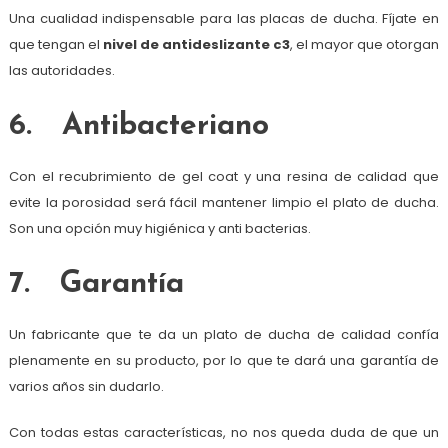
Una cualidad indispensable para las placas de ducha. Fíjate en
que tengan el
nivel de antideslizante c3
, el mayor que otorgan
las autoridades.
6. Antibacteriano
Con el recubrimiento de gel coat y una resina de calidad que
evite la porosidad será fácil mantener limpio el plato de ducha.
Son una opción muy higiénica y anti bacterias.
7. Garantía
Un fabricante que te da un plato de ducha de calidad confía
plenamente en su producto, por lo que te dará una garantía de
varios años sin dudarlo.
Con todas estas características, no nos queda duda de que un