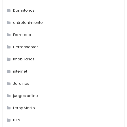
Dormitorios
entretenimiento
Ferreteria
Herramientas
Imobiliarias
internet
Jardines
juegos online
Leroy Merlin
Lujo