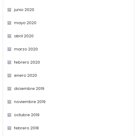
junio 2020
mayo 2020
abril 2020
marzo 2020
febrero 2020
enero 2020
diciembre 2019
noviembre 2019
octubre 2019
febrero 2018