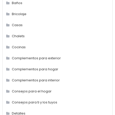
Baños
Bricolaje
Casas
Chalets
Cocinas
Complementos para exterior
Complementos para hogar
Complementos para interior
Consejos para el hogar
Consejos para ti y los tuyos
Detalles