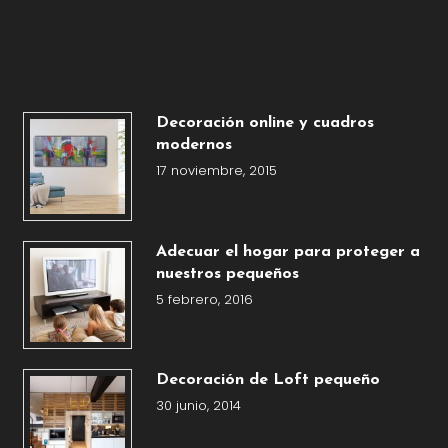
Decoración online y cuadros
modernos
17 noviembre, 2015
Adecuar el hogar para proteger a
nuestros pequeños
5 febrero, 2016
Decoración de Loft pequeño
30 junio, 2014