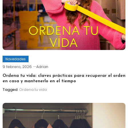
Novedades
9 febrero, 2026
Adrian
Ordena tu vida: claves prácticas para recuperar el orden
en casa y mantenerlo en el tiempo
Tagged
Ordena tu vida