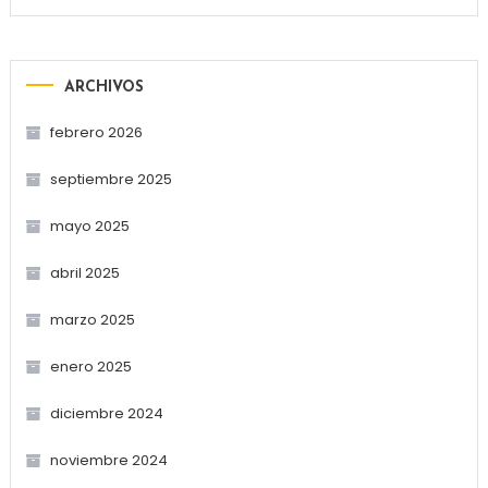
ARCHIVOS
febrero 2026
septiembre 2025
mayo 2025
abril 2025
marzo 2025
enero 2025
diciembre 2024
noviembre 2024