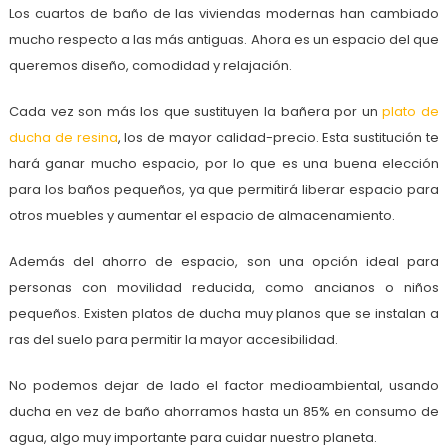
Los cuartos de baño de las viviendas modernas han cambiado
mucho respecto a las más antiguas. Ahora es un espacio del que
queremos diseño, comodidad y relajación.
Cada vez son más los que sustituyen la bañera por un
plato de
ducha de resina
, los de mayor calidad-precio. Esta sustitución te
hará ganar mucho espacio, por lo que es una buena elección
para los baños pequeños, ya que permitirá liberar espacio para
otros muebles y aumentar el espacio de almacenamiento.
Además del ahorro de espacio, son una opción ideal para
personas con movilidad reducida, como ancianos o niños
pequeños. Existen platos de ducha muy planos que se instalan a
ras del suelo para permitir la mayor accesibilidad.
No podemos dejar de lado el factor medioambiental, usando
ducha en vez de baño ahorramos hasta un 85% en consumo de
agua, algo muy importante para cuidar nuestro planeta.