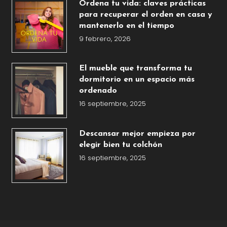
Ordena tu vida: claves prácticas
para recuperar el orden en casa y
mantenerlo en el tiempo
9 febrero, 2026
El mueble que transforma tu
dormitorio en un espacio más
ordenado
16 septiembre, 2025
Descansar mejor empieza por
elegir bien tu colchón
16 septiembre, 2025