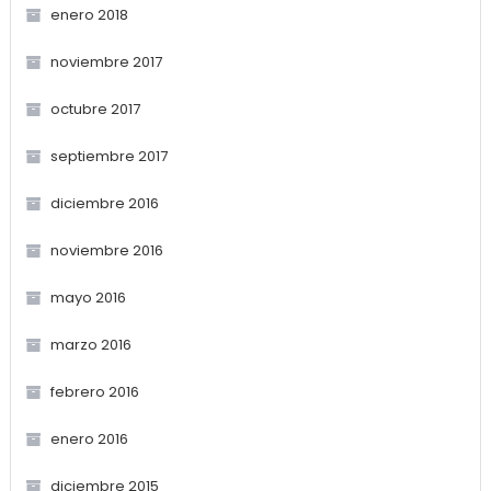
enero 2018
noviembre 2017
octubre 2017
septiembre 2017
diciembre 2016
noviembre 2016
mayo 2016
marzo 2016
febrero 2016
enero 2016
diciembre 2015