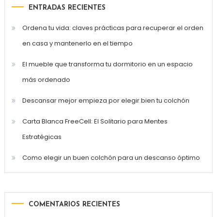
ENTRADAS RECIENTES
Ordena tu vida: claves prácticas para recuperar el orden
en casa y mantenerlo en el tiempo
El mueble que transforma tu dormitorio en un espacio
más ordenado
Descansar mejor empieza por elegir bien tu colchón
Carta Blanca FreeCell: El Solitario para Mentes
Estratégicas
Como elegir un buen colchón para un descanso óptimo
COMENTARIOS RECIENTES