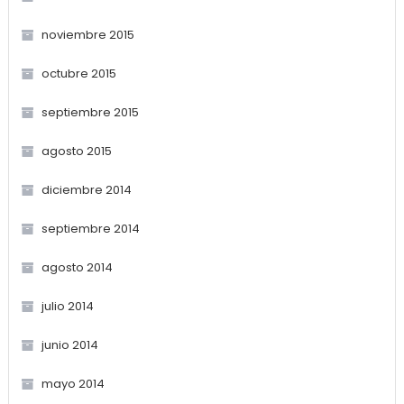
noviembre 2015
octubre 2015
septiembre 2015
agosto 2015
diciembre 2014
septiembre 2014
agosto 2014
julio 2014
junio 2014
mayo 2014