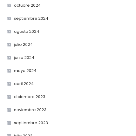
octubre 2024
septiembre 2024
agosto 2024
julio 2024
junio 2024
mayo 2024
abril 2024
diciembre 2023
noviembre 2023
septiembre 2023
julio 2023