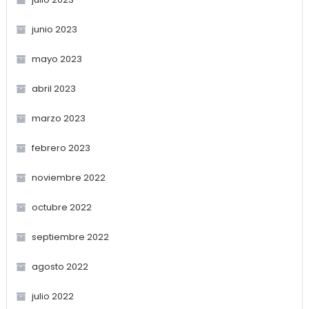
junio 2023
mayo 2023
abril 2023
marzo 2023
febrero 2023
noviembre 2022
octubre 2022
septiembre 2022
agosto 2022
julio 2022