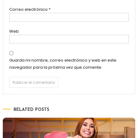
Correo electrónico
*
Web
Guarda mi nombre, correo electrónico y web en este
navegador para la próxima vez que comente.
RELATED POSTS