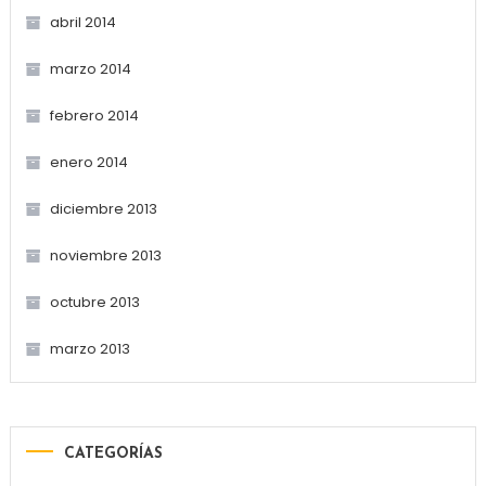
abril 2014
marzo 2014
febrero 2014
enero 2014
diciembre 2013
noviembre 2013
octubre 2013
marzo 2013
CATEGORÍAS