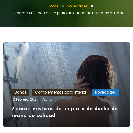
Home
Novedades
7 características de un plato de ducha de resina de calidad
Baños
Complementos para interior
Novedades
10 febrero, 2021
Adrian
7 características de un plato de ducha de
resina de calidad