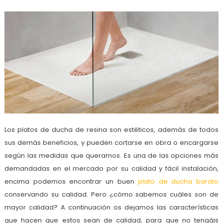
Los platos de ducha de resina son estéticos, además de todos
sus demás beneficios, y pueden cortarse en obra o encargarse
según las medidas que queramos. Es una de las opciones más
demandadas en el mercado por su calidad y fácil instalación,
encima podemos encontrar un buen
plato de ducha barato
conservando su calidad. Pero ¿cómo sabemos cuáles son de
mayor calidad? A continuación os dejamos las características
que hacen que estos sean de calidad, para que no tengáis