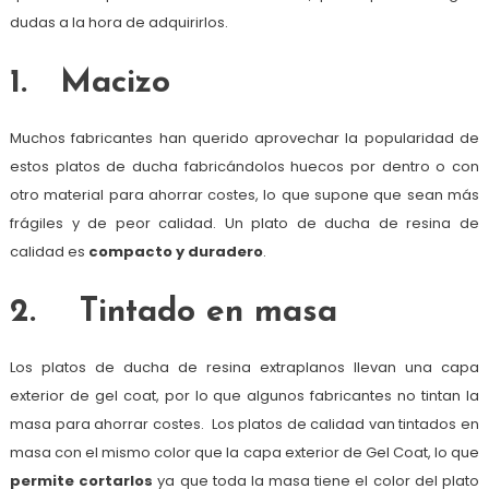
dudas a la hora de adquirirlos.
1. Macizo
Muchos fabricantes han querido aprovechar la popularidad de
estos platos de ducha fabricándolos huecos por dentro o con
otro material para ahorrar costes, lo que supone que sean más
frágiles y de peor calidad. Un plato de ducha de resina de
calidad es
compacto y duradero
.
2. Tintado en masa
Los platos de ducha de resina extraplanos llevan una capa
exterior de gel coat, por lo que algunos fabricantes no tintan la
masa para ahorrar costes. Los platos de calidad van tintados en
masa con el mismo color que la capa exterior de Gel Coat, lo que
permite cortarlos
ya que toda la masa tiene el color del plato