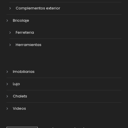
Complementos exterior
Bricolaje
Ferreteria
Herramientas
Imobiliarias
Lujo
Chalets
Videos