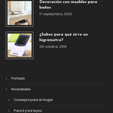
Decoración con muebles para
baños
17 septiembre, 2020
¿Sabes para qué sirve un
higrómetro?
29 octubre, 2019
Portada
Novedades
Consejos para el hogar
Para ti y los tuyos