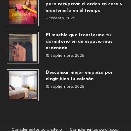
para recuperar el orden en casa y
mantenerlo en el tiempo
9 febrero, 2026
El mueble que transforma tu
dormitorio en un espacio más
ordenado
16 septiembre, 2025
Descansar mejor empieza por
elegir bien tu colchón
16 septiembre, 2025
Complementos para exterior
Complementos para hogar