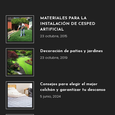
MATERIALES PARA LA
INSTALACIÓN DE CESPED
ARTIFICIAL
23 octubre, 2015
Decoración de patios y jardines
23 octubre, 2019
Consejos para elegir el mejor
colchón y garantizar tu descanso
5 junio, 2024