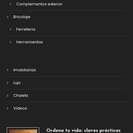
Complementos exterior
Bricolaje
Ferreteria
Herramientas
Imobiliarias
Lujo
Chalets
Videos
Ordena tu vida: claves prácticas