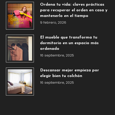
Ordena tu vida: claves prácticas
para recuperar el orden en casa y
mantenerlo en el tiempo
9 febrero, 2026
El mueble que transforma tu
dormitorio en un espacio más
ordenado
16 septiembre, 2025
Descansar mejor empieza por
elegir bien tu colchón
16 septiembre, 2025