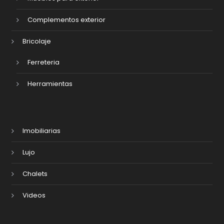
Complementos exterior
Bricolaje
Ferreteria
Herramientas
Imobiliarias
Lujo
Chalets
Videos