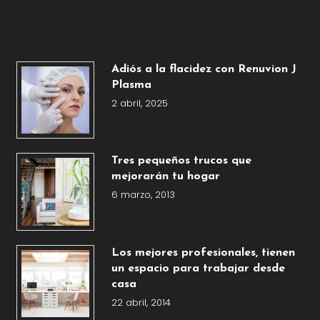
Adiós a la flacidez con Renuvion J
Plasma
2 abril, 2025
Tres pequeños trucos que
mejorarán tu hogar
6 marzo, 2013
Los mejores profesionales, tienen
un espacio para trabajar desde
casa
22 abril, 2014