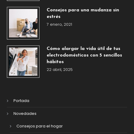
Consejos para una mudanza sin
estrés
7 enero, 2021
Cómo alargar la vida útil de tus
electrodomésticos con 5 sencillos
hábitos
22 abril, 2025
Portada
Novedades
Consejos para el hogar