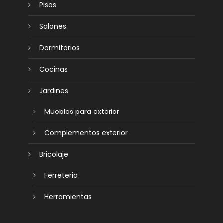
Pisos
Salones
Dormitorios
Cocinas
Jardines
Muebles para exterior
Complementos exterior
Bricolaje
Ferreteria
Herramientas