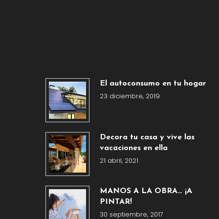
El autoconsumo en tu hogar
23 diciembre, 2019
Decora tu casa y vive las
vacaciones en ella
21 abril, 2021
MANOS A LA OBRA… ¡A
PINTAR!
30 septiembre, 2017