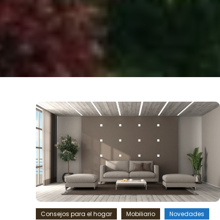
Consejos para el hogar
Mobiliario
Novedades