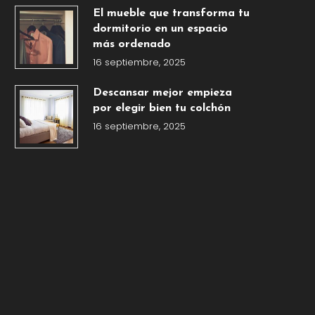
El mueble que transforma tu
dormitorio en un espacio
más ordenado
16 septiembre, 2025
Descansar mejor empieza
por elegir bien tu colchón
16 septiembre, 2025