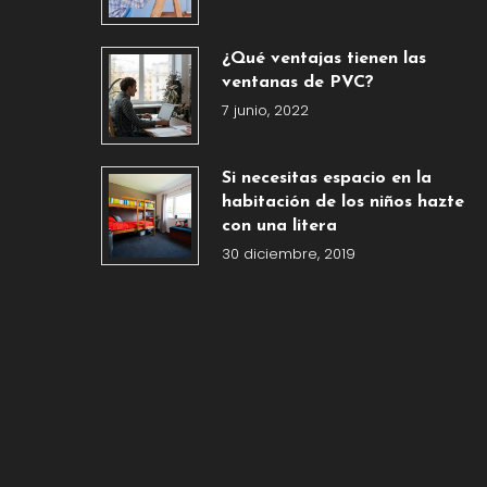
¿Qué ventajas tienen las
ventanas de PVC?
7 junio, 2022
Si necesitas espacio en la
habitación de los niños hazte
con una litera
30 diciembre, 2019