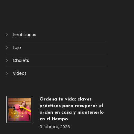
Imobiliarias
Lujo
Chalets
Videos
Ordena tu vida: claves
prácticas para recuperar el
orden en casa y mantenerlo
en el tiempo
9 febrero, 2026