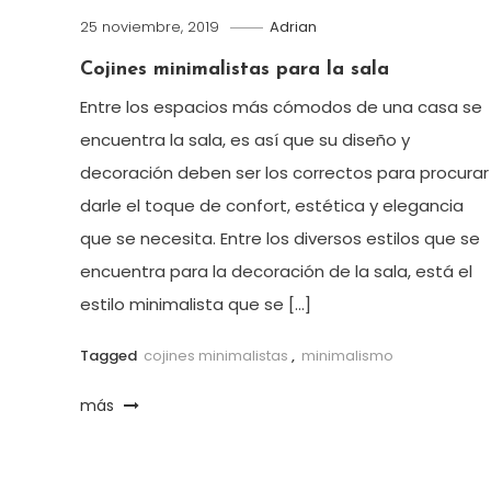
25 noviembre, 2019
Adrian
Cojines minimalistas para la sala
Entre los espacios más cómodos de una casa se
encuentra la sala, es así que su diseño y
decoración deben ser los correctos para procurar
darle el toque de confort, estética y elegancia
que se necesita. Entre los diversos estilos que se
encuentra para la decoración de la sala, está el
estilo minimalista que se […]
Tagged
cojines minimalistas
,
minimalismo
más