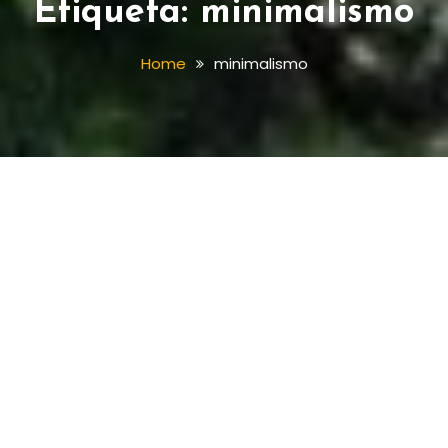
Etiqueta:
minimalismo
Home
minimalismo