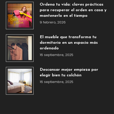
Ordena tu vida: claves prácticas
para recuperar el orden en casa y
mantenerlo en el tiempo
9 febrero, 2026
El mueble que transforma tu
dormitorio en un espacio más
ordenado
16 septiembre, 2025
Descansar mejor empieza por
elegir bien tu colchón
16 septiembre, 2025