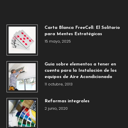
Carta Blanca FreeCell: El Solitario
para Mentes Estratégicas
15 mayo, 2025
Guía sobre elementos a tener en
cuenta para la Instalación de los
equipos de Aire Acondicionado
11 octubre, 2013
Reformas integrales
2 junio, 2020