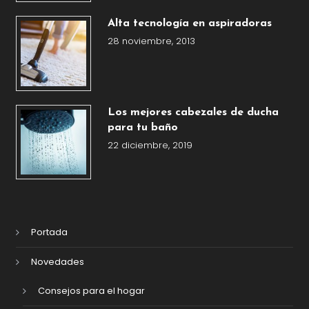
Alta tecnología en aspiradoras
28 noviembre, 2013
Los mejores cabezales de ducha
para tu baño
22 diciembre, 2019
Portada
Novedades
Consejos para el hogar