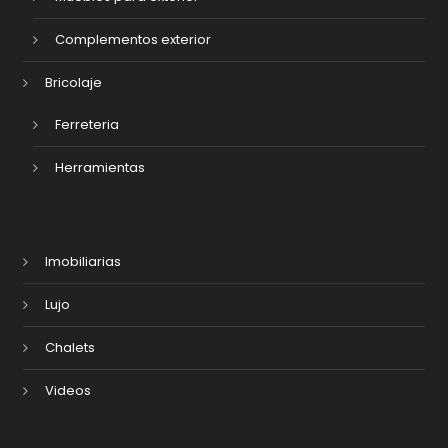
Complementos exterior
Bricolaje
Ferreteria
Herramientas
Imobiliarias
Lujo
Chalets
Videos