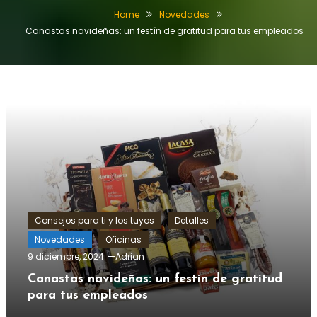
Home
Novedades
Canastas navideñas: un festín de gratitud para tus empleados
Consejos para ti y los tuyos
Detalles
Novedades
Oficinas
9 diciembre, 2024
Adrian
Canastas navideñas: un festín de gratitud
para tus empleados