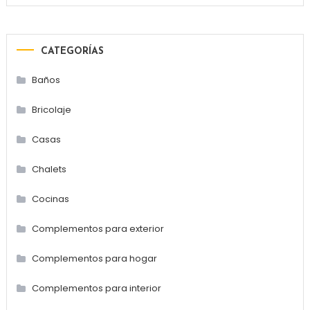
CATEGORÍAS
Baños
Bricolaje
Casas
Chalets
Cocinas
Complementos para exterior
Complementos para hogar
Complementos para interior