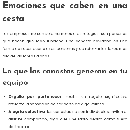
Emociones que caben en una
cesta
Las empresas no son solo números o estrategias; son personas
que hacen que todo funcione. Una canasta navideña es una
forma de reconocer a esas personas y de reforzar los lazos más
allá de las tareas diarias.
Lo que las canastas generan en tu
equipo
Orgullo por pertenecer
: recibir un regalo significativo
refuerza la sensación de ser parte de algo valioso.
Alegría colectiva
: las canastas no son individuales, invitan al
disfrute compartido, algo que une tanto dentro como fuera
del trabajo.