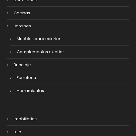
Cocinas
Jardines
Muebles para exterior
Complementos exterior
Bricolaje
Ferreteria
Herramientas
Imobiliarias
Lujo