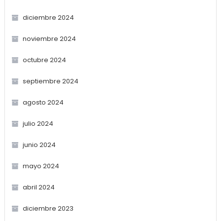
diciembre 2024
noviembre 2024
octubre 2024
septiembre 2024
agosto 2024
julio 2024
junio 2024
mayo 2024
abril 2024
diciembre 2023