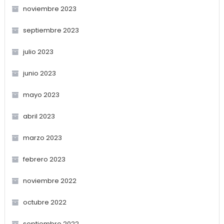
noviembre 2023
septiembre 2023
julio 2023
junio 2023
mayo 2023
abril 2023
marzo 2023
febrero 2023
noviembre 2022
octubre 2022
septiembre 2022