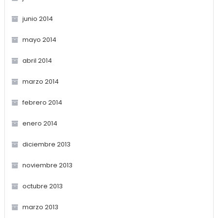
junio 2014
mayo 2014
abril 2014
marzo 2014
febrero 2014
enero 2014
diciembre 2013
noviembre 2013
octubre 2013
marzo 2013