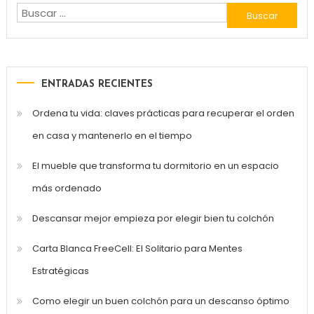
Buscar:
ENTRADAS RECIENTES
Ordena tu vida: claves prácticas para recuperar el orden
en casa y mantenerlo en el tiempo
El mueble que transforma tu dormitorio en un espacio
más ordenado
Descansar mejor empieza por elegir bien tu colchón
Carta Blanca FreeCell: El Solitario para Mentes
Estratégicas
Como elegir un buen colchón para un descanso óptimo