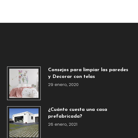
Consejos para limpiar las paredes
y Decorar con telas
29 enero, 2020
¿Cuánto cuesta una casa
prefabricada?
26 enero, 2021