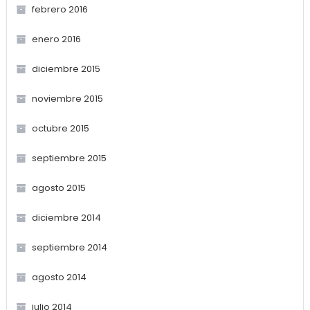
febrero 2016
enero 2016
diciembre 2015
noviembre 2015
octubre 2015
septiembre 2015
agosto 2015
diciembre 2014
septiembre 2014
agosto 2014
julio 2014