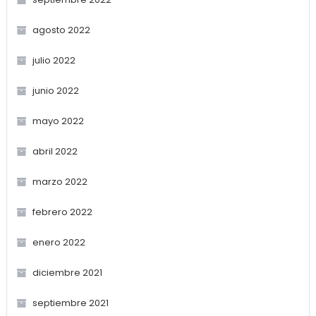
agosto 2022
julio 2022
junio 2022
mayo 2022
abril 2022
marzo 2022
febrero 2022
enero 2022
diciembre 2021
septiembre 2021