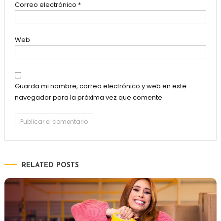
Correo electrónico
*
Web
Guarda mi nombre, correo electrónico y web en este
navegador para la próxima vez que comente.
RELATED POSTS