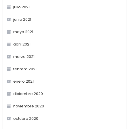
julio 2021
junio 2021
mayo 2021
abril 2021
marzo 2021
febrero 2021
enero 2021
diciembre 2020
noviembre 2020
octubre 2020