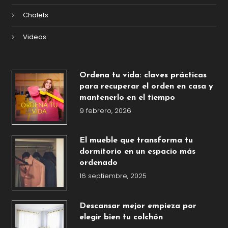
Chalets
Videos
Ordena tu vida: claves prácticas
para recuperar el orden en casa y
mantenerlo en el tiempo
9 febrero, 2026
El mueble que transforma tu
dormitorio en un espacio más
ordenado
16 septiembre, 2025
Descansar mejor empieza por
elegir bien tu colchón