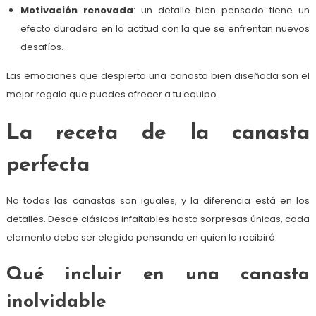
Motivación renovada
: un detalle bien pensado tiene un
efecto duradero en la actitud con la que se enfrentan nuevos
desafíos.
Las emociones que despierta una canasta bien diseñada son el
mejor regalo que puedes ofrecer a tu equipo.
La receta de la canasta
perfecta
No todas las canastas son iguales, y la diferencia está en los
detalles. Desde clásicos infaltables hasta sorpresas únicas, cada
elemento debe ser elegido pensando en quien lo recibirá.
Qué incluir en una canasta
inolvidable