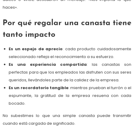
haces».
Por qué regalar una canasta tiene
tanto impacto
Es un espejo de aprecio
: cada producto cuidadosamente
seleccionado refleja el reconocimiento a su esfuerzo.
Es una experiencia compartida
: las canastas son
perfectas para que los empleados las disfruten con sus seres
queridos, llevándoles parte de la calidez de la empresa.
Es un recordatorio tangible
: mientras prueban el turrón o el
espumante, la gratitud de la empresa resuena con cada
bocado.
No subestimes lo que una simple canasta puede transmitir
cuando está cargada de significado.