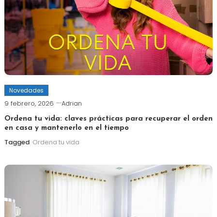
Novedades
9 febrero, 2026
Adrian
Ordena tu vida: claves prácticas para recuperar el orden
en casa y mantenerlo en el tiempo
Tagged
Ordena tu vida