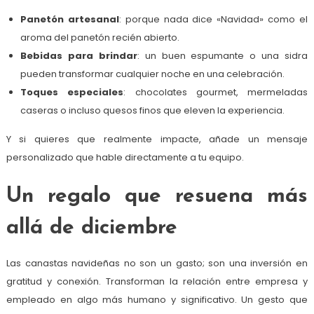
Panetón artesanal
: porque nada dice «Navidad» como el
aroma del panetón recién abierto.
Bebidas para brindar
: un buen espumante o una sidra
pueden transformar cualquier noche en una celebración.
Toques especiales
: chocolates gourmet, mermeladas
caseras o incluso quesos finos que eleven la experiencia.
Y si quieres que realmente impacte, añade un mensaje
personalizado que hable directamente a tu equipo.
Un regalo que resuena más
allá de diciembre
Las canastas navideñas no son un gasto; son una inversión en
gratitud y conexión. Transforman la relación entre empresa y
empleado en algo más humano y significativo. Un gesto que