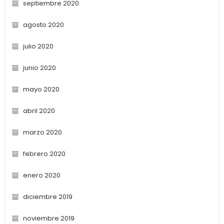
septiembre 2020
agosto 2020
julio 2020
junio 2020
mayo 2020
abril 2020
marzo 2020
febrero 2020
enero 2020
diciembre 2019
noviembre 2019