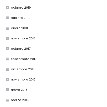
octubre 2019
febrero 2018
enero 2018
noviembre 2017
octubre 2017
septiembre 2017
diciembre 2016
noviembre 2016
mayo 2016
marzo 2016