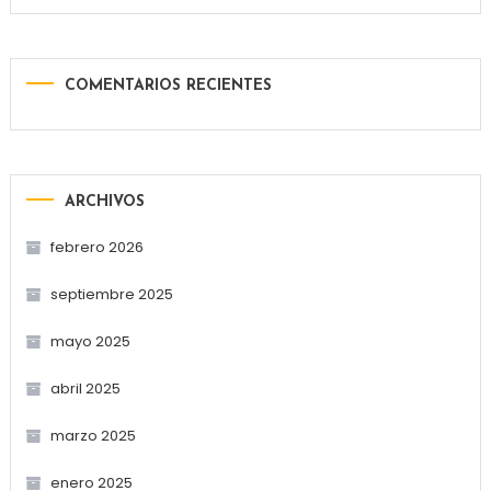
COMENTARIOS RECIENTES
ARCHIVOS
febrero 2026
septiembre 2025
mayo 2025
abril 2025
marzo 2025
enero 2025