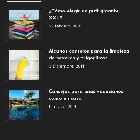
¿Cómo elegir un puff gigante
XXL?
23 febrero, 2021
Algunos consejos para la limpieza
de neveras y frigoríficos
5 diciembre, 2014
Consejos para unas vacaciones
como en casa
11 marzo, 2014