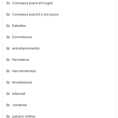
Consejos para el hogar
Consejos para ti y los tuyos
Detalles
Dormitorios
entretenimiento
Ferreteria
Herramientas
Imobiliarias
internet
Jardines
juegos online