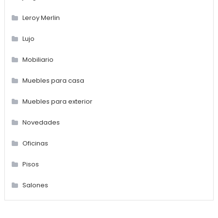
Leroy Merlin
Lujo
Mobiliario
Muebles para casa
Muebles para exterior
Novedades
Oficinas
Pisos
Salones