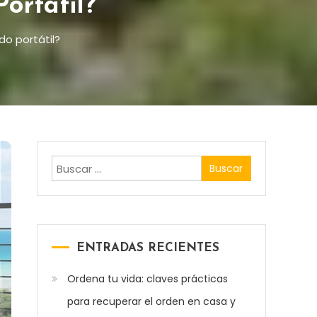
ortátil?
do portátil?
Buscar:
ENTRADAS RECIENTES
Ordena tu vida: claves prácticas
para recuperar el orden en casa y