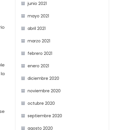
junio 2021
mayo 2021
rio
abril 2021
marzo 2021
febrero 2021
le
enero 2021
 la
diciembre 2020
noviembre 2020
octubre 2020
 se
septiembre 2020
agosto 2020