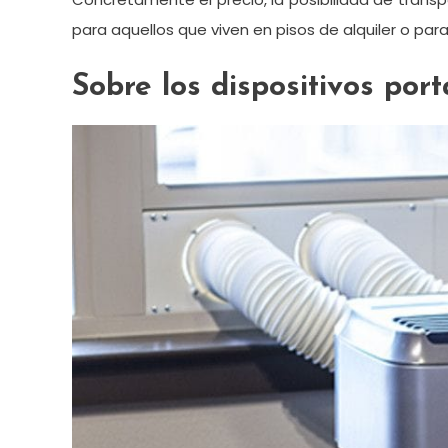
para aquellos que viven en pisos de alquiler o par
Sobre los dispositivos por