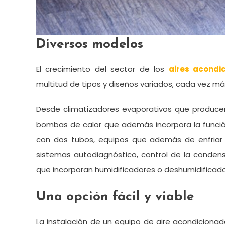
Diversos modelos
El crecimiento del sector de los
aires acondic
multitud de tipos y diseños variados, cada vez má
Desde climatizadores evaporativos que producen 
bombas de calor que además incorpora la funció
con dos tubos, equipos que además de enfriar
sistemas autodiagnóstico, control de la condensa
que incorporan humidificadores o deshumidificad
Una opción fácil y viable
La instalación de un equipo de aire acondiciona