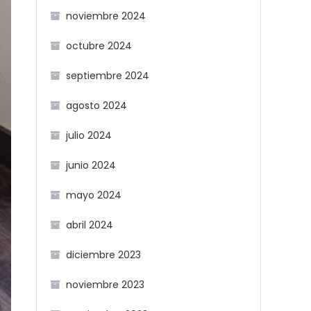
noviembre 2024
octubre 2024
septiembre 2024
agosto 2024
julio 2024
junio 2024
mayo 2024
abril 2024
diciembre 2023
noviembre 2023