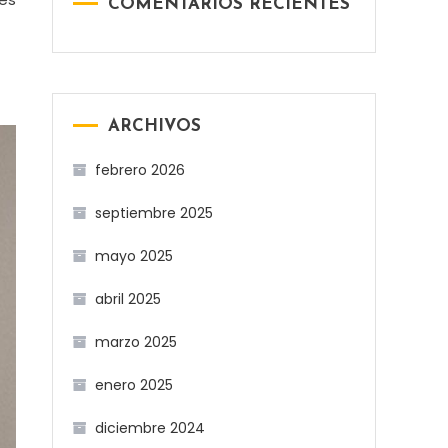
COMENTARIOS RECIENTES
ARCHIVOS
febrero 2026
septiembre 2025
mayo 2025
abril 2025
marzo 2025
enero 2025
diciembre 2024