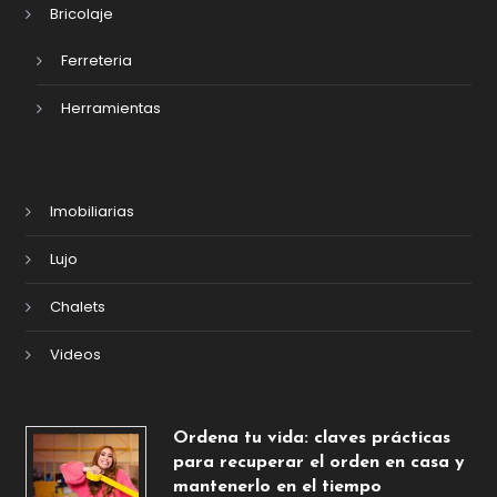
Bricolaje
Ferreteria
Herramientas
Imobiliarias
Lujo
Chalets
Videos
Ordena tu vida: claves prácticas
para recuperar el orden en casa y
mantenerlo en el tiempo