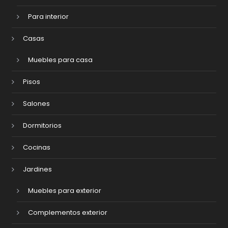
Para interior
Casas
Muebles para casa
Pisos
Salones
Dormitorios
Cocinas
Jardines
Muebles para exterior
Complementos exterior