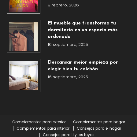
9 febrero, 2026
El mueble que transforma tu
dormitorio en un espacio más
ordenado
16 septiembre, 2025
Descansar mejor empieza por
elegir bien tu colchón
16 septiembre, 2025
Complementos para exterior
Complementos para hogar
Complementos para interior
Consejos para el hogar
Consejos para ti y los tuyos