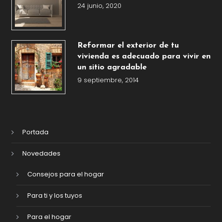
24 junio, 2020
Reformar el exterior de tu
vivienda es adecuado para vivir en
un sitio agradable
9 septiembre, 2014
Portada
Novedades
Consejos para el hogar
Para ti y los tuyos
Para el hogar