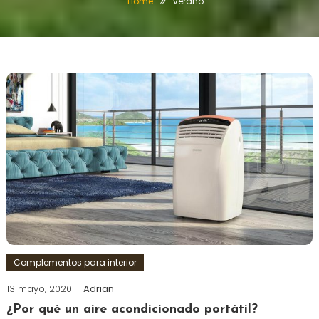
Home
verano
Complementos para interior
13 mayo, 2020
Adrian
¿Por qué un aire acondicionado portátil?