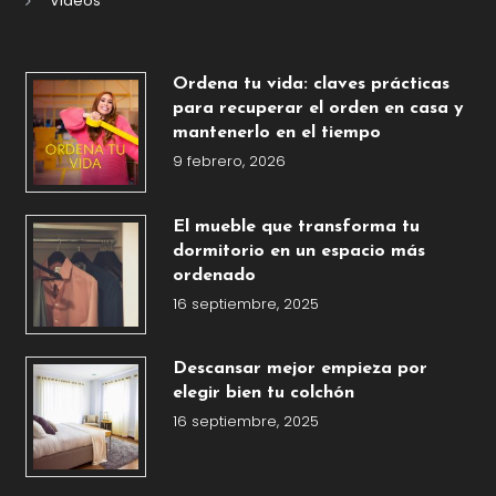
Videos
Ordena tu vida: claves prácticas
para recuperar el orden en casa y
mantenerlo en el tiempo
9 febrero, 2026
El mueble que transforma tu
dormitorio en un espacio más
ordenado
16 septiembre, 2025
Descansar mejor empieza por
elegir bien tu colchón
16 septiembre, 2025