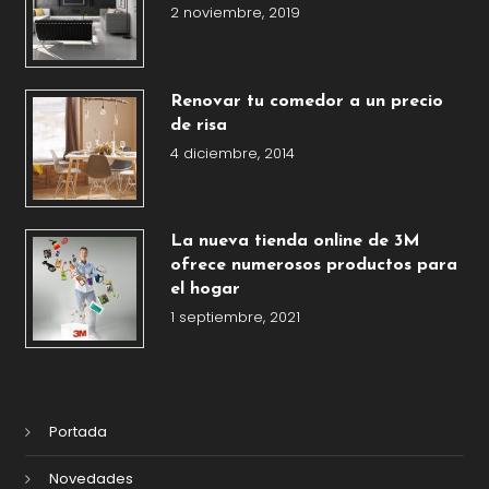
2 noviembre, 2019
Renovar tu comedor a un precio
de risa
4 diciembre, 2014
La nueva tienda online de 3M
ofrece numerosos productos para
el hogar
1 septiembre, 2021
Portada
Novedades