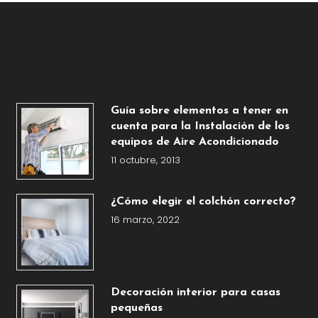
Guía sobre elementos a tener en
cuenta para la Instalación de los
equipos de Aire Acondicionado
11 octubre, 2013
¿Cómo elegir el colchón correcto?
16 marzo, 2022
Decoración interior para casas
pequeñas