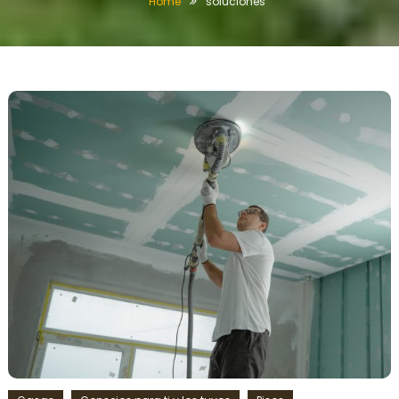
Home
soluciones