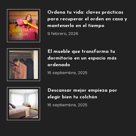
Ordena tu vida: claves prácticas
para recuperar el orden en casa y
mantenerlo en el tiempo
9 febrero, 2026
El mueble que transforma tu
dormitorio en un espacio más
ordenado
16 septiembre, 2025
Descansar mejor empieza por
elegir bien tu colchón
16 septiembre, 2025