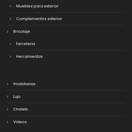
Muebles para exterior
Complementos exterior
Bricolaje
Ferreteria
Herramientas
Imobiliarias
Lujo
Chalets
Videos