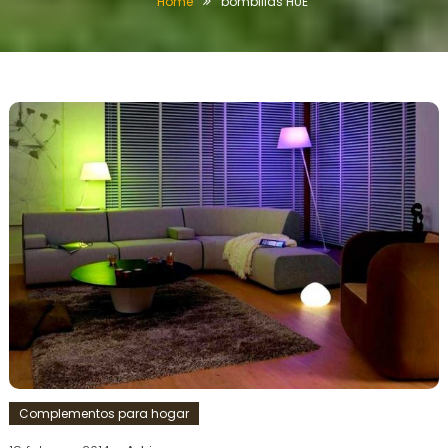
Home
bombillas HUE
Complementos para hogar