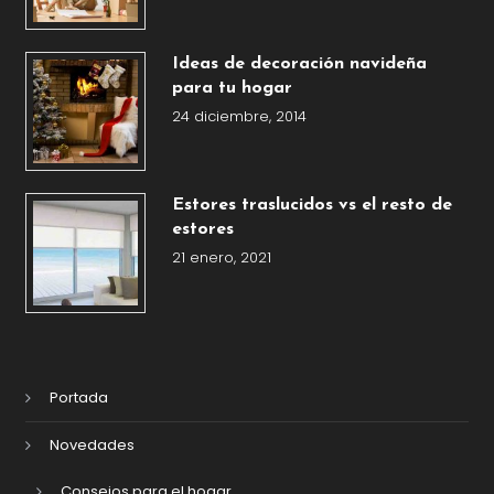
Ideas de decoración navideña
para tu hogar
24 diciembre, 2014
Estores traslucidos vs el resto de
estores
21 enero, 2021
Portada
Novedades
Consejos para el hogar