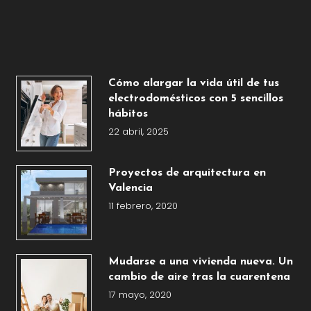
Cómo alargar la vida útil de tus
electrodomésticos con 5 sencillos
hábitos
22 abril, 2025
Proyectos de arquitectura en
Valencia
11 febrero, 2020
Mudarse a una vivienda nueva. Un
cambio de aire tras la cuarentena
17 mayo, 2020