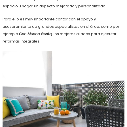
espacio u hogar un aspecto mejorado y personalizado.
Para ello es muy importante contar con el apoyo y
asesoramiento de grandes especialistas en el área, como por
ejemplo
Con Mucho Gusto,
los mejores aliados para ejecutar
reformas integrales.