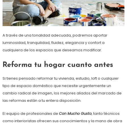
A través de una tonalidad adecuada, podremos aportar
luminosidad, tranquilidad, fluidez, elegancia y confort a
cualquiera de los espacios que deseamos modificar.
Reforma tu hogar cuanto antes
Si tienes pensado reformar tu vivienda, estudio, loft o cualquier
tipo de espacio doméstico que necesite urgentemente un
cambio radical de imagen, los mejores aliados del marcado de
las reformas están a tu entera disposición.
El equipo de profesionales de
Con Mucho Gusto
, tanto técnicos
como interioristas ofrecen sus conocimientos y la mano de obra