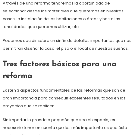
A través de una reforma tendremos la oportunidad de
seleccionar desde los materiales que queremos en nuestras
casas, la instalación de las habitaciones o áreas y hasta las
tonalidades que queremos utilizar, etc.
Podemos decidir sobre un sinfín de detalles importantes que nos
permitirán diseñar la casa, el piso o el local de nuestros sueños.
Tres factores básicos para una
reforma
Existen 3 aspectos fundamentales de las reformas que son de
gran importancia para conseguir excelentes resultados en los
proyectos que se realicen.
Sin importar lo grande o pequeño que sea el espacio, es
necesario tener en cuenta que los más importante es que éste