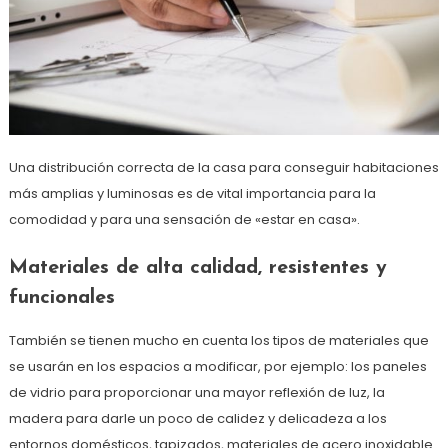
Una distribución correcta de la casa para conseguir habitaciones
más amplias y luminosas es de vital importancia para la
comodidad y para una sensación de «estar en casa».
Materiales de alta calidad, resistentes y
funcionales
También se tienen mucho en cuenta los tipos de materiales que
se usarán en los espacios a modificar, por ejemplo: los paneles
de vidrio para proporcionar una mayor reflexión de luz, la
madera para darle un poco de calidez y delicadeza a los
entornos domésticos, tapizados, materiales de acero inoxidable