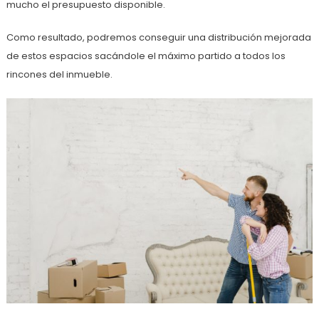
mucho el presupuesto disponible.
Como resultado, podremos conseguir una distribución mejorada
de estos espacios sacándole el máximo partido a todos los
rincones del inmueble.