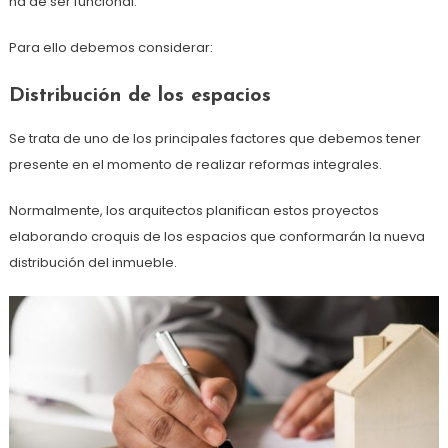
ha de ser funcional.
Para ello debemos considerar:
Distribución de los espacios
Se trata de uno de los principales factores que debemos tener
presente en el momento de realizar reformas integrales.
Normalmente, los arquitectos planifican estos proyectos
elaborando croquis de los espacios que conformarán la nueva
distribución del inmueble.