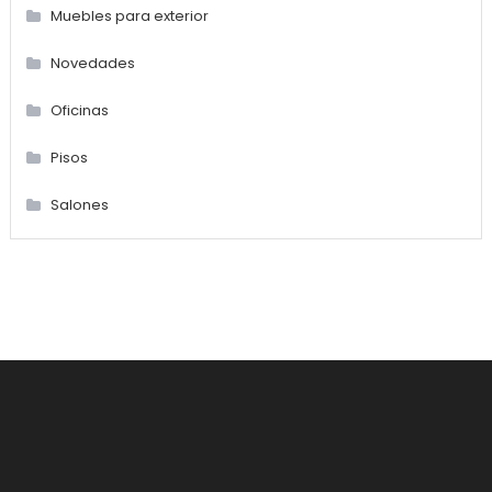
Muebles para exterior
Novedades
Oficinas
Pisos
Salones