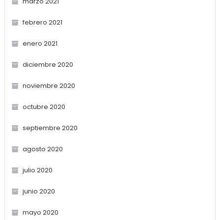
marzo 2021
febrero 2021
enero 2021
diciembre 2020
noviembre 2020
octubre 2020
septiembre 2020
agosto 2020
julio 2020
junio 2020
mayo 2020