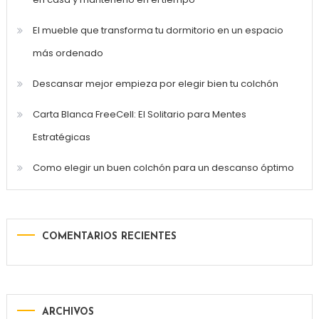
El mueble que transforma tu dormitorio en un espacio
más ordenado
Descansar mejor empieza por elegir bien tu colchón
Carta Blanca FreeCell: El Solitario para Mentes
Estratégicas
Como elegir un buen colchón para un descanso óptimo
COMENTARIOS RECIENTES
ARCHIVOS