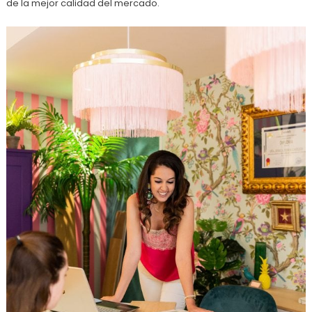
de la mejor calidad del mercado.