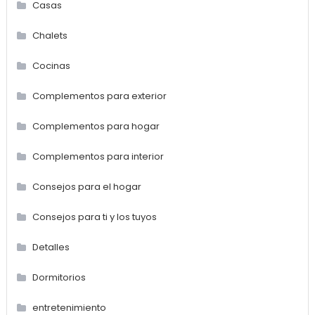
Casas
Chalets
Cocinas
Complementos para exterior
Complementos para hogar
Complementos para interior
Consejos para el hogar
Consejos para ti y los tuyos
Detalles
Dormitorios
entretenimiento