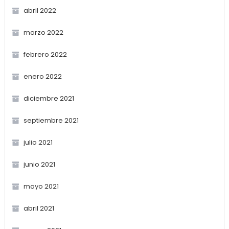
abril 2022
marzo 2022
febrero 2022
enero 2022
diciembre 2021
septiembre 2021
julio 2021
junio 2021
mayo 2021
abril 2021