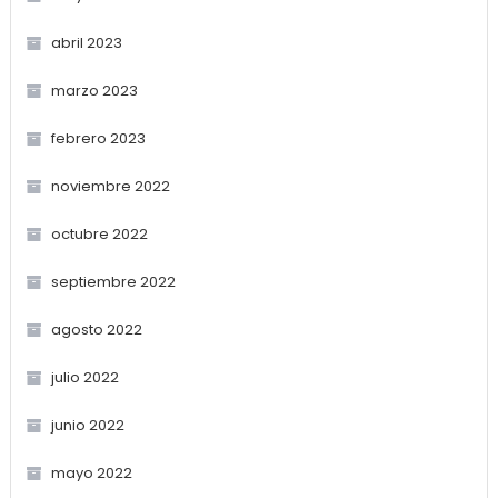
abril 2023
marzo 2023
febrero 2023
noviembre 2022
octubre 2022
septiembre 2022
agosto 2022
julio 2022
junio 2022
mayo 2022