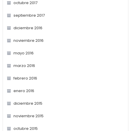
octubre 2017
septiembre 2017
diciembre 2016
noviembre 2016
mayo 2016
marzo 2016
febrero 2016
enero 2016
diciembre 2015
noviembre 2015
octubre 2015