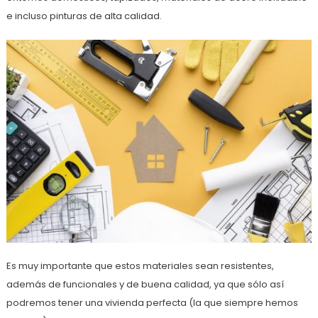
e incluso pinturas de alta calidad.
Es muy importante que estos materiales sean resistentes,
además de funcionales y de buena calidad, ya que sólo así
podremos tener una vivienda perfecta (la que siempre hemos