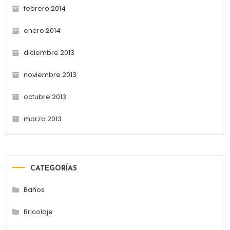
febrero 2014
enero 2014
diciembre 2013
noviembre 2013
octubre 2013
marzo 2013
CATEGORÍAS
Baños
Bricolaje