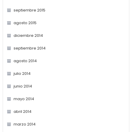
septiembre 2015
agosto 2015
diciembre 2014
septiembre 2014
agosto 2014
julio 2014
junio 2014
mayo 2014
abril 2014
marzo 2014