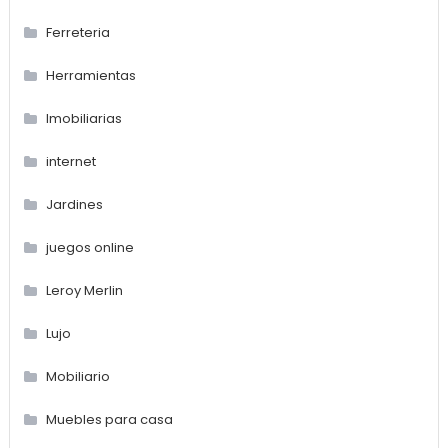
Ferreteria
Herramientas
Imobiliarias
internet
Jardines
juegos online
Leroy Merlin
Lujo
Mobiliario
Muebles para casa