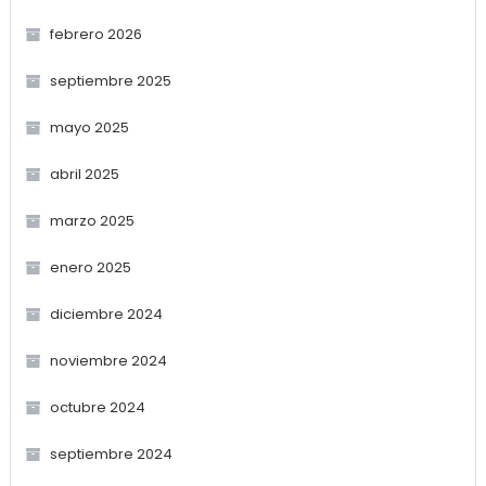
febrero 2026
septiembre 2025
mayo 2025
abril 2025
marzo 2025
enero 2025
diciembre 2024
noviembre 2024
octubre 2024
septiembre 2024