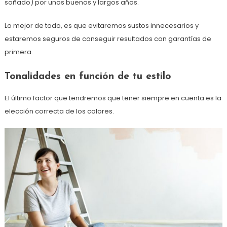
soñado) por unos buenos y largos años.
Lo mejor de todo, es que evitaremos sustos innecesarios y
estaremos seguros de conseguir resultados con garantías de
primera.
Tonalidades en función de tu estilo
El último factor que tendremos que tener siempre en cuenta es la
elección correcta de los colores.