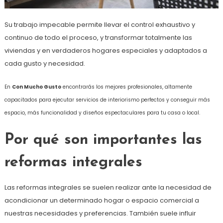
Su trabajo impecable permite llevar el control exhaustivo y
continuo de todo el proceso, y transformar totalmente las
viviendas y en verdaderos hogares especiales y adaptados a
cada gusto y necesidad.
En
Con Mucho Gusto
encontrarás los mejores profesionales, altamente
capacitados para ejecutar servicios de interiorismo perfectos y conseguir más
espacio, más funcionalidad y diseños espectaculares para tu casa o local.
Por qué son importantes las
reformas integrales
Las reformas integrales se suelen realizar ante la necesidad de
acondicionar un determinado hogar o espacio comercial a
nuestras necesidades y preferencias. También suele influir