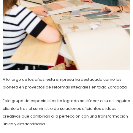
A lo largo de los años, esta empresa ha destacado como los
pionera en proyectos de reformas integrales en toda Zaragoza.
Este grupo de especialistas ha logrado satisfacer a su distinguida
clientela tras el suministro de soluciones eficientes e ideas
creativas que combinan a la perfección con una transformación
única y extraordinaria.