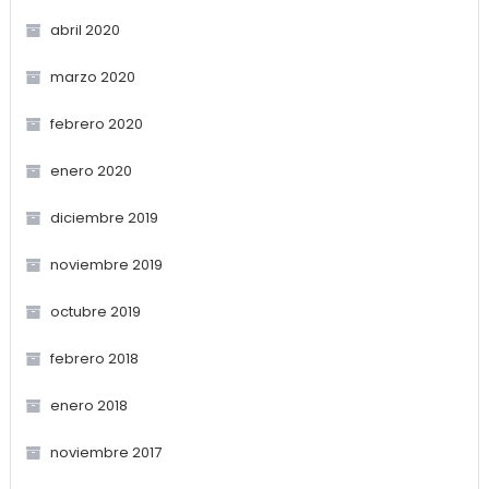
abril 2020
marzo 2020
febrero 2020
enero 2020
diciembre 2019
noviembre 2019
octubre 2019
febrero 2018
enero 2018
noviembre 2017