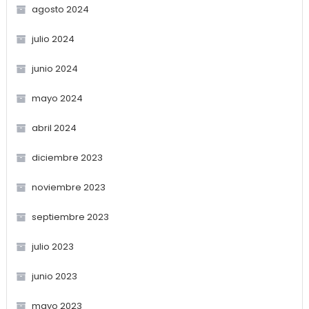
agosto 2024
julio 2024
junio 2024
mayo 2024
abril 2024
diciembre 2023
noviembre 2023
septiembre 2023
julio 2023
junio 2023
mayo 2023