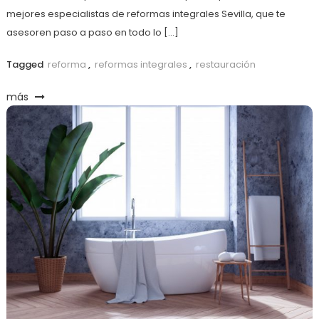
mejores especialistas de reformas integrales Sevilla, que te
asesoren paso a paso en todo lo […]
Tagged
reforma
,
reformas integrales
,
restauración
más