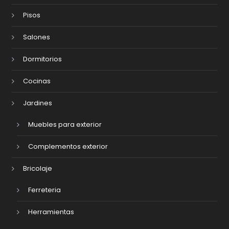
Pisos
Salones
Dormitorios
Cocinas
Jardines
Muebles para exterior
Complementos exterior
Bricolaje
Ferreteria
Herramientas