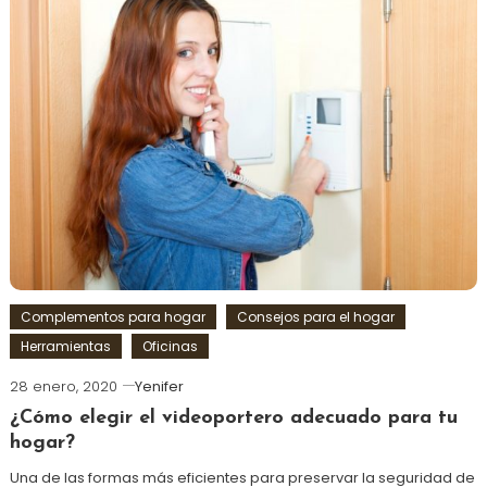
Complementos para hogar
Consejos para el hogar
Herramientas
Oficinas
28 enero, 2020
Yenifer
¿Cómo elegir el videoportero adecuado para tu
hogar?
Una de las formas más eficientes para preservar la seguridad de