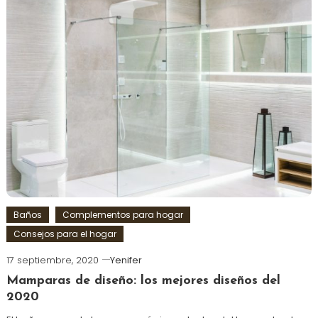
Baños
Complementos para hogar
Consejos para el hogar
17 septiembre, 2020
Yenifer
Mamparas de diseño: los mejores diseños del
2020