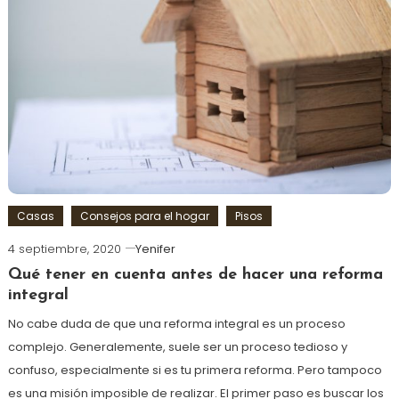
Casas
Consejos para el hogar
Pisos
4 septiembre, 2020
Yenifer
Qué tener en cuenta antes de hacer una reforma
integral
No cabe duda de que una reforma integral es un proceso
complejo. Generalemente, suele ser un proceso tedioso y
confuso, especialmente si es tu primera reforma. Pero tampoco
es una misión imposible de realizar. El primer paso es buscar los