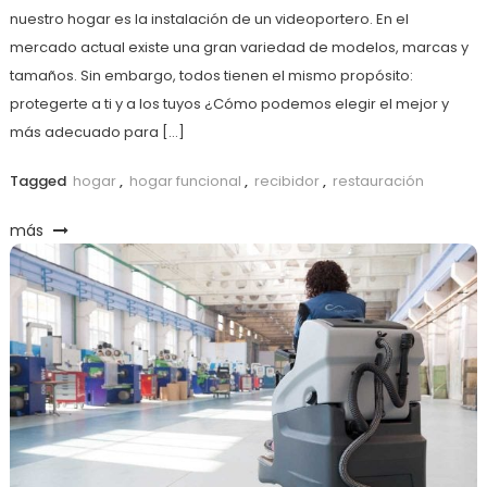
nuestro hogar es la instalación de un videoportero. En el
mercado actual existe una gran variedad de modelos, marcas y
tamaños. Sin embargo, todos tienen el mismo propósito:
protegerte a ti y a los tuyos ¿Cómo podemos elegir el mejor y
más adecuado para […]
Tagged
hogar
,
hogar funcional
,
recibidor
,
restauración
más