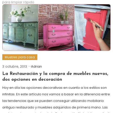
para limpiar rápido
más
Muebles para casa
3 octubre, 2013
Adrian
La Restauración y la compra de muebles nuevos,
dos opciones en decoración
Hoy en día las opciones decorativas en cuanto a los estilos son
infinitas. En este artículo nos vamos a basar en la diferencia entre
las tendencias que se pueden conseguir utilizando mobiliario
antiguo restaurado y muebles adquiridos de primera mano. Las