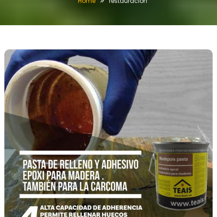
Home
restauración