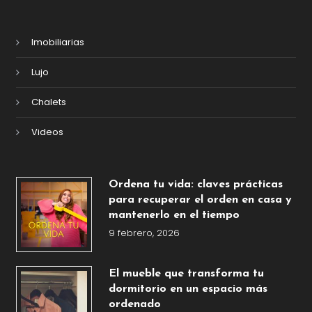
Imobiliarias
Lujo
Chalets
Videos
Ordena tu vida: claves prácticas
para recuperar el orden en casa y
mantenerlo en el tiempo
9 febrero, 2026
El mueble que transforma tu
dormitorio en un espacio más
ordenado