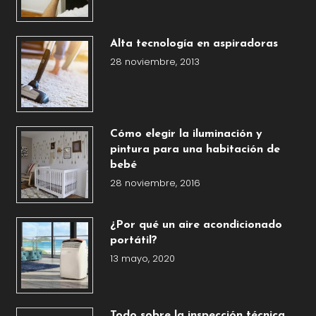
Alta tecnología en aspiradoras
28 noviembre, 2013
Cómo elegir la iluminación y
pintura para una habitación de
bebé
28 noviembre, 2016
¿Por qué un aire acondicionado
portátil?
13 mayo, 2020
Todo sobre la inspección técnica