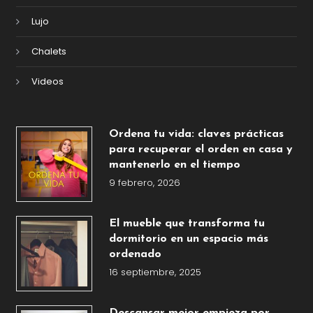
Lujo
Chalets
Videos
Ordena tu vida: claves prácticas
para recuperar el orden en casa y
mantenerlo en el tiempo
9 febrero, 2026
El mueble que transforma tu
dormitorio en un espacio más
ordenado
16 septiembre, 2025