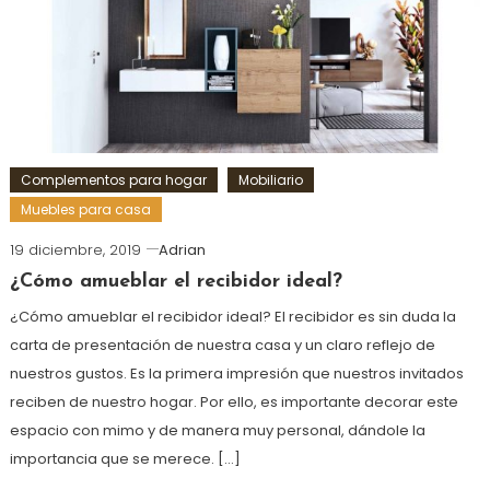
Complementos para hogar
Mobiliario
Muebles para casa
19 diciembre, 2019
Adrian
¿Cómo amueblar el recibidor ideal?
¿Cómo amueblar el recibidor ideal? El recibidor es sin duda la
carta de presentación de nuestra casa y un claro reflejo de
nuestros gustos. Es la primera impresión que nuestros invitados
reciben de nuestro hogar. Por ello, es importante decorar este
espacio con mimo y de manera muy personal, dándole la
importancia que se merece. […]