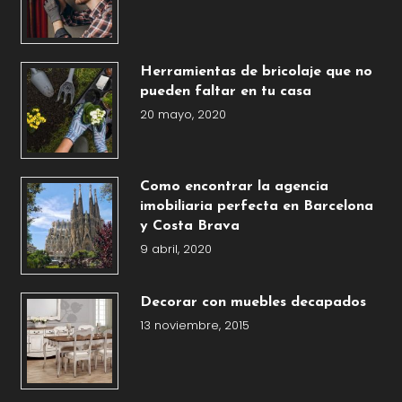
Herramientas de bricolaje que no
pueden faltar en tu casa
20 mayo, 2020
Como encontrar la agencia
imobiliaria perfecta en Barcelona
y Costa Brava
9 abril, 2020
Decorar con muebles decapados
13 noviembre, 2015