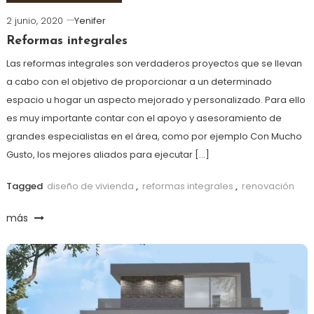
2 junio, 2020
Yenifer
Reformas integrales
Las reformas integrales son verdaderos proyectos que se llevan
a cabo con el objetivo de proporcionar a un determinado
espacio u hogar un aspecto mejorado y personalizado. Para ello
es muy importante contar con el apoyo y asesoramiento de
grandes especialistas en el área, como por ejemplo Con Mucho
Gusto, los mejores aliados para ejecutar […]
Tagged
diseño de vivienda
,
reformas integrales
,
renovación
más