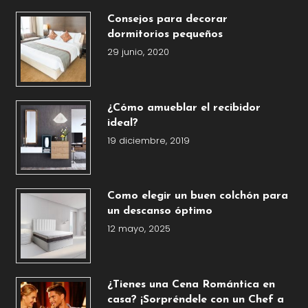
Consejos para decorar
dormitorios pequeños
29 junio, 2020
¿Cómo amueblar el recibidor
ideal?
19 diciembre, 2019
Como elegir un buen colchón para
un descanso óptimo
12 mayo, 2025
¿Tienes una Cena Romántica en
casa? ¡Sorpréndele con un Chef a