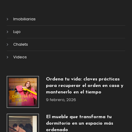
Imobiliarias
Lujo
Chalets
Videos
Ordena tu vida: claves prácticas
para recuperar el orden en casa y
mantenerlo en el tiempo
9 febrero, 2026
El mueble que transforma tu
dormitorio en un espacio más
ordenado