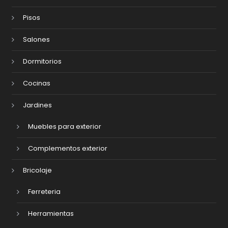
Pisos
Salones
Dormitorios
Cocinas
Jardines
Muebles para exterior
Complementos exterior
Bricolaje
Ferreteria
Herramientas