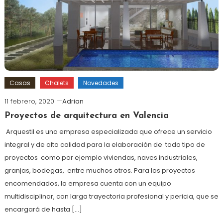
Casas
Chalets
Novedades
11 febrero, 2020
Adrian
Proyectos de arquitectura en Valencia
Arquestil es una empresa especializada que ofrece un servicio
integral y de alta calidad para la elaboración de todo tipo de
proyectos como por ejemplo viviendas, naves industriales,
granjas, bodegas, entre muchos otros. Para los proyectos
encomendados, la empresa cuenta con un equipo
multidisciplinar, con larga trayectoria profesional y pericia, que se
encargará de hasta […]