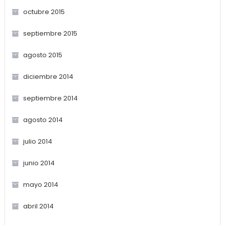
octubre 2015
septiembre 2015
agosto 2015
diciembre 2014
septiembre 2014
agosto 2014
julio 2014
junio 2014
mayo 2014
abril 2014