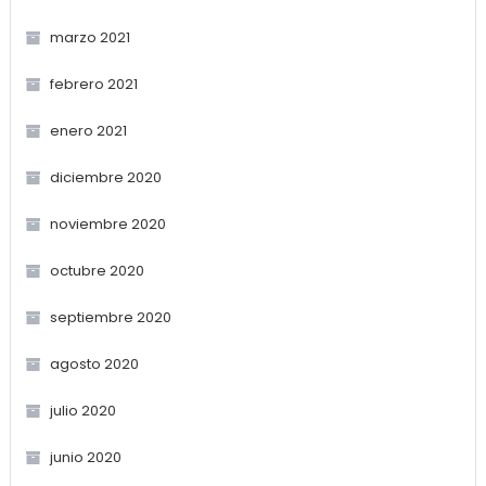
marzo 2021
febrero 2021
enero 2021
diciembre 2020
noviembre 2020
octubre 2020
septiembre 2020
agosto 2020
julio 2020
junio 2020