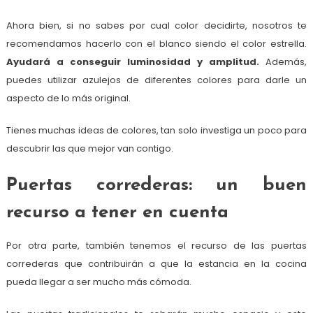
Ahora bien, si no sabes por cual color decidirte, nosotros te
recomendamos hacerlo con el blanco siendo el color estrella.
Ayudará a conseguir luminosidad y amplitud.
Además,
puedes utilizar azulejos de diferentes colores para darle un
aspecto de lo más original.
Tienes muchas ideas de colores, tan solo investiga un poco para
descubrir las que mejor van contigo.
Puertas correderas: un buen
recurso a tener en cuenta
Por otra parte, también tenemos el recurso de las puertas
correderas que contribuirán a que la estancia en la cocina
pueda llegar a ser mucho más cómoda.