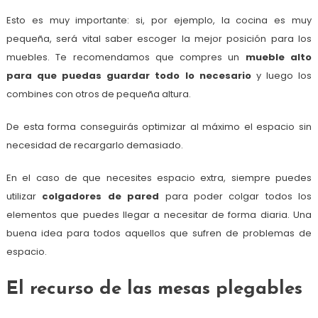
Esto es muy importante: si, por ejemplo, la cocina es muy
pequeña, será vital saber escoger la mejor posición para los
muebles. Te recomendamos que compres un
mueble alto
para que puedas guardar todo lo necesario
y luego los
combines con otros de pequeña altura.
De esta forma conseguirás optimizar al máximo el espacio sin
necesidad de recargarlo demasiado.
En el caso de que necesites espacio extra, siempre puedes
utilizar
colgadores de pared
para poder colgar todos los
elementos que puedes llegar a necesitar de forma diaria. Una
buena idea para todos aquellos que sufren de problemas de
espacio.
El recurso de las mesas plegables