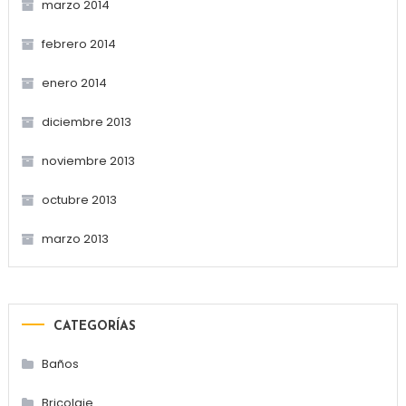
marzo 2014
febrero 2014
enero 2014
diciembre 2013
noviembre 2013
octubre 2013
marzo 2013
CATEGORÍAS
Baños
Bricolaje