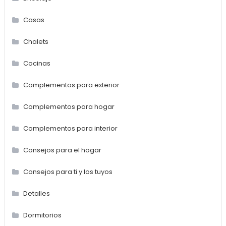
Casas
Chalets
Cocinas
Complementos para exterior
Complementos para hogar
Complementos para interior
Consejos para el hogar
Consejos para ti y los tuyos
Detalles
Dormitorios