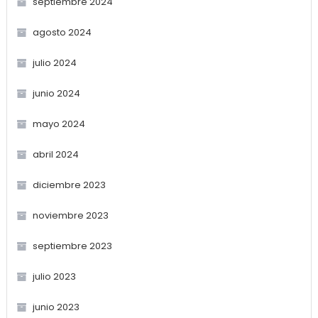
septiembre 2024
agosto 2024
julio 2024
junio 2024
mayo 2024
abril 2024
diciembre 2023
noviembre 2023
septiembre 2023
julio 2023
junio 2023