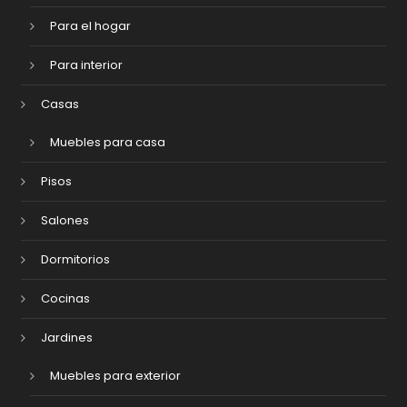
Para el hogar
Para interior
Casas
Muebles para casa
Pisos
Salones
Dormitorios
Cocinas
Jardines
Muebles para exterior