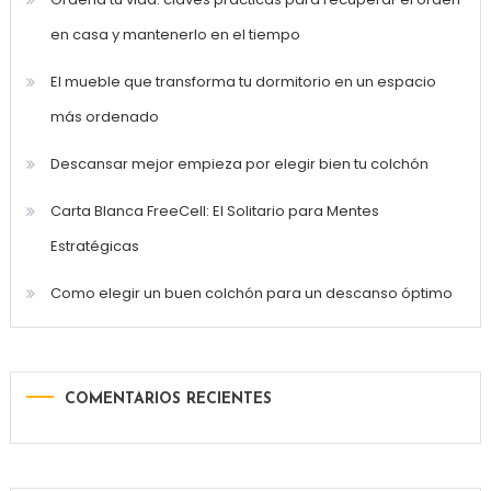
en casa y mantenerlo en el tiempo
El mueble que transforma tu dormitorio en un espacio
más ordenado
Descansar mejor empieza por elegir bien tu colchón
Carta Blanca FreeCell: El Solitario para Mentes
Estratégicas
Como elegir un buen colchón para un descanso óptimo
COMENTARIOS RECIENTES