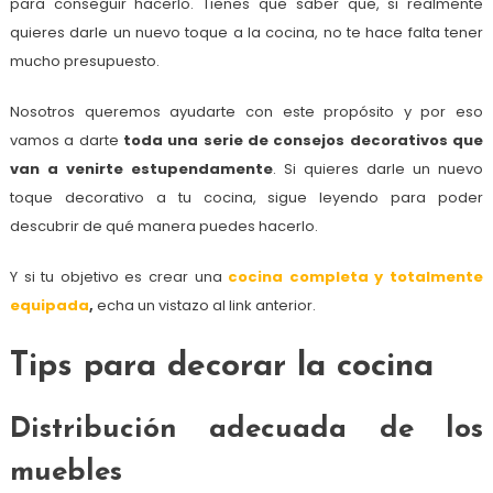
para conseguir hacerlo. Tienes que saber que, si realmente
quieres darle un nuevo toque a la cocina, no te hace falta tener
mucho presupuesto.
Nosotros queremos ayudarte con este propósito y por eso
vamos a darte
toda una serie de consejos decorativos que
van a venirte estupendamente
. Si quieres darle un nuevo
toque decorativo a tu cocina, sigue leyendo para poder
descubrir de qué manera puedes hacerlo.
Y si tu objetivo es crear una
cocina completa y totalmente
equipada
,
echa un vistazo al link anterior.
Tips para decorar la cocina
Distribución adecuada de los
muebles