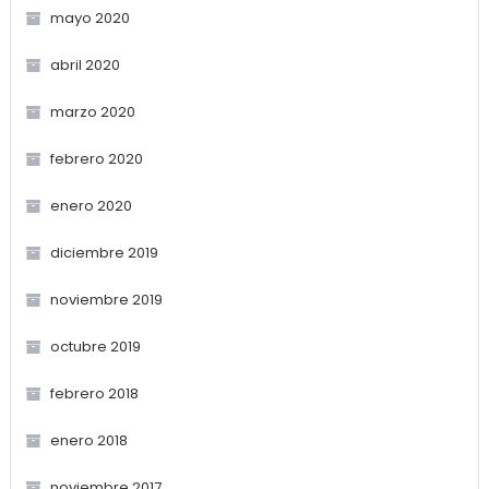
mayo 2020
abril 2020
marzo 2020
febrero 2020
enero 2020
diciembre 2019
noviembre 2019
octubre 2019
febrero 2018
enero 2018
noviembre 2017