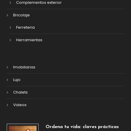
Complementos exterior
Bricolaje
Ferreteria
Herramientas
Imobiliarias
Lujo
Chalets
Videos
Ordena tu vida: claves prácticas