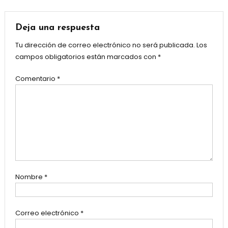
entradas
Deja una respuesta
Tu dirección de correo electrónico no será publicada.
Los
campos obligatorios están marcados con
*
Comentario
*
Nombre
*
Correo electrónico
*