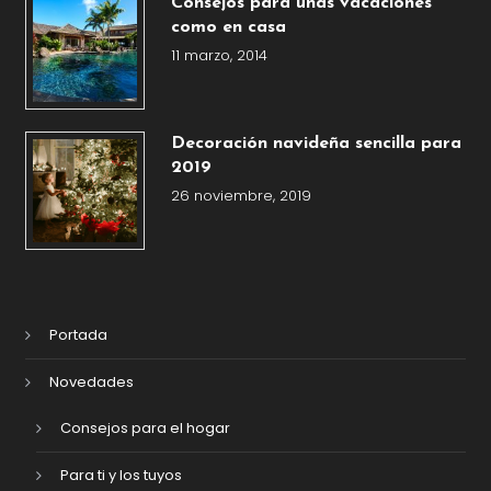
Consejos para unas vacaciones
como en casa
11 marzo, 2014
Decoración navideña sencilla para
2019
26 noviembre, 2019
Portada
Novedades
Consejos para el hogar
Para ti y los tuyos