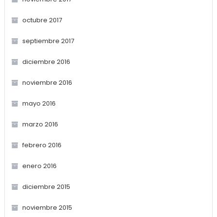
octubre 2017
septiembre 2017
diciembre 2016
noviembre 2016
mayo 2016
marzo 2016
febrero 2016
enero 2016
diciembre 2015
noviembre 2015