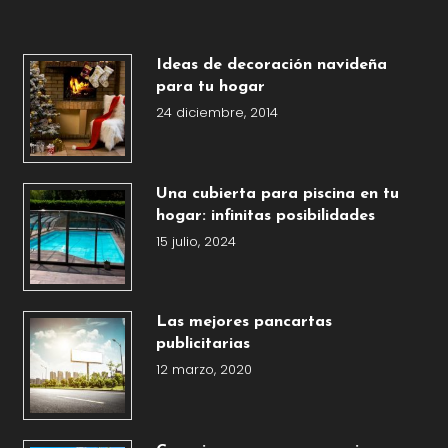
Ideas de decoración navideña
para tu hogar
24 diciembre, 2014
Una cubierta para piscina en tu
hogar: infinitas posibilidades
15 julio, 2024
Las mejores pancartas
publicitarias
12 marzo, 2020