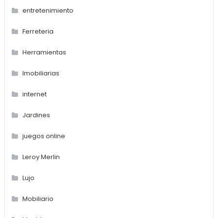
entretenimiento
Ferreteria
Herramientas
Imobiliarias
internet
Jardines
juegos online
Leroy Merlin
Lujo
Mobiliario