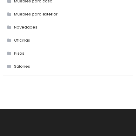
Muebles para casa
Muebles para exterior
Novedades
Oficinas
Pisos
Salones