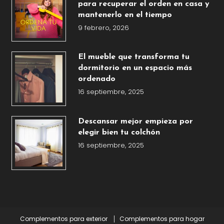
para recuperar el orden en casa y
mantenerlo en el tiempo
9 febrero, 2026
El mueble que transforma tu
dormitorio en un espacio más
ordenado
16 septiembre, 2025
Descansar mejor empieza por
elegir bien tu colchón
16 septiembre, 2025
Complementos para exterior
Complementos para hogar