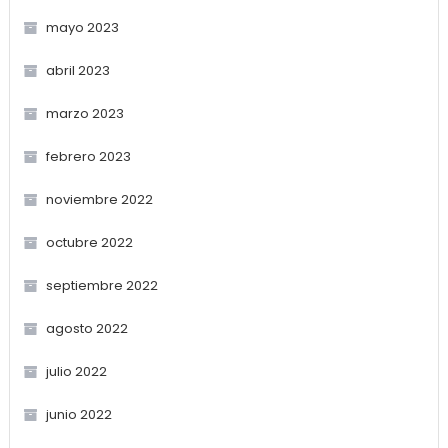
mayo 2023
abril 2023
marzo 2023
febrero 2023
noviembre 2022
octubre 2022
septiembre 2022
agosto 2022
julio 2022
junio 2022