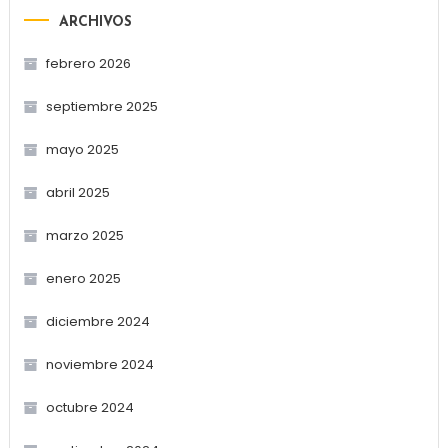
ARCHIVOS
febrero 2026
septiembre 2025
mayo 2025
abril 2025
marzo 2025
enero 2025
diciembre 2024
noviembre 2024
octubre 2024