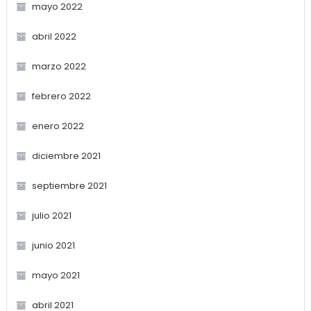
mayo 2022
abril 2022
marzo 2022
febrero 2022
enero 2022
diciembre 2021
septiembre 2021
julio 2021
junio 2021
mayo 2021
abril 2021