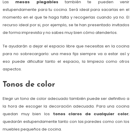
Las
mesas plegables
también te pueden venir
estupendamente para tu cocina. Será ideal para sacarlas en el
momento en el que te haga falta y recogerlas cuando ya no. El
recurso ideal por si, por ejemplo, se te han presentado invitados
de forma imprevista y no sabes muy bien cómo atenderlos.
Te ayudarán a dejar el espacio libre que necesitas en la cocina
para no sobrecargarlo: una mesa fija siempre va a estar así y
eso puede dificultar tanto el espacio, la limpieza como otros
aspectos.
Tonos de color
Elegir un tono de color adecuado también puede ser definitivo a
la hora de escoger la decoración adecuada. Para una cocina
quedan muy bien los
tonos claros de cualquier color
;
quedarán estupendamente tanto con las paredes como con los
muebles pequeños de cocina.