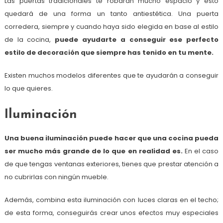
Las puertas tradicionales te robarán mucho espacio y esto
quedará de una forma un tanto antiestética. Una puerta
corredera, siempre y cuando haya sido elegida en base al estilo
de la cocina,
puede ayudarte a conseguir ese perfecto
estilo de decoración que siempre has tenido en tu mente.
Existen muchos modelos diferentes que te ayudarán a conseguir
lo que quieres.
Iluminación
Una buena iluminación puede hacer que una cocina pueda
ser mucho más grande de lo que en realidad es.
En el caso
de que tengas ventanas exteriores, tienes que prestar atención a
no cubrirlas con ningún mueble.
Además, combina esta iluminación con luces claras en el techo;
de esta forma, conseguirás crear unos efectos muy especiales