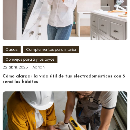
Casas
Complementos para interior
Consejos para ti y los tuyos
22 abril, 2025
Adrian
Cómo alargar la vida útil de tus electrodomésticos con 5
sencillos hábitos