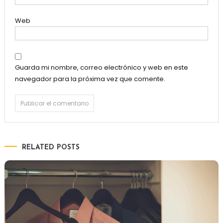
Web
Guarda mi nombre, correo electrónico y web en este
navegador para la próxima vez que comente.
RELATED POSTS