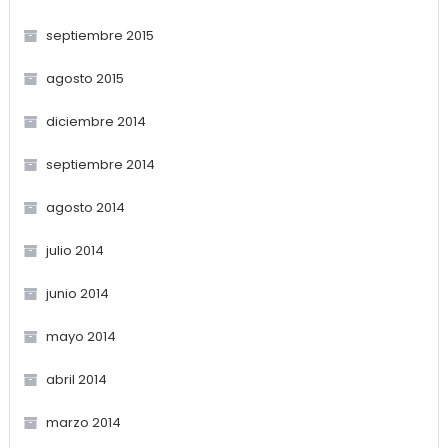
septiembre 2015
agosto 2015
diciembre 2014
septiembre 2014
agosto 2014
julio 2014
junio 2014
mayo 2014
abril 2014
marzo 2014