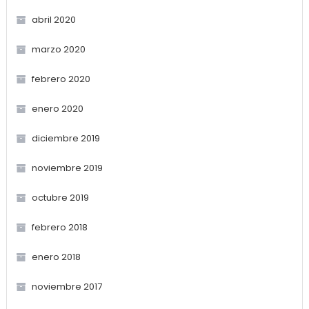
abril 2020
marzo 2020
febrero 2020
enero 2020
diciembre 2019
noviembre 2019
octubre 2019
febrero 2018
enero 2018
noviembre 2017