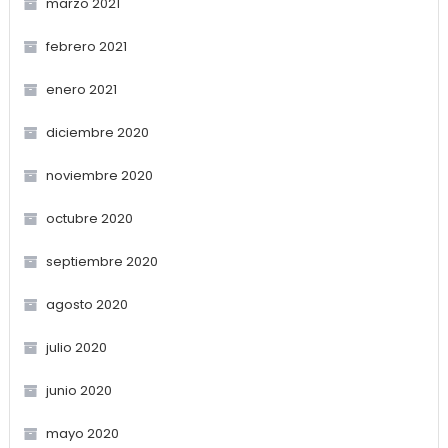
marzo 2021
febrero 2021
enero 2021
diciembre 2020
noviembre 2020
octubre 2020
septiembre 2020
agosto 2020
julio 2020
junio 2020
mayo 2020