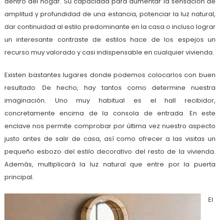
dentro del hogar. Su capacidad para aumentar la sensación de
amplitud y profundidad de una estancia, potenciar la luz natural,
dar continuidad al estilo predominante en la casa o incluso lograr
un interesante contraste de estilos hace de los espejos un
recurso muy valorado y casi indispensable en cualquier vivienda.
Existen bastantes lugares donde podemos colocarlos con buen
resultado. De hecho, hay tantos como determine nuestra
imaginación. Uno muy habitual es el hall recibidor,
concretamente encima de la consola de entrada. En este
enclave nos permite comprobar por última vez nuestro aspecto
justo antes de salir de casa, así como ofrecer a las visitas un
pequeño esbozo del estilo decorativo del resto de la vivienda.
Además, multiplicará la luz natural que entre por la puerta
principal.
El