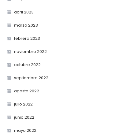
abril 2023
marzo 2023
febrero 2023
noviembre 2022
octubre 2022
septiembre 2022
agosto 2022
julio 2022
junio 2022
mayo 2022