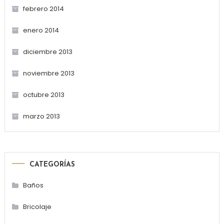
febrero 2014
enero 2014
diciembre 2013
noviembre 2013
octubre 2013
marzo 2013
CATEGORÍAS
Baños
Bricolaje