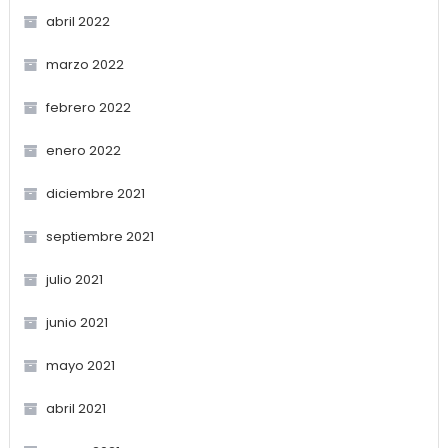
abril 2022
marzo 2022
febrero 2022
enero 2022
diciembre 2021
septiembre 2021
julio 2021
junio 2021
mayo 2021
abril 2021