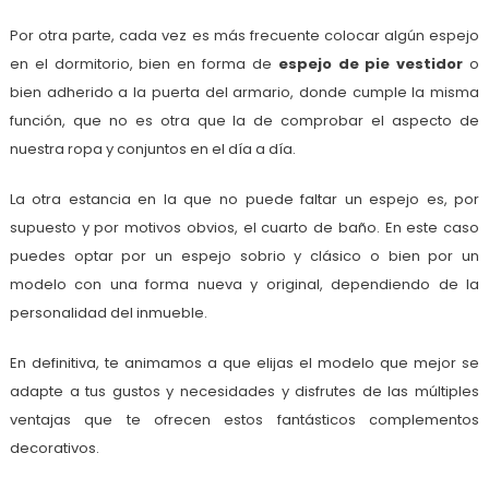
Por otra parte, cada vez es más frecuente colocar algún espejo
en el dormitorio, bien en forma de
espejo de pie vestidor
o
bien adherido a la puerta del armario, donde cumple la misma
función, que no es otra que la de comprobar el aspecto de
nuestra ropa y conjuntos en el día a día.
La otra estancia en la que no puede faltar un espejo es, por
supuesto y por motivos obvios, el cuarto de baño. En este caso
puedes optar por un espejo sobrio y clásico o bien por un
modelo con una forma nueva y original, dependiendo de la
personalidad del inmueble.
En definitiva, te animamos a que elijas el modelo que mejor se
adapte a tus gustos y necesidades y disfrutes de las múltiples
ventajas que te ofrecen estos fantásticos complementos
decorativos.