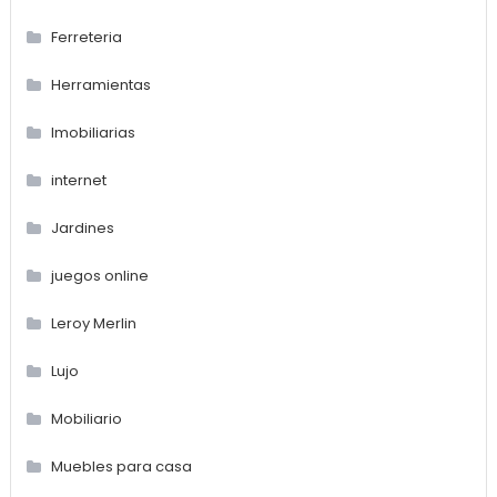
Ferreteria
Herramientas
Imobiliarias
internet
Jardines
juegos online
Leroy Merlin
Lujo
Mobiliario
Muebles para casa