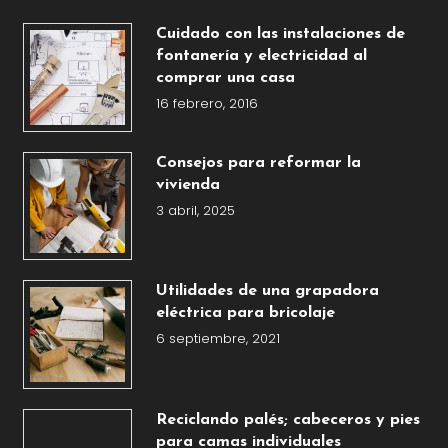
Cuidado con las instalaciones de
fontanería y electricidad al
comprar una casa
16 febrero, 2016
Consejos para reformar la
vivienda
3 abril, 2025
Utilidades de una grapadora
eléctrica para bricolaje
6 septiembre, 2021
Reciclando palés; cabeceros y pies
para camas individuales