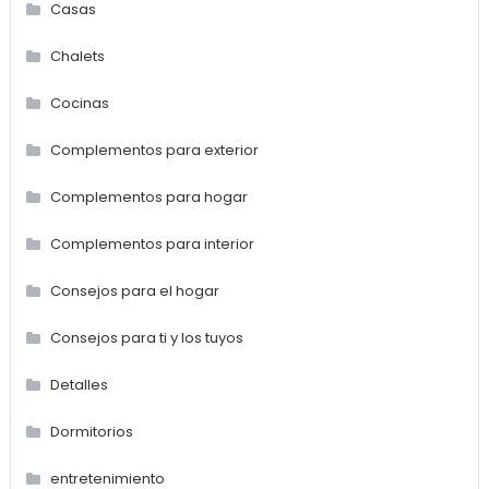
Casas
Chalets
Cocinas
Complementos para exterior
Complementos para hogar
Complementos para interior
Consejos para el hogar
Consejos para ti y los tuyos
Detalles
Dormitorios
entretenimiento