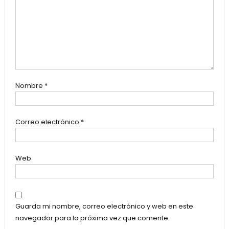
Nombre
*
Correo electrónico
*
Web
Guarda mi nombre, correo electrónico y web en este
navegador para la próxima vez que comente.