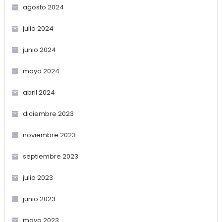
agosto 2024
julio 2024
junio 2024
mayo 2024
abril 2024
diciembre 2023
noviembre 2023
septiembre 2023
julio 2023
junio 2023
mayo 2023