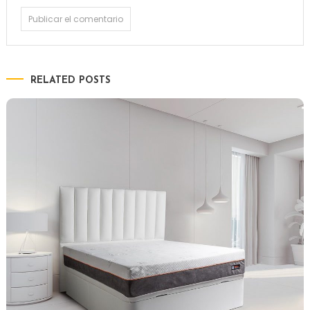
RELATED POSTS