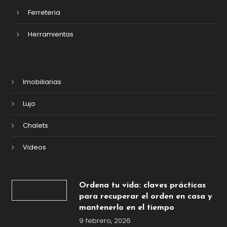
Ferreteria
Herramientas
Imobiliarias
Lujo
Chalets
Videos
Ordena tu vida: claves prácticas
para recuperar el orden en casa y
mantenerlo en el tiempo
9 febrero, 2026