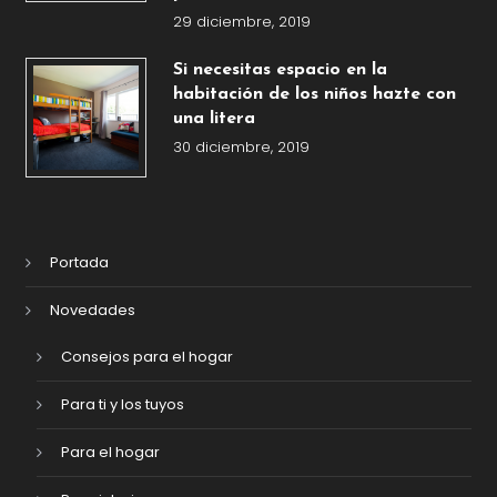
29 diciembre, 2019
Si necesitas espacio en la
habitación de los niños hazte con
una litera
30 diciembre, 2019
Portada
Novedades
Consejos para el hogar
Para ti y los tuyos
Para el hogar