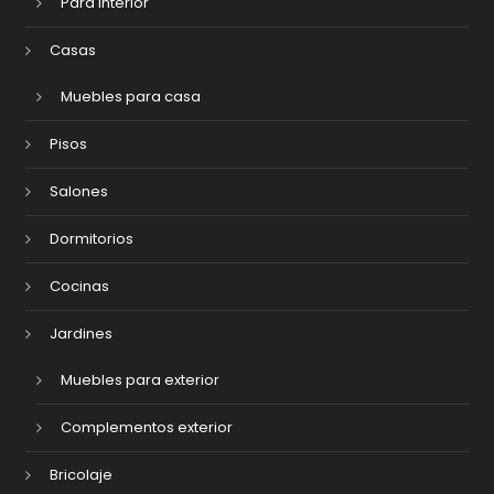
Para interior
Casas
Muebles para casa
Pisos
Salones
Dormitorios
Cocinas
Jardines
Muebles para exterior
Complementos exterior
Bricolaje