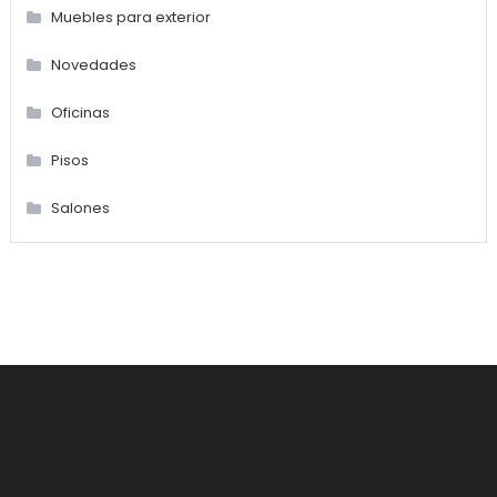
Muebles para exterior
Novedades
Oficinas
Pisos
Salones