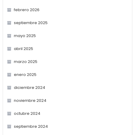
febrero 2026
septiembre 2025
mayo 2025
abril 2025
marzo 2025
enero 2025
diciembre 2024
noviembre 2024
octubre 2024
septiembre 2024