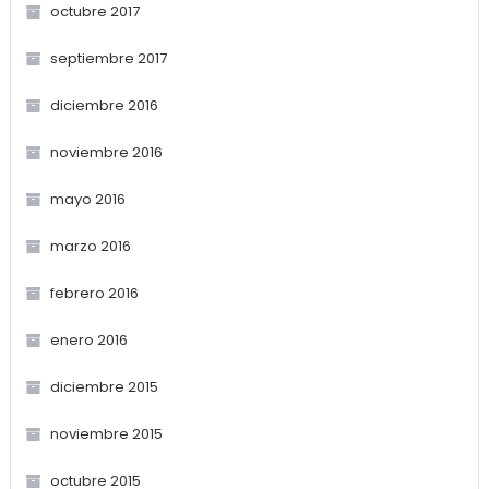
octubre 2017
septiembre 2017
diciembre 2016
noviembre 2016
mayo 2016
marzo 2016
febrero 2016
enero 2016
diciembre 2015
noviembre 2015
octubre 2015