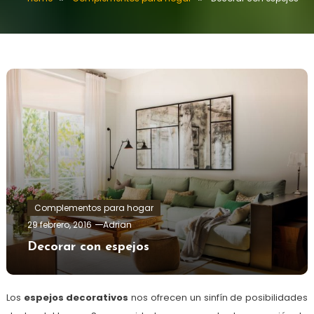
Complementos para hogar
29 febrero, 2016
Adrian
Decorar con espejos
Los
espejos decorativos
nos ofrecen un sinfín de posibilidades