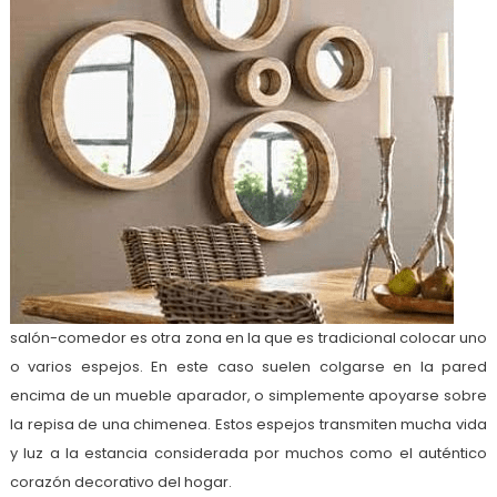
salón-comedor es otra zona en la que es tradicional colocar uno
o varios espejos. En este caso suelen colgarse en la pared
encima de un mueble aparador, o simplemente apoyarse sobre
la repisa de una chimenea. Estos espejos transmiten mucha vida
y luz a la estancia considerada por muchos como el auténtico
corazón decorativo del hogar.