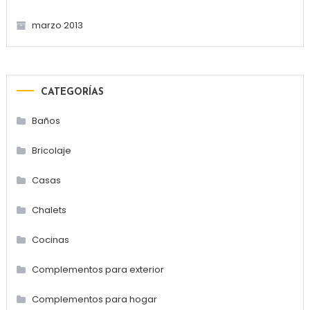
marzo 2013
CATEGORÍAS
Baños
Bricolaje
Casas
Chalets
Cocinas
Complementos para exterior
Complementos para hogar