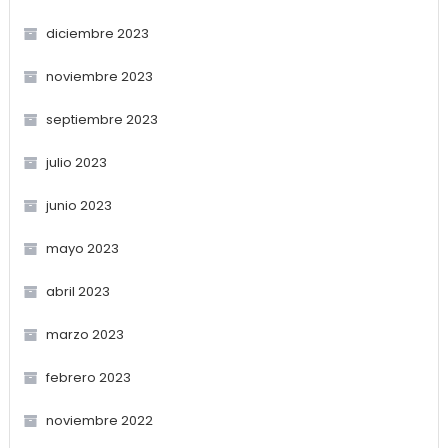
diciembre 2023
noviembre 2023
septiembre 2023
julio 2023
junio 2023
mayo 2023
abril 2023
marzo 2023
febrero 2023
noviembre 2022