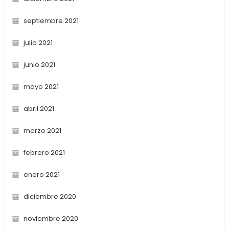
septiembre 2021
julio 2021
junio 2021
mayo 2021
abril 2021
marzo 2021
febrero 2021
enero 2021
diciembre 2020
noviembre 2020