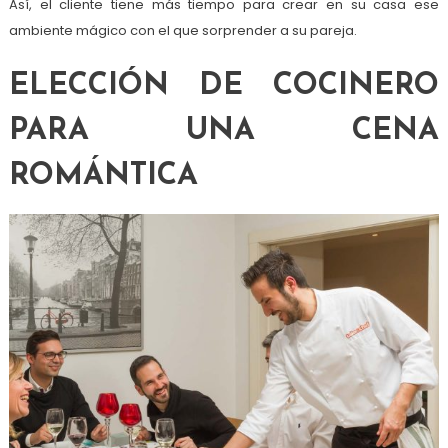
Así, el cliente tiene más tiempo para crear en su casa ese
ambiente mágico con el que sorprender a su pareja.
ELECCIÓN DE COCINERO
PARA UNA CENA
ROMÁNTICA