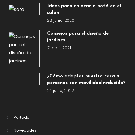
Ideas para colocar el sofá en el
salón
28 junio, 2020
Consejos para el diseño de
jardines
21 abril, 2021
¿Cómo adaptar nuestra casa a
personas con movilidad reducida?
24 junio, 2022
Portada
Novedades