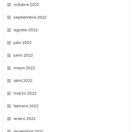
octubre 2022
septiembre 2022
agosto 2022
julio 2022
junio 2022
mayo 2022
abril 2022
marzo 2022
febrero 2022
enero 2022
diciembre 2021