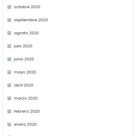
octubre 2020
septiembre 2020
agosto 2020
julio 2020
junio 2020
mayo 2020
abril 2020
marzo 2020
febrero 2020
enero 2020