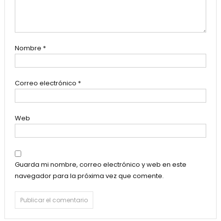
Nombre
*
Correo electrónico
*
Web
Guarda mi nombre, correo electrónico y web en este
navegador para la próxima vez que comente.