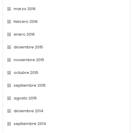
marzo 2016
febrero 2016
enero 2016
diciembre 2015
noviembre 2015
octubre 2015
septiembre 2015
agosto 2015
diciembre 2014
septiembre 2014