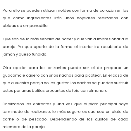
Para ello se pueden utilizar moldes con forma de corazón en los
que como ingredientes irán unos hojaldres realizados con
obleas de empanadilla.
Que son de lo más sencillo de hacer y que van a impresionar a la
pareja. Ya que aparte de la forma el interior ira recubierto de
jamón y queso fundido.
Otra opción para los entrantes puede ser el de preparar un
guacamole casero con unos nachos para picotear. En el caso de
que a vuestra pareja no les gusten los nachos se pueden sustituir
estos por unas bolitas crocantes de foie con almendra.
Finalizados los entrantes y una vez que el plato principal haya
terminado de realizarse, lo más seguro es que sea un plato de
carne o de pescado. Dependiendo de los gustos de cada
miembro de la pareja