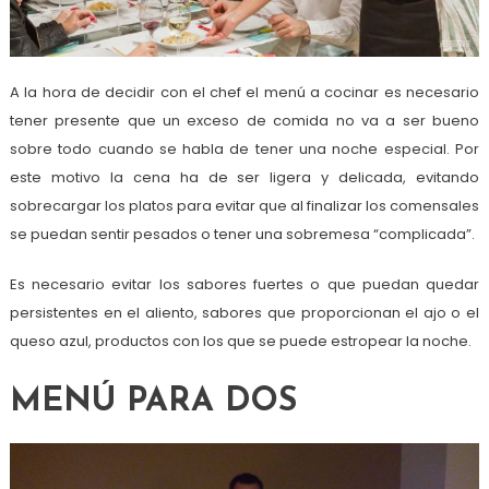
A la hora de decidir con el chef el menú a cocinar es necesario
tener presente que un exceso de comida no va a ser bueno
sobre todo cuando se habla de tener una noche especial. Por
este motivo la cena ha de ser ligera y delicada, evitando
sobrecargar los platos para evitar que al finalizar los comensales
se puedan sentir pesados o tener una sobremesa “complicada”.
Es necesario evitar los sabores fuertes o que puedan quedar
persistentes en el aliento, sabores que proporcionan el ajo o el
queso azul, productos con los que se puede estropear la noche.
MENÚ PARA DOS