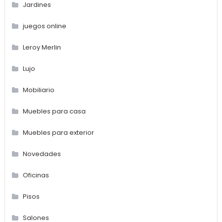
Jardines
juegos online
Leroy Merlin
Lujo
Mobiliario
Muebles para casa
Muebles para exterior
Novedades
Oficinas
Pisos
Salones