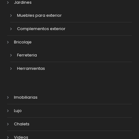
Jardines
Muebles para exterior
Complementos exterior
Bricolaje
Ferreteria
Herramientas
Imobiliarias
Lujo
Chalets
Videos