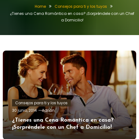
Home
Consejos para ti y los tuyos
¿Tienes una Cena Romántica en casa? ¡Sorpréndele con un Chef
a Domicilio!
Consejos para ti y los tuyos
30 junio, 2014
Adrian
¿Tienes una Cena Romántica en casa?
¡Sorpréndele con un Chef a Domicilio!