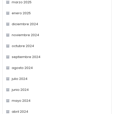
marzo 2025
enero 2025
diciembre 2024
noviembre 2024
octubre 2024
septiembre 2024
agosto 2024
julio 2024
junio 2024
mayo 2024
abril 2024