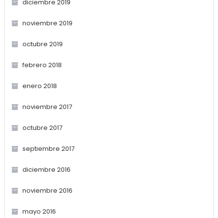
diciembre 2019
noviembre 2019
octubre 2019
febrero 2018
enero 2018
noviembre 2017
octubre 2017
septiembre 2017
diciembre 2016
noviembre 2016
mayo 2016