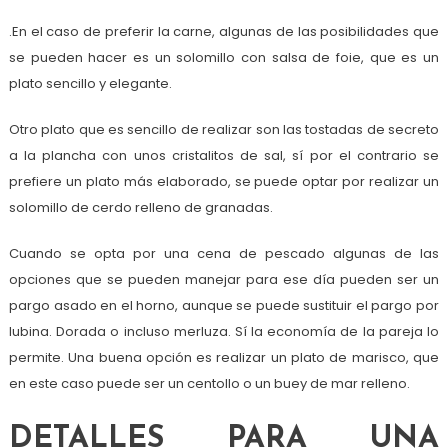
.En el caso de preferir la carne, algunas de las posibilidades que
se pueden hacer es un solomillo con salsa de foie, que es un
plato sencillo y elegante.
Otro plato que es sencillo de realizar son las tostadas de secreto
a la plancha con unos cristalitos de sal, sí por el contrario se
prefiere un plato más elaborado, se puede optar por realizar un
solomillo de cerdo relleno de granadas.
Cuando se opta por una cena de pescado algunas de las
opciones que se pueden manejar para ese día pueden ser un
pargo asado en el horno, aunque se puede sustituir el pargo por
lubina. Dorada o incluso merluza. Sí la economía de la pareja lo
permite. Una buena opción es realizar un plato de marisco, que
en este caso puede ser un centollo o un buey de mar relleno.
DETALLES PARA UNA