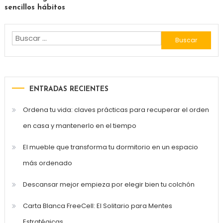
sencillos hábitos
Buscar:
ENTRADAS RECIENTES
Ordena tu vida: claves prácticas para recuperar el orden
en casa y mantenerlo en el tiempo
El mueble que transforma tu dormitorio en un espacio
más ordenado
Descansar mejor empieza por elegir bien tu colchón
Carta Blanca FreeCell: El Solitario para Mentes
Estratégicas