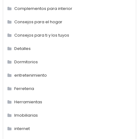
Complementos para interior
Consejos para el hogar
Consejos para ti y los tuyos
Detalles
Dormitorios
entretenimiento
Ferreteria
Herramientas
Imobiliarias
internet