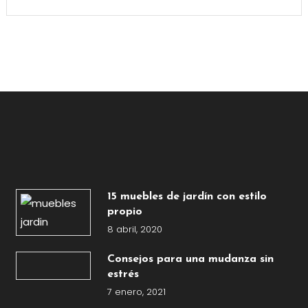
15 muebles de jardín con estilo
propio
8 abril, 2020
Consejos para una mudanza sin
estrés
7 enero, 2021