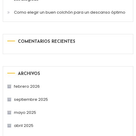
Como elegir un buen colchón para un descanso óptimo
COMENTARIOS RECIENTES
ARCHIVOS
febrero 2026
septiembre 2025
mayo 2025
abril 2025