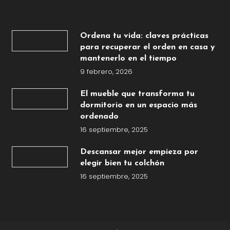
Ordena tu vida: claves prácticas
para recuperar el orden en casa y
mantenerlo en el tiempo
9 febrero, 2026
El mueble que transforma tu
dormitorio en un espacio más
ordenado
16 septiembre, 2025
Descansar mejor empieza por
elegir bien tu colchón
16 septiembre, 2025