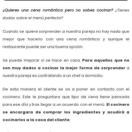
¿Quieres una cena romántica pero no sabes cocinar?
¿Tienes
dudas sobre el menú perfecto?
Cuando se quiere sorprender a nuestra pareja no hay nada que
mejor que hacerlo con una cena romántica y aunque el
restaurante puede ser una buena opción.
Se puede mejorar sí se hace en casa.
Para aquellos que no
son muy dados a cocinar la mejor forma de sorprender
a
nuestra pareja es contratando a un chef a domicilio.
De esta manera el cliente se va a poner en contacto con el
cocinero. Este le preguntara que tipo de cena tiene pensada
para ese día y tras llegar a un acuerdo con el menú.
El cocinero
se encargara de comprar los ingredientes y acudirá a
cocinarlos a la casa del cliente
.