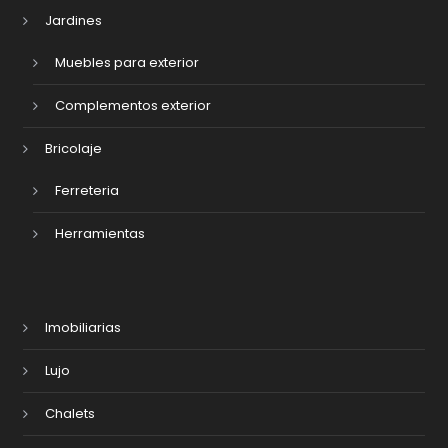
Jardines
Muebles para exterior
Complementos exterior
Bricolaje
Ferreteria
Herramientas
Imobiliarias
Lujo
Chalets