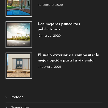
18 febrero, 2020
Las mejores pancartas
publicitarias
12 marzo, 2020
El suelo exterior de composite: la
mejor opción para tu vivienda
4 febrero, 2021
Portada
Novedades