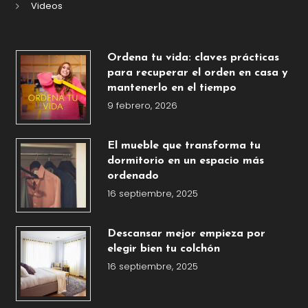
Videos
Ordena tu vida: claves prácticas
para recuperar el orden en casa y
mantenerlo en el tiempo
9 febrero, 2026
El mueble que transforma tu
dormitorio en un espacio más
ordenado
16 septiembre, 2025
Descansar mejor empieza por
elegir bien tu colchón
16 septiembre, 2025