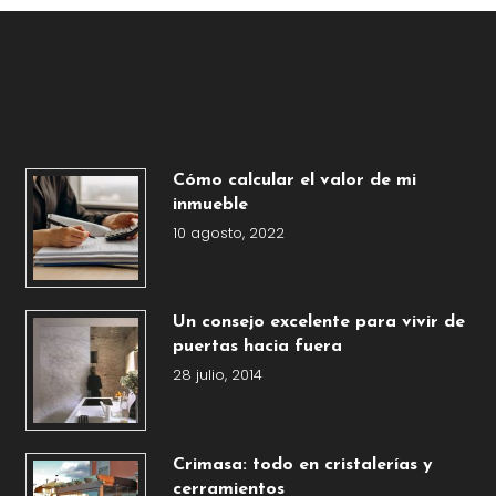
Cómo calcular el valor de mi
inmueble
10 agosto, 2022
Un consejo excelente para vivir de
puertas hacia fuera
28 julio, 2014
Crimasa: todo en cristalerías y
cerramientos