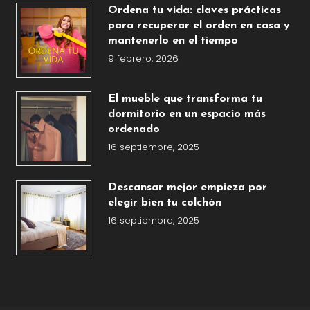
Ordena tu vida: claves prácticas
para recuperar el orden en casa y
mantenerlo en el tiempo
9 febrero, 2026
El mueble que transforma tu
dormitorio en un espacio más
ordenado
16 septiembre, 2025
Descansar mejor empieza por
elegir bien tu colchón
16 septiembre, 2025