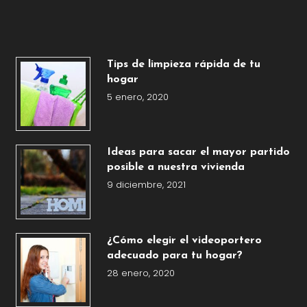
Tips de limpieza rápida de tu
hogar
5 enero, 2020
Ideas para sacar el mayor partido
posible a nuestra vivienda
9 diciembre, 2021
¿Cómo elegir el videoportero
adecuado para tu hogar?
28 enero, 2020