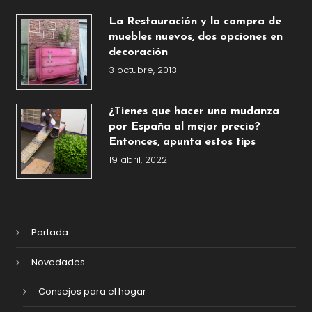
La Restauración y la compra de
muebles nuevos, dos opciones en
decoración
3 octubre, 2013
¿Tienes que hacer una mudanza
por España al mejor precio?
Entonces, apunta estos tips
19 abril, 2022
Portada
Novedades
Consejos para el hogar