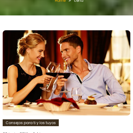
Home
cena
Consejos para ti y los tuyos