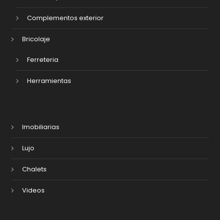
Complementos exterior
Bricolaje
Ferreteria
Herramientas
Imobiliarias
Lujo
Chalets
Videos