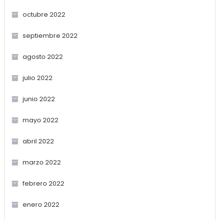
octubre 2022
septiembre 2022
agosto 2022
julio 2022
junio 2022
mayo 2022
abril 2022
marzo 2022
febrero 2022
enero 2022