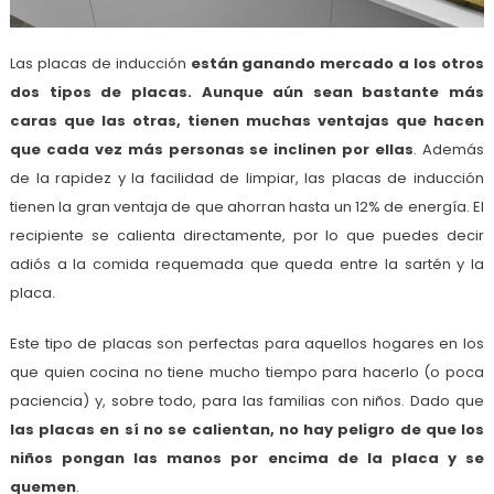
Las placas de inducción
están ganando mercado a los otros
dos tipos de placas. Aunque aún sean bastante más
caras que las otras, tienen muchas ventajas que hacen
que cada vez más personas se inclinen por ellas
. Además
de la rapidez y la facilidad de limpiar, las placas de inducción
tienen la gran ventaja de que ahorran hasta un 12% de energía. El
recipiente se calienta directamente, por lo que puedes decir
adiós a la comida requemada que queda entre la sartén y la
placa.
Este tipo de placas son perfectas para aquellos hogares en los
que quien cocina no tiene mucho tiempo para hacerlo (o poca
paciencia) y, sobre todo, para las familias con niños. Dado que
las placas en sí no se calientan, no hay peligro de que los
niños pongan las manos por encima de la placa y se
quemen
.