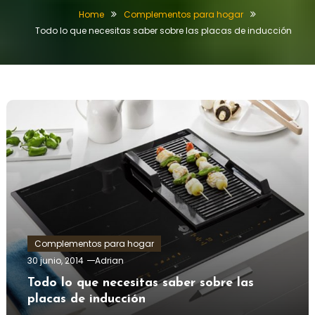
Home
Complementos para hogar
Todo lo que necesitas saber sobre las placas de inducción
Complementos para hogar
30 junio, 2014
Adrian
Todo lo que necesitas saber sobre las
placas de inducción