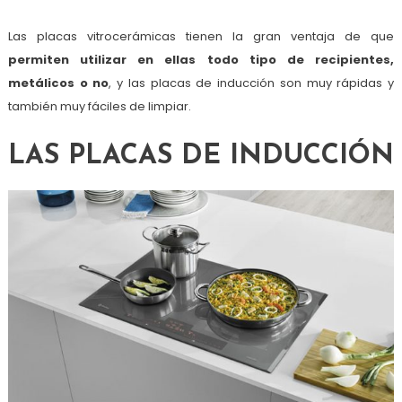
Las placas vitrocerámicas tienen la gran ventaja de que
permiten utilizar en ellas todo tipo de recipientes,
metálicos o no
, y las placas de inducción son muy rápidas y
también muy fáciles de limpiar.
LAS PLACAS DE INDUCCIÓN