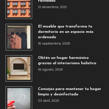
fachadas
21 diciembre, 2021
El mueble que transforma tu
dormitorio en un espacio más
ordenado
16 septiembre, 2025
Obtén un hogar harmónico
gracias al interiorismo holístico
19 agosto, 2024
Consejos para mantener tu hogar
limpio y desinfectado
23 abril, 2020