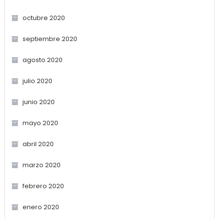
octubre 2020
septiembre 2020
agosto 2020
julio 2020
junio 2020
mayo 2020
abril 2020
marzo 2020
febrero 2020
enero 2020