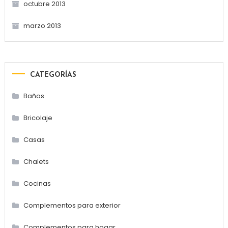
octubre 2013
marzo 2013
CATEGORÍAS
Baños
Bricolaje
Casas
Chalets
Cocinas
Complementos para exterior
Complementos para hogar