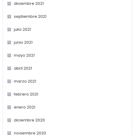
diciembre 2021
septiembre 2021
julio 2021
junio 2021
mayo 2021
abril 2021
marzo 2021
febrero 2021
enero 2021
diciembre 2020
noviembre 2020