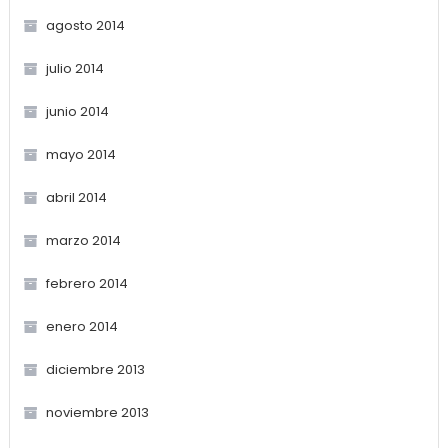
agosto 2014
julio 2014
junio 2014
mayo 2014
abril 2014
marzo 2014
febrero 2014
enero 2014
diciembre 2013
noviembre 2013