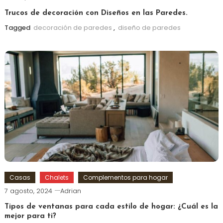
Trucos de decoración con Diseños en las Paredes.
Tagged
decoración de paredes
,
diseño de paredes
Casas
Chalets
Complementos para hogar
7 agosto, 2024
Adrian
Tipos de ventanas para cada estilo de hogar: ¿Cuál es la
mejor para ti?