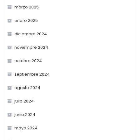
marzo 2025
enero 2025
diciembre 2024
noviembre 2024
octubre 2024
septiembre 2024
agosto 2024
julio 2024
junio 2024
mayo 2024