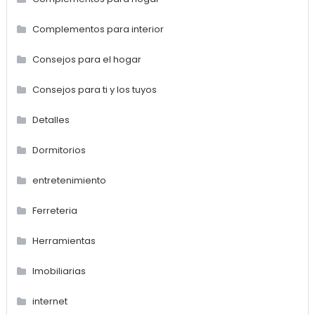
Complementos para interior
Consejos para el hogar
Consejos para ti y los tuyos
Detalles
Dormitorios
entretenimiento
Ferreteria
Herramientas
Imobiliarias
internet