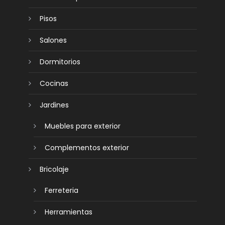
Pisos
Salones
Dormitorios
Cocinas
Jardines
Muebles para exterior
Complementos exterior
Bricolaje
Ferreteria
Herramientas