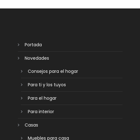
Portada
Novedades
Consejos para el hogar
Para ti y los tuyos
Para el hogar
Para interior
Casas
Muebles para casa