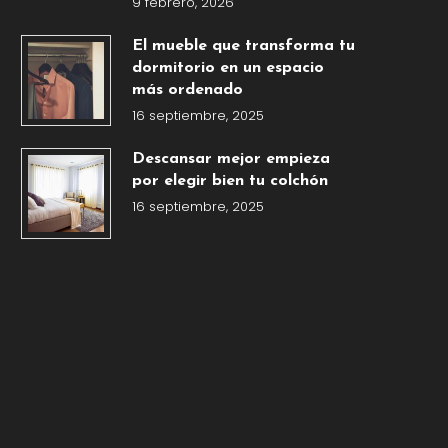
9 febrero, 2026
El mueble que transforma tu
dormitorio en un espacio
más ordenado
16 septiembre, 2025
Descansar mejor empieza
por elegir bien tu colchón
16 septiembre, 2025