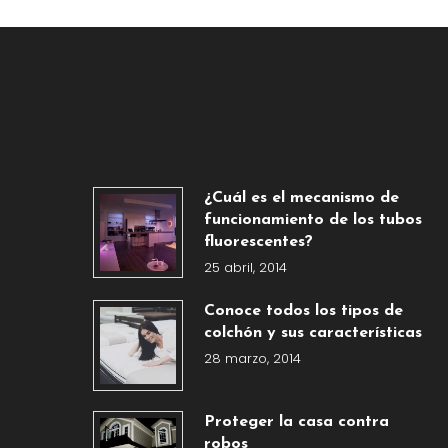
¿Cuál es el mecanismo de
funcionamiento de los tubos
fluorescentes?
25 abril, 2014
Conoce todos los tipos de
colchón y sus características
28 marzo, 2014
Proteger la casa contra
robos