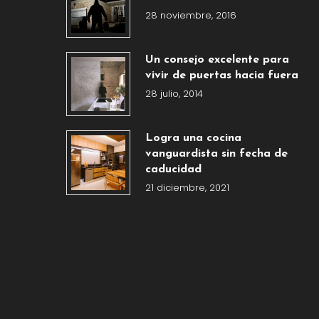
28 noviembre, 2016
Un consejo excelente para
vivir de puertas hacia fuera
28 julio, 2014
Logra una cocina
vanguardista sin fecha de
caducidad
21 diciembre, 2021