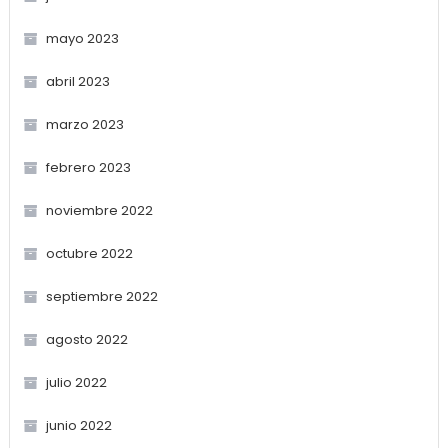
mayo 2023
abril 2023
marzo 2023
febrero 2023
noviembre 2022
octubre 2022
septiembre 2022
agosto 2022
julio 2022
junio 2022