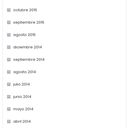
octubre 2015
septiembre 2015
agosto 2015
diciembre 2014
septiembre 2014
agosto 2014
julio 2014
junio 2014
mayo 2014
abril 2014