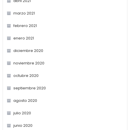
abril 2021
marzo 2021
febrero 2021
enero 2021
diciembre 2020
noviembre 2020
octubre 2020
septiembre 2020
agosto 2020
julio 2020
junio 2020