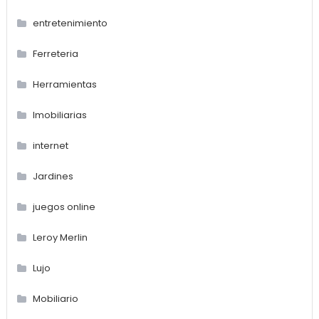
entretenimiento
Ferreteria
Herramientas
Imobiliarias
internet
Jardines
juegos online
Leroy Merlin
Lujo
Mobiliario