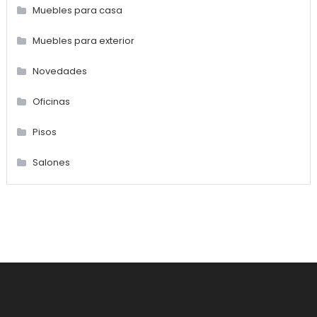
Muebles para casa
Muebles para exterior
Novedades
Oficinas
Pisos
Salones