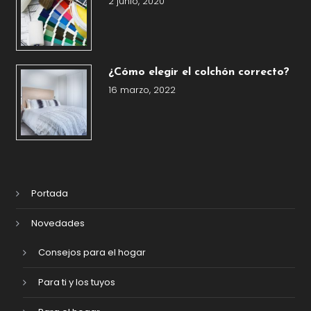
2 junio, 2020
¿Cómo elegir el colchón correcto?
16 marzo, 2022
Portada
Novedades
Consejos para el hogar
Para ti y los tuyos