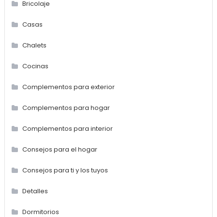
Bricolaje
Casas
Chalets
Cocinas
Complementos para exterior
Complementos para hogar
Complementos para interior
Consejos para el hogar
Consejos para ti y los tuyos
Detalles
Dormitorios