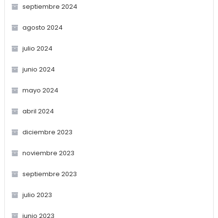
septiembre 2024
agosto 2024
julio 2024
junio 2024
mayo 2024
abril 2024
diciembre 2023
noviembre 2023
septiembre 2023
julio 2023
junio 2023