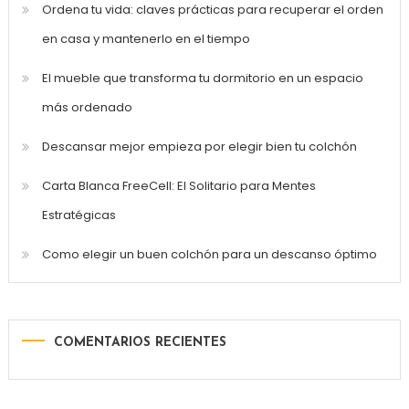
Ordena tu vida: claves prácticas para recuperar el orden
en casa y mantenerlo en el tiempo
El mueble que transforma tu dormitorio en un espacio
más ordenado
Descansar mejor empieza por elegir bien tu colchón
Carta Blanca FreeCell: El Solitario para Mentes
Estratégicas
Como elegir un buen colchón para un descanso óptimo
COMENTARIOS RECIENTES