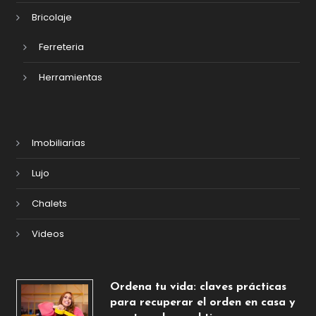
Bricolaje
Ferreteria
Herramientas
Imobiliarias
Lujo
Chalets
Videos
Ordena tu vida: claves prácticas
para recuperar el orden en casa y