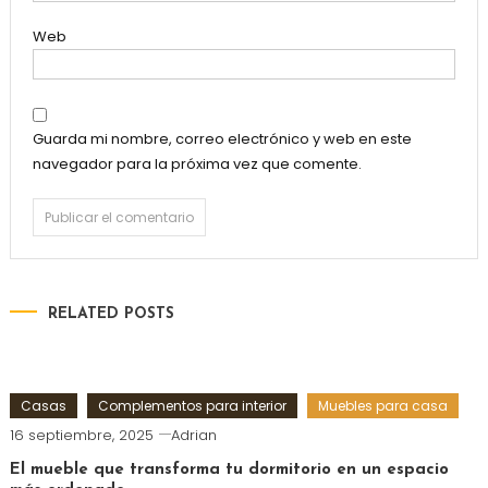
Web
Guarda mi nombre, correo electrónico y web en este
navegador para la próxima vez que comente.
RELATED POSTS
Casas
Complementos para interior
Muebles para casa
16 septiembre, 2025
Adrian
El mueble que transforma tu dormitorio en un espacio