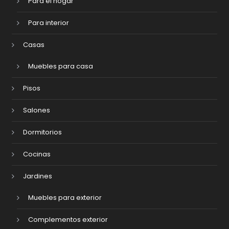
Para el hogar
Para interior
Casas
Muebles para casa
Pisos
Salones
Dormitorios
Cocinas
Jardines
Muebles para exterior
Complementos exterior