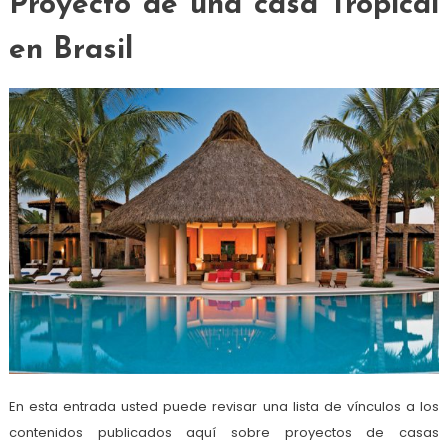
Proyecto de una casa Tropical
en Brasil
En esta entrada usted puede revisar una lista de vínculos a los
contenidos publicados aquí sobre proyectos de casas