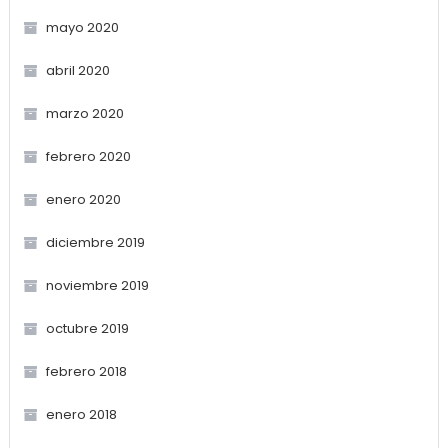
mayo 2020
abril 2020
marzo 2020
febrero 2020
enero 2020
diciembre 2019
noviembre 2019
octubre 2019
febrero 2018
enero 2018