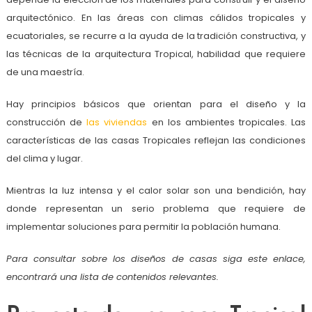
arquitectónico. En las áreas con climas cálidos tropicales y
ecuatoriales, se recurre a la ayuda de la tradición constructiva, y
las técnicas de la arquitectura Tropical, habilidad que requiere
de una maestría.
Hay principios básicos que orientan para el diseño y la
construcción de
las viviendas
en los ambientes tropicales. Las
características de las casas Tropicales reflejan las condiciones
del clima y lugar.
Mientras la luz intensa y el calor solar son una bendición, hay
donde representan un serio problema que requiere de
implementar soluciones para permitir la población humana.
Para consultar sobre los diseños de casas siga este enlace,
encontrará una lista de contenidos relevantes.