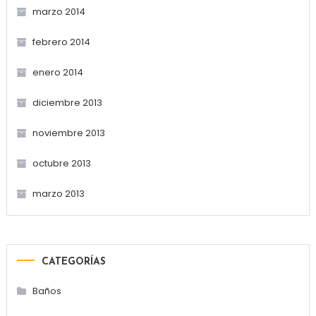
marzo 2014
febrero 2014
enero 2014
diciembre 2013
noviembre 2013
octubre 2013
marzo 2013
CATEGORÍAS
Baños