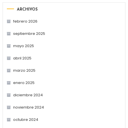
ARCHIVOS
febrero 2026
septiembre 2025
mayo 2025
abril 2025
marzo 2025
enero 2025
diciembre 2024
noviembre 2024
octubre 2024