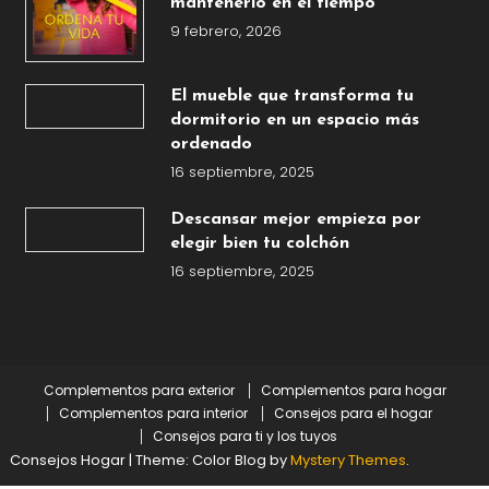
mantenerlo en el tiempo
9 febrero, 2026
El mueble que transforma tu
dormitorio en un espacio más
ordenado
16 septiembre, 2025
Descansar mejor empieza por
elegir bien tu colchón
16 septiembre, 2025
Complementos para exterior
Complementos para hogar
Complementos para interior
Consejos para el hogar
Consejos para ti y los tuyos
Consejos Hogar
|
Theme: Color Blog by
Mystery Themes
.