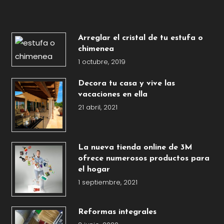
Arreglar el cristal de tu estufa o
chimenea
1 octubre, 2019
Decora tu casa y vive las
vacaciones en ella
21 abril, 2021
La nueva tienda online de 3M
ofrece numerosos productos para
el hogar
1 septiembre, 2021
Reformas integrales