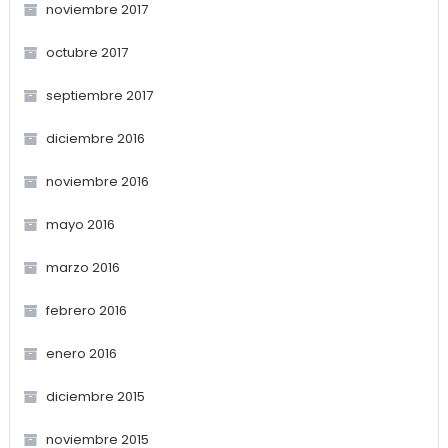
noviembre 2017
octubre 2017
septiembre 2017
diciembre 2016
noviembre 2016
mayo 2016
marzo 2016
febrero 2016
enero 2016
diciembre 2015
noviembre 2015