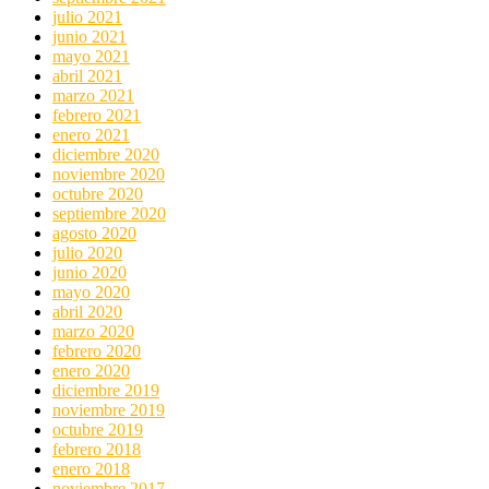
julio 2021
junio 2021
mayo 2021
abril 2021
marzo 2021
febrero 2021
enero 2021
diciembre 2020
noviembre 2020
octubre 2020
septiembre 2020
agosto 2020
julio 2020
junio 2020
mayo 2020
abril 2020
marzo 2020
febrero 2020
enero 2020
diciembre 2019
noviembre 2019
octubre 2019
febrero 2018
enero 2018
noviembre 2017