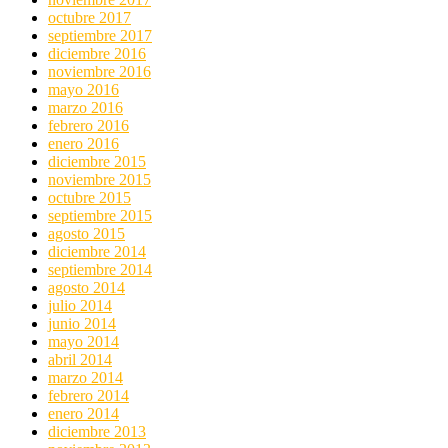
octubre 2017
septiembre 2017
diciembre 2016
noviembre 2016
mayo 2016
marzo 2016
febrero 2016
enero 2016
diciembre 2015
noviembre 2015
octubre 2015
septiembre 2015
agosto 2015
diciembre 2014
septiembre 2014
agosto 2014
julio 2014
junio 2014
mayo 2014
abril 2014
marzo 2014
febrero 2014
enero 2014
diciembre 2013