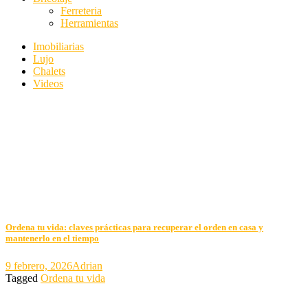
Ferreteria
Herramientas
Imobiliarias
Lujo
Chalets
Videos
Ordena tu vida: claves prácticas para recuperar el orden en casa y
mantenerlo en el tiempo
9 febrero, 2026
Adrian
Tagged
Ordena tu vida