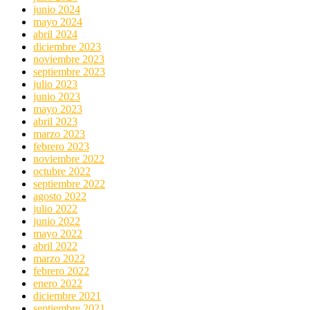
junio 2024
mayo 2024
abril 2024
diciembre 2023
noviembre 2023
septiembre 2023
julio 2023
junio 2023
mayo 2023
abril 2023
marzo 2023
febrero 2023
noviembre 2022
octubre 2022
septiembre 2022
agosto 2022
julio 2022
junio 2022
mayo 2022
abril 2022
marzo 2022
febrero 2022
enero 2022
diciembre 2021
septiembre 2021