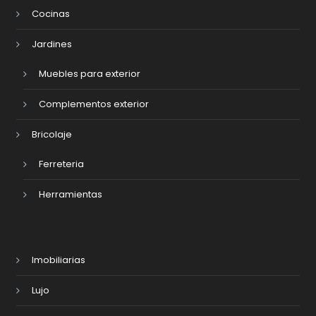
Cocinas
Jardines
Muebles para exterior
Complementos exterior
Bricolaje
Ferreteria
Herramientas
Imobiliarias
Lujo