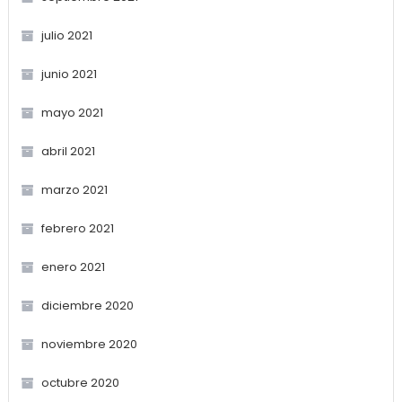
julio 2021
junio 2021
mayo 2021
abril 2021
marzo 2021
febrero 2021
enero 2021
diciembre 2020
noviembre 2020
octubre 2020