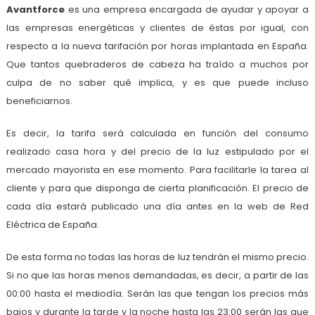
Avantforce
es una empresa encargada de ayudar y apoyar a
las empresas energéticas y clientes de éstas por igual, con
respecto a la nueva tarifación por horas implantada en España.
Que tantos quebraderos de cabeza ha traído a muchos por
culpa de no saber qué implica, y es que puede incluso
beneficiarnos.
Es decir, la tarifa será calculada en función del consumo
realizado casa hora y del precio de la luz estipulado por el
mercado mayorista en ese momento. Para facilitarle la tarea al
cliente y para que disponga de cierta planificación. El precio de
cada día estará publicado una día antes en la web de Red
Eléctrica de España.
De esta forma no todas las horas de luz tendrán el mismo precio.
Si no que las horas menos demandadas, es decir, a partir de las
00:00 hasta el mediodía. Serán las que tengan los precios más
bajos y durante la tarde y la noche hasta las 23:00 serán las que