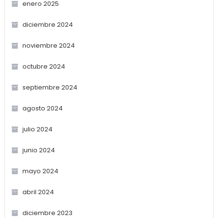
enero 2025
diciembre 2024
noviembre 2024
octubre 2024
septiembre 2024
agosto 2024
julio 2024
junio 2024
mayo 2024
abril 2024
diciembre 2023