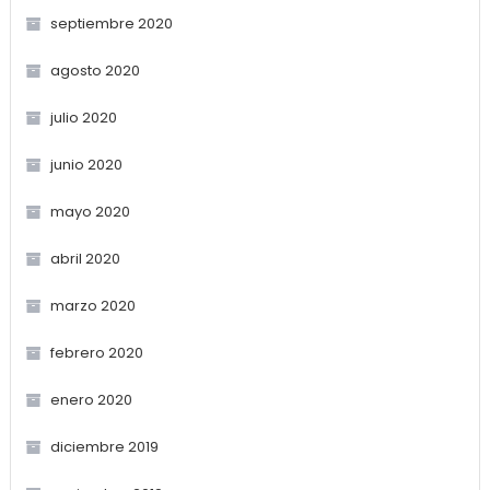
septiembre 2020
agosto 2020
julio 2020
junio 2020
mayo 2020
abril 2020
marzo 2020
febrero 2020
enero 2020
diciembre 2019