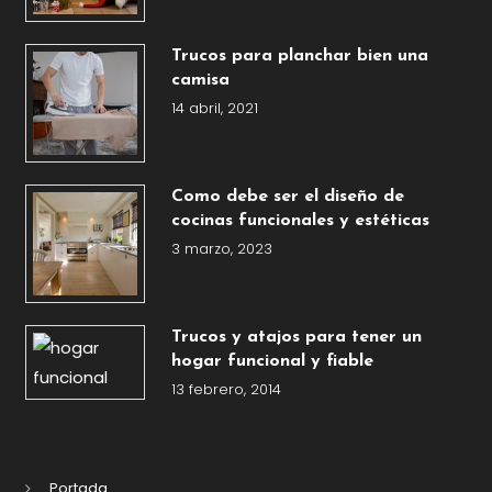
Trucos para planchar bien una
camisa
14 abril, 2021
Como debe ser el diseño de
cocinas funcionales y estéticas
3 marzo, 2023
Trucos y atajos para tener un
hogar funcional y fiable
13 febrero, 2014
Portada