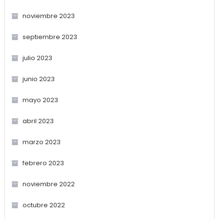
noviembre 2023
septiembre 2023
julio 2023
junio 2023
mayo 2023
abril 2023
marzo 2023
febrero 2023
noviembre 2022
octubre 2022