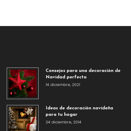
Consejos para una decoración de
Navidad perfecta
14 diciembre, 2021
Ideas de decoración navideña
para tu hogar
24 diciembre, 2014