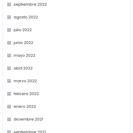
septiembre 2022
agosto 2022
julio 2022
junio 2022
mayo 2022
abril 2022
marzo 2022
febrero 2022
enero 2022
diciembre 2021
septiembre 2021