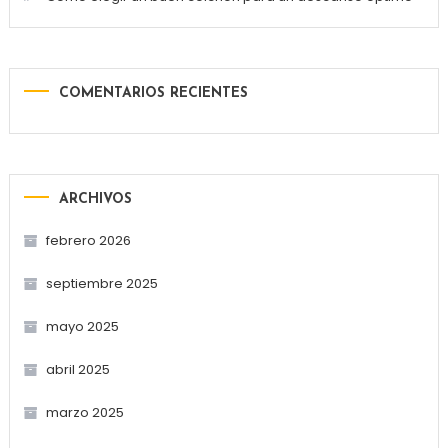
COMENTARIOS RECIENTES
ARCHIVOS
febrero 2026
septiembre 2025
mayo 2025
abril 2025
marzo 2025