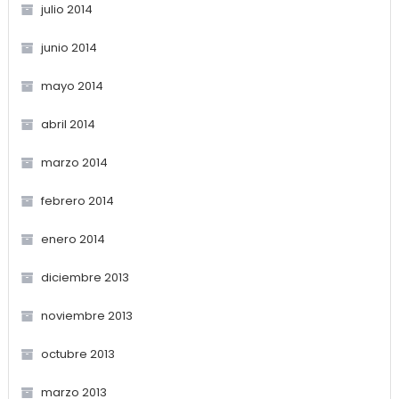
julio 2014
junio 2014
mayo 2014
abril 2014
marzo 2014
febrero 2014
enero 2014
diciembre 2013
noviembre 2013
octubre 2013
marzo 2013