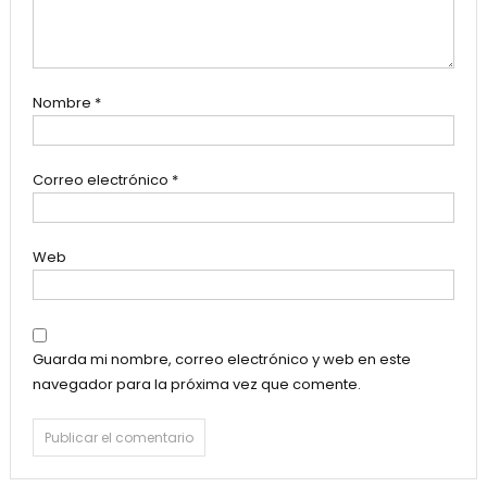
Nombre
*
Correo electrónico
*
Web
Guarda mi nombre, correo electrónico y web en este
navegador para la próxima vez que comente.