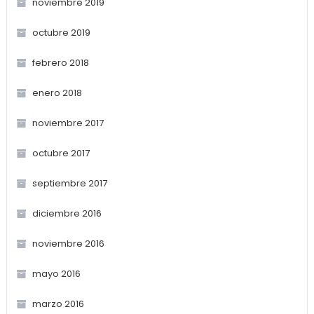
noviembre 2019
octubre 2019
febrero 2018
enero 2018
noviembre 2017
octubre 2017
septiembre 2017
diciembre 2016
noviembre 2016
mayo 2016
marzo 2016