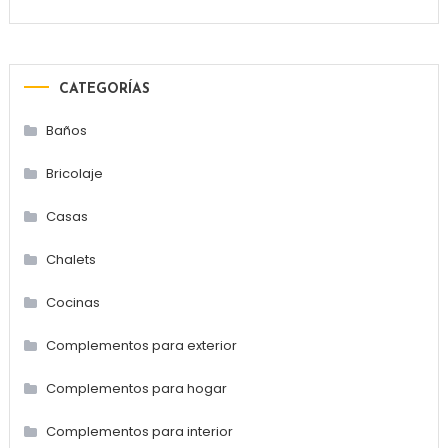
CATEGORÍAS
Baños
Bricolaje
Casas
Chalets
Cocinas
Complementos para exterior
Complementos para hogar
Complementos para interior