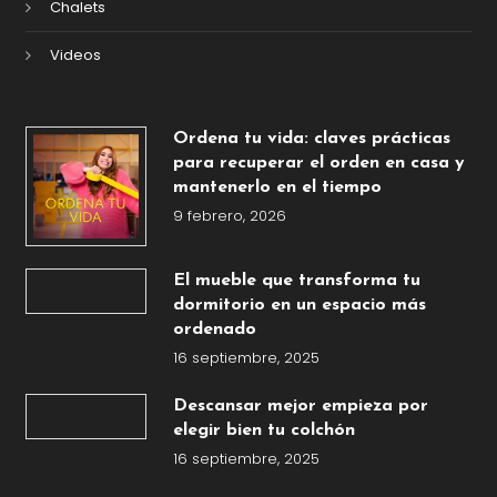
Chalets
Videos
Ordena tu vida: claves prácticas
para recuperar el orden en casa y
mantenerlo en el tiempo
9 febrero, 2026
El mueble que transforma tu
dormitorio en un espacio más
ordenado
16 septiembre, 2025
Descansar mejor empieza por
elegir bien tu colchón
16 septiembre, 2025