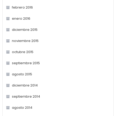
febrero 2016
enero 2016
diciembre 2015
noviembre 2015
octubre 2015
septiembre 2015
agosto 2015
diciembre 2014
septiembre 2014
agosto 2014