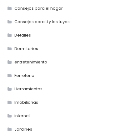
Consejos para el hogar
Consejos para ti y los tuyos
Detalles
Dormitorios
entretenimiento
Ferreteria
Herramientas
Imobiliarias
internet
Jardines