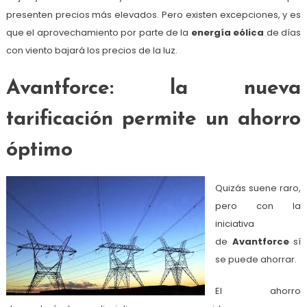
presenten precios más elevados. Pero existen excepciones, y es
que el aprovechamiento por parte de la
energía eólica
de días
con viento bajará los precios de la luz.
Avantforce: la nueva
tarificación permite un ahorro
óptimo
Quizás suene raro,
pero con la
iniciativa
de
Avantforce
sí
se puede ahorrar.
El ahorro