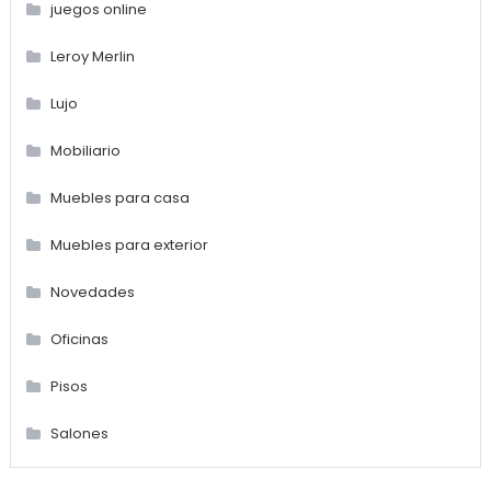
juegos online
Leroy Merlin
Lujo
Mobiliario
Muebles para casa
Muebles para exterior
Novedades
Oficinas
Pisos
Salones