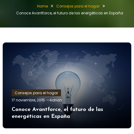
Home
Consejos para el hogar
Conoce Avantforce, el futuro de las energéticas en España
Consejos para el hogar
17 noviembre, 2015
Adrian
Conoce Avantforce, el futuro de las
energéticas en España