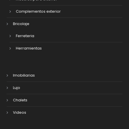
Complementos exterior
Bricolaje
Ferreteria
Herramientas
Imobiliarias
Lujo
Chalets
Videos