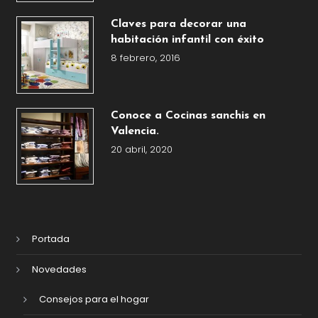
Claves para decorar una
habitación infantil con éxito
8 febrero, 2016
Conoce a Cocinas sanchis en
Valencia.
20 abril, 2020
Portada
Novedades
Consejos para el hogar