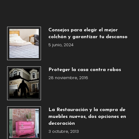
Consejos para elegir el mejor
colchón y garantizar tu descanso
5 junio, 2024
Proteger la casa contra robos
28 noviembre, 2016
La Restauración y la compra de
muebles nuevos, dos opciones en
decoración
3 octubre, 2013