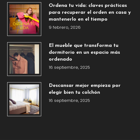
Ordena tu vida: claves prácticas
para recuperar el orden en casa y
mantenerlo en el tiempo
9 febrero, 2026
El mueble que transforma tu
dormitorio en un espacio más
ordenado
16 septiembre, 2025
Descansar mejor empieza por
elegir bien tu colchón
16 septiembre, 2025