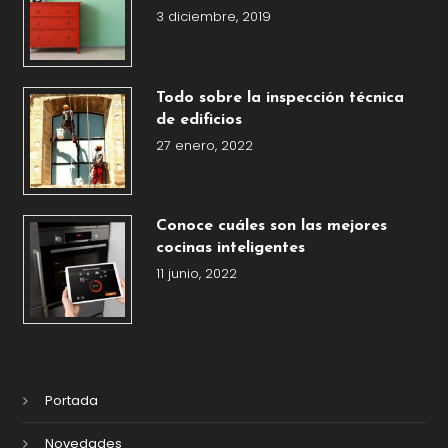
3 diciembre, 2019
Todo sobre la inspección técnica
de edificios
27 enero, 2022
Conoce cuáles son las mejores
cocinas inteligentes
11 junio, 2022
Portada
Novedades