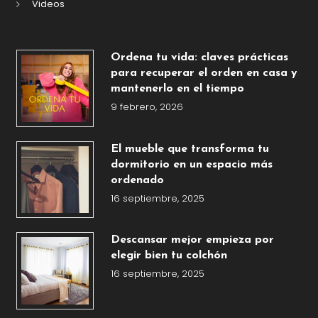
Videos
Ordena tu vida: claves prácticas
para recuperar el orden en casa y
mantenerlo en el tiempo
9 febrero, 2026
El mueble que transforma tu
dormitorio en un espacio más
ordenado
16 septiembre, 2025
Descansar mejor empieza por
elegir bien tu colchón
16 septiembre, 2025