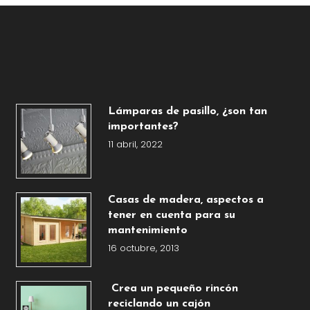
Lámparas de pasillo, ¿son tan
importantes?
11 abril, 2022
Casas de madera, aspectos a
tener en cuenta para su
mantenimiento
16 octubre, 2013
Crea un pequeño rincón
reciclando un cajón