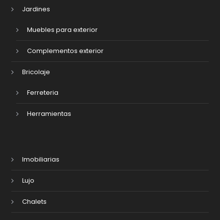
Jardines
Muebles para exterior
Complementos exterior
Bricolaje
Ferreteria
Herramientas
Imobiliarias
Lujo
Chalets