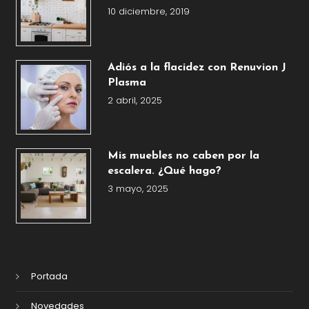
10 diciembre, 2019
Adiós a la flacidez con Renuvion J
Plasma
2 abril, 2025
Mis muebles no caben por la
escalera. ¿Qué hago?
3 mayo, 2025
Portada
Novedades