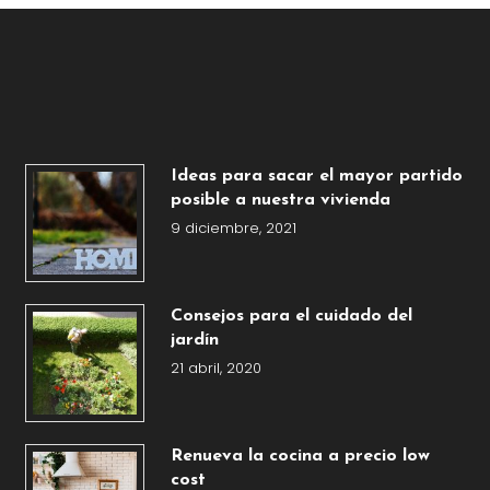
Ideas para sacar el mayor partido
posible a nuestra vivienda
9 diciembre, 2021
Consejos para el cuidado del
jardín
21 abril, 2020
Renueva la cocina a precio low
cost