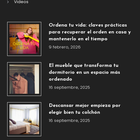
Videos
Ordena tu vida: claves prácticas
para recuperar el orden en casa y
mantenerlo en el tiempo
9 febrero, 2026
El mueble que transforma tu
dormitorio en un espacio más
ordenado
16 septiembre, 2025
Descansar mejor empieza por
elegir bien tu colchón
16 septiembre, 2025