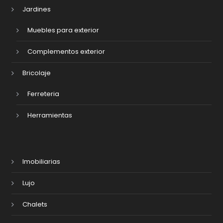
Jardines
Muebles para exterior
Complementos exterior
Bricolaje
Ferreteria
Herramientas
Imobiliarias
Lujo
Chalets