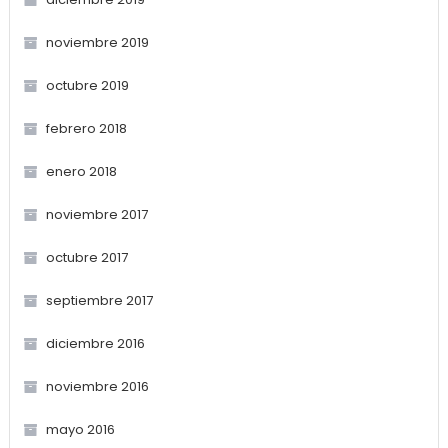
noviembre 2019
octubre 2019
febrero 2018
enero 2018
noviembre 2017
octubre 2017
septiembre 2017
diciembre 2016
noviembre 2016
mayo 2016