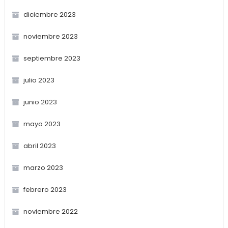
diciembre 2023
noviembre 2023
septiembre 2023
julio 2023
junio 2023
mayo 2023
abril 2023
marzo 2023
febrero 2023
noviembre 2022