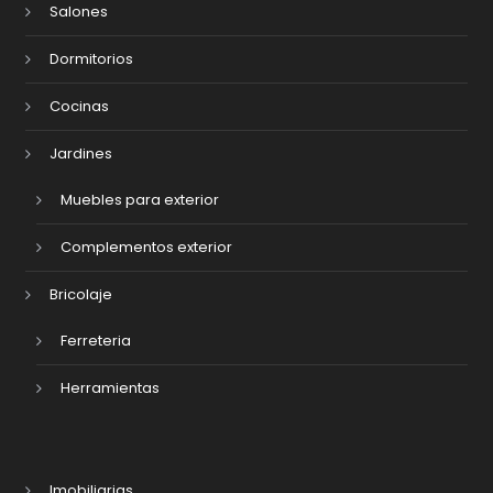
Salones
Dormitorios
Cocinas
Jardines
Muebles para exterior
Complementos exterior
Bricolaje
Ferreteria
Herramientas
Imobiliarias