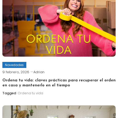
Novedades
9 febrero, 2026
Adrian
Ordena tu vida: claves prácticas para recuperar el orden
en casa y mantenerlo en el tiempo
Tagged
Ordena tu vida