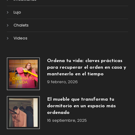
Lujo
Chalets
Videos
Ordena tu vida: claves prácticas
para recuperar el orden en casa y
mantenerlo en el tiempo
9 febrero, 2026
El mueble que transforma tu
dormitorio en un espacio más
ordenado
16 septiembre, 2025