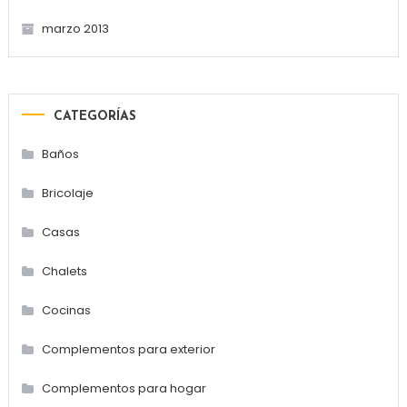
marzo 2013
CATEGORÍAS
Baños
Bricolaje
Casas
Chalets
Cocinas
Complementos para exterior
Complementos para hogar