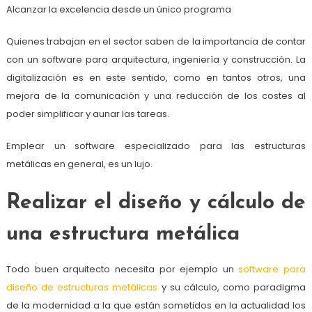
Alcanzar la excelencia desde un único programa
Quienes trabajan en el sector saben de la importancia de contar
con un software para arquitectura, ingeniería y construcción. La
digitalización es en este sentido, como en tantos otros, una
mejora de la comunicación y una reducción de los costes al
poder simplificar y aunar las tareas.
Emplear un software especializado para las estructuras
metálicas en general, es un lujo.
Realizar el diseño y cálculo de
una estructura metálica
Todo buen arquitecto necesita por ejemplo un
software para
diseño de estructuras metálicas
y su cálculo, como paradigma
de la modernidad a la que están sometidos en la actualidad los