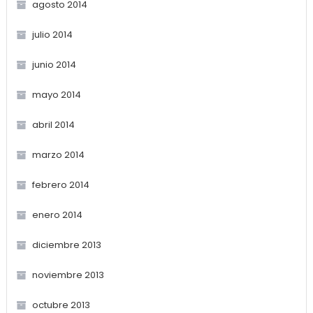
agosto 2014
julio 2014
junio 2014
mayo 2014
abril 2014
marzo 2014
febrero 2014
enero 2014
diciembre 2013
noviembre 2013
octubre 2013