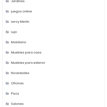
Jardines
juegos online
Leroy Merlin
Lujo
Mobiliario
Muebles para casa
Muebles para exterior
Novedades
Oficinas
Pisos
Salones