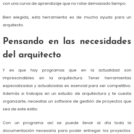
con una curva de aprendizaje que no robe demasiado tiempo.
Bien elegida, esta herramienta es de mucha ayuda para un
arquitecto.
Pensando en las necesidades
del arquitecto
Y es que hay programas que en la actualidad son
imprescindibles en la arquitectura. Tener herramientas
especializadas y actualizadas es esencial para ser competitivo.
Además si trabajas en un estudio de arquitectura y te cuesta
organizarte, necesitas un software de gestión de proyectos que
sea de este estilo.
Con un programa así se puede llevar al día toda la
documentación necesaria para poder entregar los proyectos.