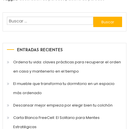
Buscar:
ENTRADAS RECIENTES
Ordena tu vida: claves prácticas para recuperar el orden
en casa y mantenerlo en el tiempo
El mueble que transforma tu dormitorio en un espacio
más ordenado
Descansar mejor empieza por elegir bien tu colchón
Carta Blanca FreeCell: El Solitario para Mentes
Estratégicas