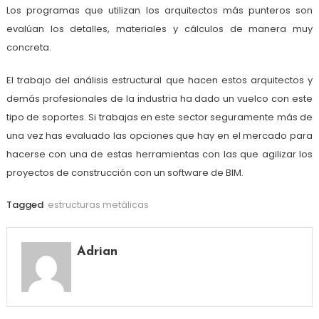
Los programas que utilizan los arquitectos más punteros son
evalúan los detalles, materiales y cálculos de manera muy
concreta.
El trabajo del análisis estructural que hacen estos arquitectos y
demás profesionales de la industria ha dado un vuelco con este
tipo de soportes. Si trabajas en este sector seguramente más de
una vez has evaluado las opciones que hay en el mercado para
hacerse con una de estas herramientas con las que agilizar los
proyectos de construcción con un software de BIM.
Tagged
estructuras metálicas
Adrian