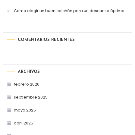
Como elegir un buen colchón para un descanso óptimo
COMENTARIOS RECIENTES
ARCHIVOS
febrero 2026
septiembre 2025
mayo 2025
abril 2025