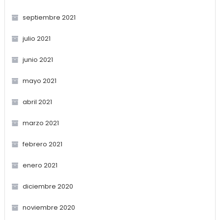
septiembre 2021
julio 2021
junio 2021
mayo 2021
abril 2021
marzo 2021
febrero 2021
enero 2021
diciembre 2020
noviembre 2020