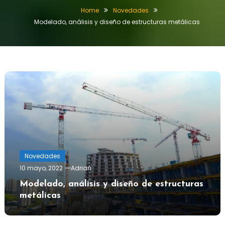
Home
Novedades
Modelado, análisis y diseño de estructuras metálicas
Novedades
10 mayo, 2022
Adrian
Modelado, análisis y diseño de estructuras
metálicas