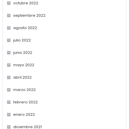
octubre 2022
septiembre 2022
agosto 2022
julio 2022
junio 2022
mayo 2022
abril 2022
marzo 2022
febrero 2022
enero 2022
diciembre 2021