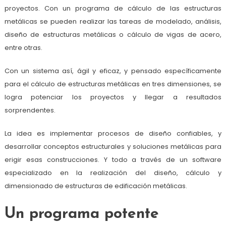
proyectos. Con un programa de cálculo de las estructuras
metálicas se pueden realizar las tareas de modelado, análisis,
diseño de estructuras metálicas o cálculo de vigas de acero,
entre otras.
Con un sistema así, ágil y eficaz, y pensado específicamente
para el cálculo de estructuras metálicas en tres dimensiones, se
logra potenciar los proyectos y llegar a resultados
sorprendentes.
La idea es implementar procesos de diseño confiables, y
desarrollar conceptos estructurales y soluciones metálicas para
erigir esas construcciones. Y todo a través de un software
especializado en la realización del diseño, cálculo y
dimensionado de estructuras de edificación metálicas.
Un programa potente