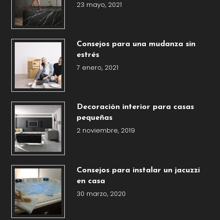
23 mayo, 2021
Consejos para una mudanza sin
estrés
7 enero, 2021
Decoración interior para casas
pequeñas
2 noviembre, 2019
Consejos para instalar un jacuzzi
en casa
30 marzo, 2020