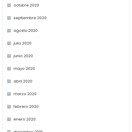
octubre 2020
septiembre 2020
agosto 2020
julio 2020
junio 2020
mayo 2020
abril 2020
marzo 2020
febrero 2020
enero 2020
diciembre 2019