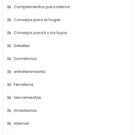
Complementos para interior
Consejos para el hogar
Consejos para ti y los tuyos
Detalles
Dormitorios
entretenimiento
Ferreteria
Herramientas
Imobiliarias
internet