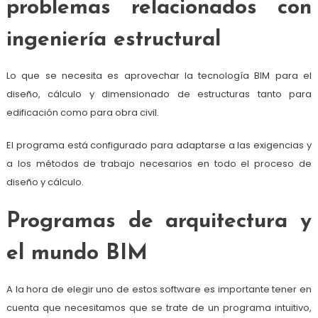
problemas relacionados con
ingeniería estructural
Lo que se necesita es aprovechar la tecnología BIM para el
diseño, cálculo y dimensionado de estructuras tanto para
edificación como para obra civil.
El programa está configurado para adaptarse a las exigencias y
a los métodos de trabajo necesarios en todo el proceso de
diseño y cálculo.
Programas de arquitectura y
el mundo BIM
A la hora de elegir uno de estos software es importante tener en
cuenta que necesitamos que se trate de un programa intuitivo,