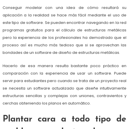
Conseguir modelar con una idea de cómo resultará su
aplicación a la realidad se hace más fácil mediante el uso de
este tipo de software. Se pueden encontrar navegando en la red
programas gratuitos para el cálculo de estructuras metálicas
pero la experiencia de los profesionales ha demostrado que el
proceso así es mucho más tedioso que si se aprovechan las
bondades de un software de diseño de estructuras metálicas.
Hacerlo de esa manera resulta bastante poco práctico en
comparación con la experiencia de usar un software. Puede
servir para estudiantes pero cuando se trata de un proyecto real
se necesita un software actualizado que diseñe intuitivamente
estructuras sencillas y complejas con uniones, contravientos y
cerchas obteniendo los planos en automático.
Plantar cara a todo tipo de