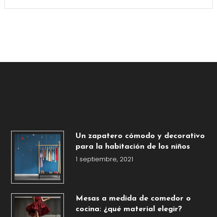
Un zapatero cómodo y decorativo
para la habitación de los niños
1 septiembre, 2021
Mesas a medida de comedor o
cocina: ¿qué material elegir?