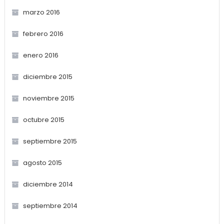
marzo 2016
febrero 2016
enero 2016
diciembre 2015
noviembre 2015
octubre 2015
septiembre 2015
agosto 2015
diciembre 2014
septiembre 2014