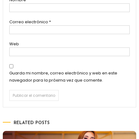
Correo electrónico
*
Web
Guarda mi nombre, correo electrónico y web en este
navegador para la próxima vez que comente.
RELATED POSTS