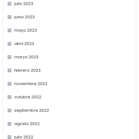
julio 2023
junio 2023
mayo 2023
abril 2023
marzo 2023
febrero 2023
noviembre 2022
octubre 2022
septiembre 2022
agosto 2022
julio 2022