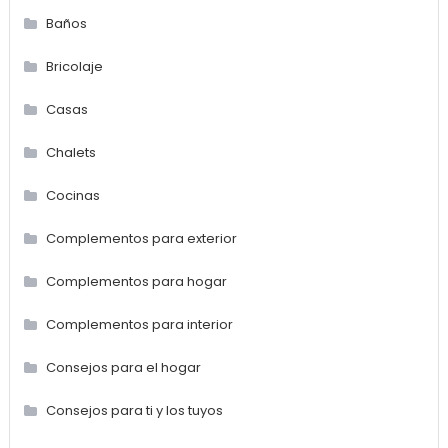
Baños
Bricolaje
Casas
Chalets
Cocinas
Complementos para exterior
Complementos para hogar
Complementos para interior
Consejos para el hogar
Consejos para ti y los tuyos