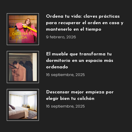
Ordena tu vida: claves prácticas
para recuperar el orden en casa y
mantenerlo en el tiempo
9 febrero, 2026
El mueble que transforma tu
dormitorio en un espacio más
ordenado
16 septiembre, 2025
Descansar mejor empieza por
elegir bien tu colchón
16 septiembre, 2025