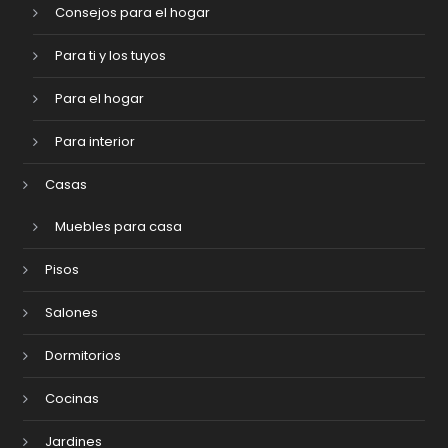
Consejos para el hogar
Para ti y los tuyos
Para el hogar
Para interior
Casas
Muebles para casa
Pisos
Salones
Dormitorios
Cocinas
Jardines