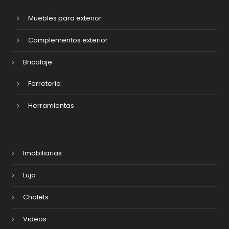
Muebles para exterior
Complementos exterior
Bricolaje
Ferreteria
Herramientas
Imobiliarias
Lujo
Chalets
Videos