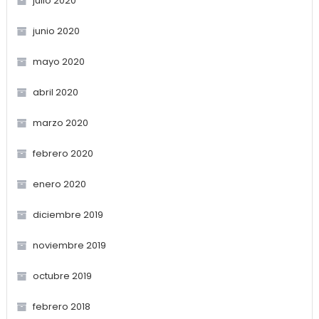
julio 2020
junio 2020
mayo 2020
abril 2020
marzo 2020
febrero 2020
enero 2020
diciembre 2019
noviembre 2019
octubre 2019
febrero 2018