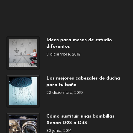
Ideas para mesas de estudio
diferentes
3 diciembre, 2019
Los mejores cabezales de ducha
para tu baño
22 diciembre, 2019
Cómo sustituir unas bombillas
Xenon D2S o D4S
30 junio, 2014