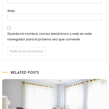
Web
Guarda mi nombre, correo electrónico y web en este
navegador para la próxima vez que comente.
RELATED POSTS