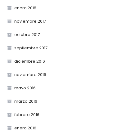
enero 2018
noviembre 2017
octubre 2017
septiembre 2017
diciembre 2016
noviembre 2016
mayo 2016
marzo 2016
febrero 2016
enero 2016