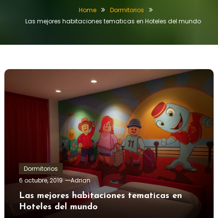
Home
Dormitorios
Las mejores habitaciones tematicas en Hoteles del mundo
Dormitorios
6 octubre, 2019
Adrian
Las mejores habitaciones tematicas en
Hoteles del mundo