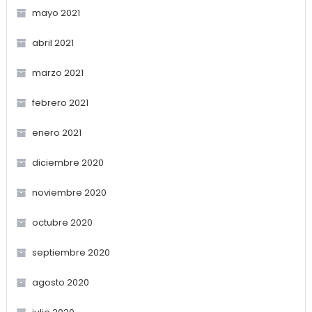
mayo 2021
abril 2021
marzo 2021
febrero 2021
enero 2021
diciembre 2020
noviembre 2020
octubre 2020
septiembre 2020
agosto 2020