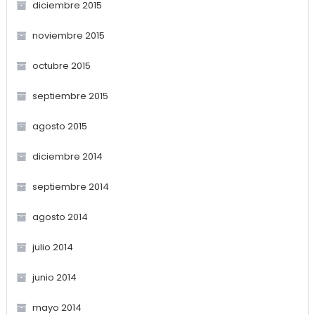
diciembre 2015
noviembre 2015
octubre 2015
septiembre 2015
agosto 2015
diciembre 2014
septiembre 2014
agosto 2014
julio 2014
junio 2014
mayo 2014