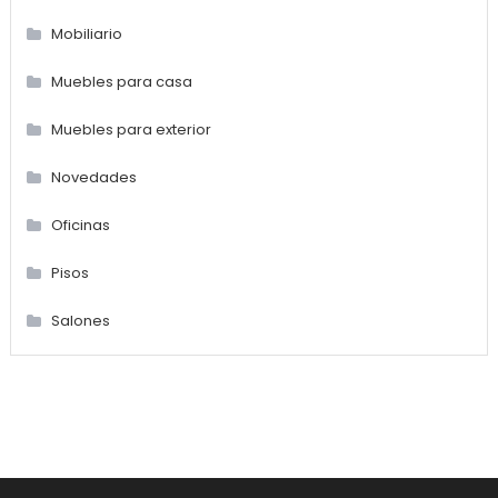
Mobiliario
Muebles para casa
Muebles para exterior
Novedades
Oficinas
Pisos
Salones