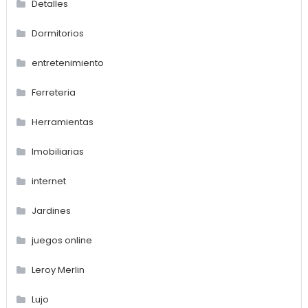
Detalles
Dormitorios
entretenimiento
Ferreteria
Herramientas
Imobiliarias
internet
Jardines
juegos online
Leroy Merlin
Lujo