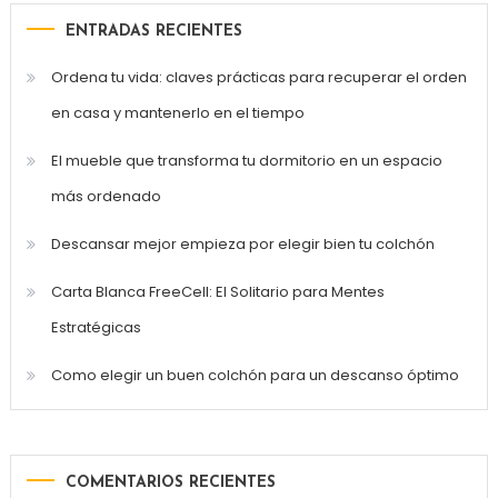
ENTRADAS RECIENTES
Ordena tu vida: claves prácticas para recuperar el orden
en casa y mantenerlo en el tiempo
El mueble que transforma tu dormitorio en un espacio
más ordenado
Descansar mejor empieza por elegir bien tu colchón
Carta Blanca FreeCell: El Solitario para Mentes
Estratégicas
Como elegir un buen colchón para un descanso óptimo
COMENTARIOS RECIENTES