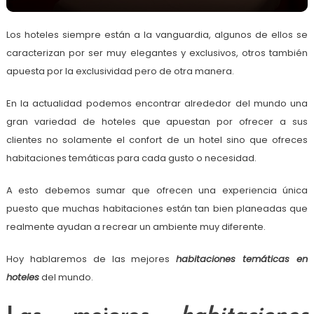
Los hoteles siempre están a la vanguardia, algunos de ellos se
caracterizan por ser muy elegantes y exclusivos, otros también
apuesta por la exclusividad pero de otra manera.
En la actualidad podemos encontrar alrededor del mundo una
gran variedad de hoteles que apuestan por ofrecer a sus
clientes no solamente el confort de un hotel sino que ofreces
habitaciones temáticas para cada gusto o necesidad.
A esto debemos sumar que ofrecen una experiencia única
puesto que muchas habitaciones están tan bien planeadas que
realmente ayudan a recrear un ambiente muy diferente.
Hoy hablaremos de las mejores
habitaciones temáticas en
hoteles
del mundo.