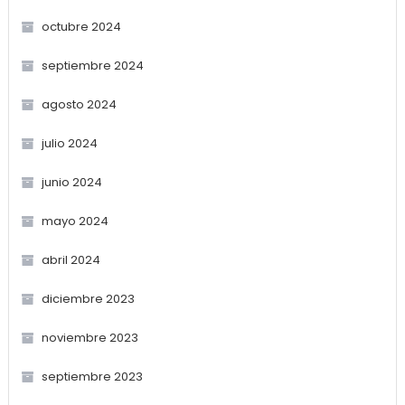
octubre 2024
septiembre 2024
agosto 2024
julio 2024
junio 2024
mayo 2024
abril 2024
diciembre 2023
noviembre 2023
septiembre 2023