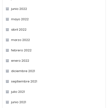
junio 2022
mayo 2022
abril 2022
marzo 2022
febrero 2022
enero 2022
diciembre 2021
septiembre 2021
julio 2021
junio 2021