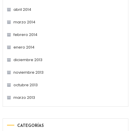
abril 2014
marzo 2014
febrero 2014
enero 2014
diciembre 2013
noviembre 2013
octubre 2013
marzo 2013
CATEGORÍAS