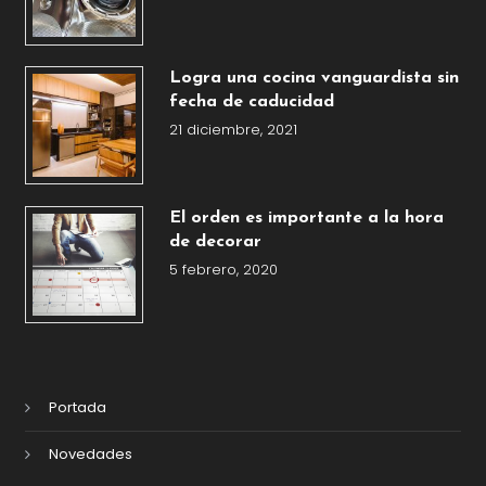
Logra una cocina vanguardista sin
fecha de caducidad
21 diciembre, 2021
El orden es importante a la hora
de decorar
5 febrero, 2020
Portada
Novedades