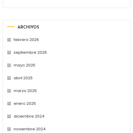
ARCHIVOS
febrero 2026
septiembre 2025
mayo 2025
abril 2025
marzo 2025
enero 2025
diciembre 2024
noviembre 2024