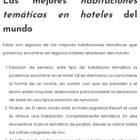
Las mejores
habitaciones
temáticas en hoteles
del
mundo
Estas son algunas de las mejores habitaciones temáticas que
ponemos encontrar en algunos hoteles alrededor del mundo:
Estación de servicio: este tipo de habitación temática la
podemos encontrar en el Hotel V8 en Alemania. La cama tiene
la forma de un coche, sin contar con que las paredes y el
techo están muy bien elaborados para brindarte la sensación
de estar en una típica estación de servicios.
Piratas: en El reino Unido está el Hotel Legoland Resort el cual
te ofrece una habitación completamente temática. En ella
encuentras toda la temática de piratas, desde la cama hasta
los cofres cargados de oro.