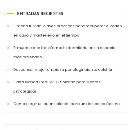
ENTRADAS RECIENTES
Ordena tu vida: claves prácticas para recuperar el orden
en casa y mantenerlo en el tiempo
El mueble que transforma tu dormitorio en un espacio
más ordenado
Descansar mejor empieza por elegir bien tu colchón
Carta Blanca FreeCell: El Solitario para Mentes
Estratégicas
Como elegir un buen colchón para un descanso óptimo