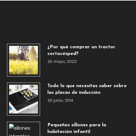
¿Por qué comprar un tractor
cortacésped?
30 mayo, 2023
Todo lo que necesitas saber sobre
las placas de inducción
30 junio, 2014
Pequeños sillones para la
habitación infantil