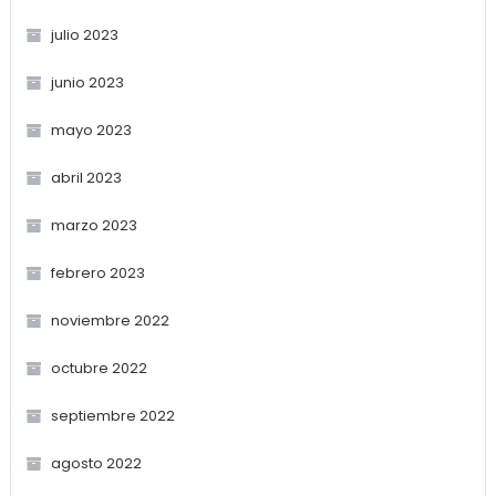
julio 2023
junio 2023
mayo 2023
abril 2023
marzo 2023
febrero 2023
noviembre 2022
octubre 2022
septiembre 2022
agosto 2022