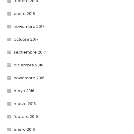
febrero 2018
enero 2018
noviembre 2017
octubre 2017
septiembre 2017
diciembre 2016
noviembre 2016
mayo 2016
marzo 2016
febrero 2016
enero 2016