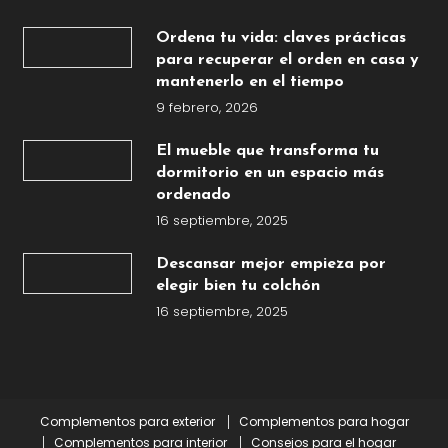
Ordena tu vida: claves prácticas
para recuperar el orden en casa y
mantenerlo en el tiempo
9 febrero, 2026
El mueble que transforma tu
dormitorio en un espacio más
ordenado
16 septiembre, 2025
Descansar mejor empieza por
elegir bien tu colchón
16 septiembre, 2025
Complementos para exterior
Complementos para hogar
Complementos para interior
Consejos para el hogar