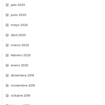
julio 2020
junio 2020
mayo 2020
abril 2020
marzo 2020
febrero 2020
enero 2020
diciembre 2019
noviembre 2019
octubre 2019