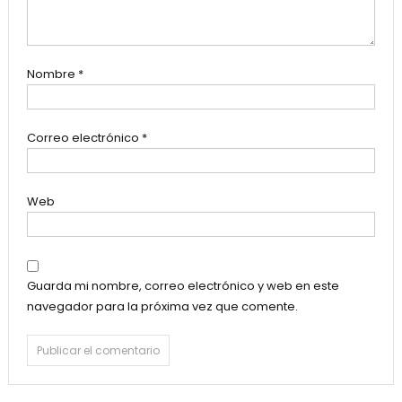
Nombre
*
Correo electrónico
*
Web
Guarda mi nombre, correo electrónico y web en este
navegador para la próxima vez que comente.