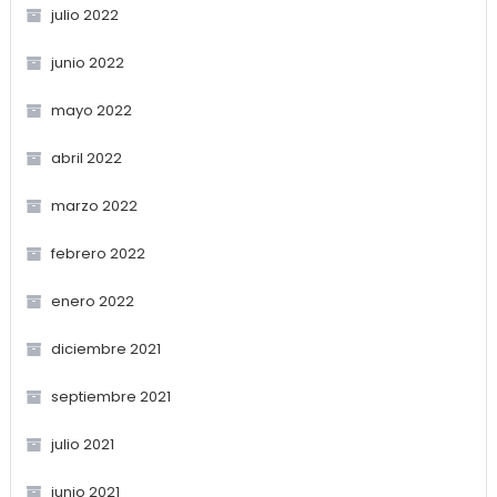
julio 2022
junio 2022
mayo 2022
abril 2022
marzo 2022
febrero 2022
enero 2022
diciembre 2021
septiembre 2021
julio 2021
junio 2021