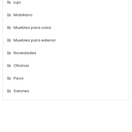
Lujo
Mobiliario
Muebles para casa
Muebles para exterior
Novedades
Oficinas
Pisos
Salones