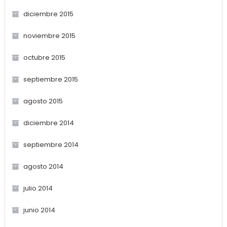
diciembre 2015
noviembre 2015
octubre 2015
septiembre 2015
agosto 2015
diciembre 2014
septiembre 2014
agosto 2014
julio 2014
junio 2014