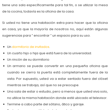
tiene una sala específicamente para tal fin, o se utilizar la mesa
de la cocina, todavía es la oficina de la casa.
Si usted no tiene una habitación extra para hacer que la oficina
en casa, ya que la mayoría de nosotros no, aquí están algunas
sugerencias para ” encontrar ” un espacio para su uso.
Un
dormitorio de invitados
.
Un cuarto hijo o hija que está fuera de la universidad.
Un rincón de su dormitorio
Un armario se puede convertir en una pequeña oficina que
cuando se cierra la puerta está completamente fuera de la
vista. Por supuesto, usted va a estar sentado fuera del clóset
mientras se trabaja, así que no se preocupe.
Una sala de estar o estudio, pero a menos que usted viva solo,
no utilice la misma habitación donde esté ubicado el televisor.
Termine a cabo parte del sótano, ático y garaje.