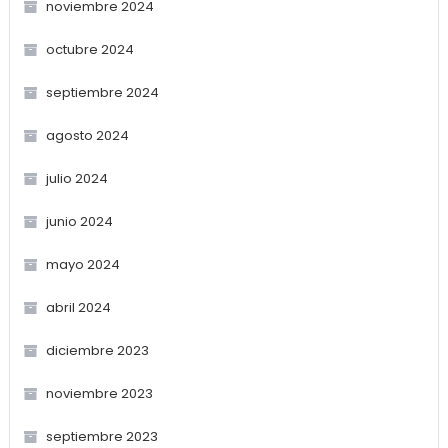
noviembre 2024
octubre 2024
septiembre 2024
agosto 2024
julio 2024
junio 2024
mayo 2024
abril 2024
diciembre 2023
noviembre 2023
septiembre 2023