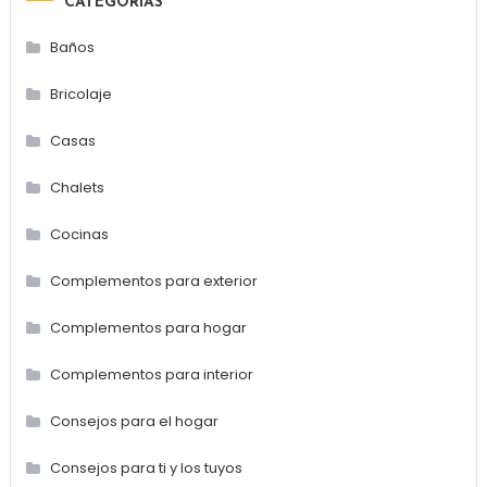
CATEGORÍAS
Baños
Bricolaje
Casas
Chalets
Cocinas
Complementos para exterior
Complementos para hogar
Complementos para interior
Consejos para el hogar
Consejos para ti y los tuyos