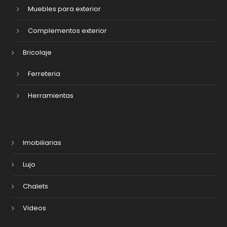
Muebles para exterior
Complementos exterior
Bricolaje
Ferreteria
Herramientas
Imobiliarias
Lujo
Chalets
Videos