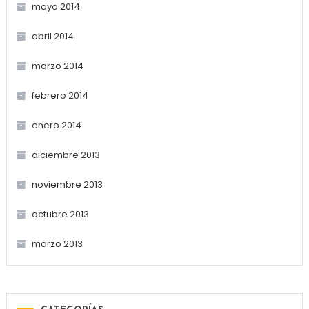
mayo 2014
abril 2014
marzo 2014
febrero 2014
enero 2014
diciembre 2013
noviembre 2013
octubre 2013
marzo 2013