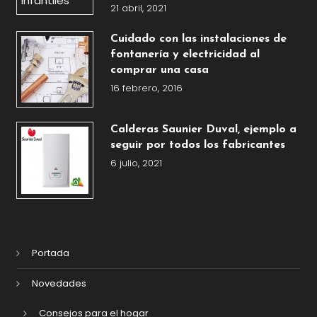
21 abril, 2021
Cuidado con las instalaciones de
fontanería y electricidad al
comprar una casa
16 febrero, 2016
Calderas Saunier Duval, ejemplo a
seguir por todos los fabricantes
6 julio, 2021
Portada
Novedades
Consejos para el hogar