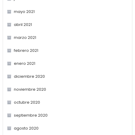
mayo 2021
abril 2021
marzo 2021
febrero 2021
enero 2021
diciembre 2020
noviembre 2020
octubre 2020
septiembre 2020
agosto 2020