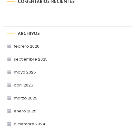
COMENTARIOS RECIENTES
ARCHIVOS
febrero 2026
septiembre 2025
mayo 2025
abril 2025
marzo 2025
enero 2025
diciembre 2024