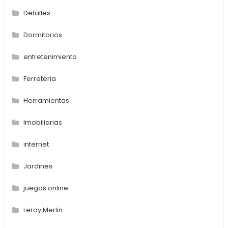
Detalles
Dormitorios
entretenimiento
Ferreteria
Herramientas
Imobiliarias
internet
Jardines
juegos online
Leroy Merlin